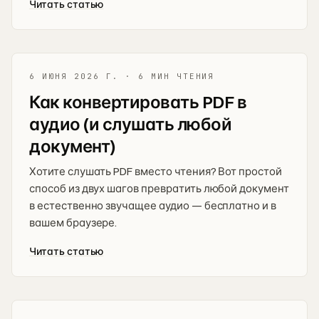
Читать статью
6 ИЮНЯ 2026 Г.
·
6 МИН ЧТЕНИЯ
Как конвертировать PDF в
аудио (и слушать любой
документ)
Хотите слушать PDF вместо чтения? Вот простой
способ из двух шагов превратить любой документ
в естественно звучащее аудио — бесплатно и в
вашем браузере.
Читать статью