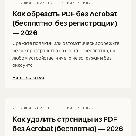
21 ИЮНЯ 2026 Г.
·
9 МИН ЧТЕНИЯ
Как обрезать PDF без Acrobat
(бесплатно, без регистрации)
— 2026
Срежьте поля PDF или автоматически обрежьте
белое пространство со скана — бесплатно, на
любом устройстве, ничего не загружая и без
аккаунта.
Читать статью
21 ИЮНЯ 2026 Г.
·
9 МИН ЧТЕНИЯ
Как удалить страницы из PDF
без Acrobat (бесплатно) — 2026