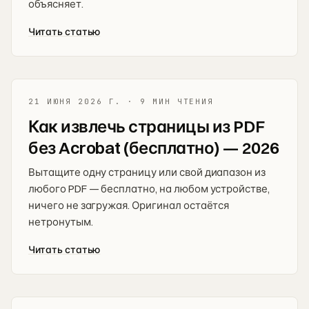
объясняет.
Читать статью
21 ИЮНЯ 2026 Г.
·
9 МИН ЧТЕНИЯ
Как извлечь страницы из PDF
без Acrobat (бесплатно) — 2026
Вытащите одну страницу или свой диапазон из
любого PDF — бесплатно, на любом устройстве,
ничего не загружая. Оригинал остаётся
нетронутым.
Читать статью