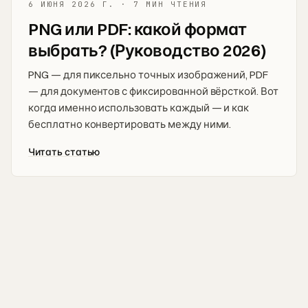
6 ИЮНЯ 2026 Г.
·
7 МИН ЧТЕНИЯ
PNG или PDF: какой формат
выбрать? (Руководство 2026)
PNG — для пиксельно точных изображений, PDF
— для документов с фиксированной вёрсткой. Вот
когда именно использовать каждый — и как
бесплатно конвертировать между ними.
Читать статью