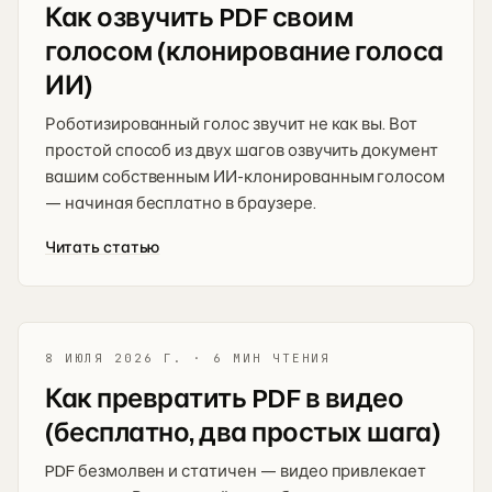
Как озвучить PDF своим
голосом (клонирование голоса
ИИ)
Роботизированный голос звучит не как вы. Вот
простой способ из двух шагов озвучить документ
вашим собственным ИИ-клонированным голосом
— начиная бесплатно в браузере.
Читать статью
8 ИЮЛЯ 2026 Г.
·
6 МИН ЧТЕНИЯ
Как превратить PDF в видео
(бесплатно, два простых шага)
PDF безмолвен и статичен — видео привлекает