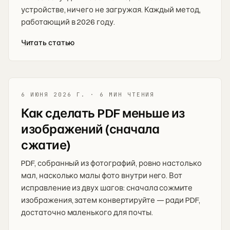
устройстве, ничего не загружая. Каждый метод,
работающий в 2026 году.
Читать статью
6 ИЮНЯ 2026 Г.
·
6 МИН ЧТЕНИЯ
Как сделать PDF меньше из
изображений (сначала
сжатие)
PDF, собранный из фотографий, ровно настолько
мал, насколько малы фото внутри него. Вот
исправление из двух шагов: сначала сожмите
изображения, затем конвертируйте — ради PDF,
достаточно маленького для почты.