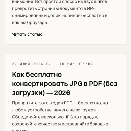
внимание. Вот простой способ из двух шагов
превратить страницы документа в ИИ-
анимированный ролик, начиная бесплатно в
вашем браузере.
Читать статью
29 ИЮНЯ 2026 Г.
·
10 МИН ЧТЕНИЯ
Как бесплатно
конвертировать JPG в PDF (без
загрузки) — 2026
Превратите фото в один PDF — бесплатно, на
любом устройстве, ничего не загружая.
Объединяйте несколько JPG по порядку,
сохраняйте качество и исправляйте боковые
снимки.