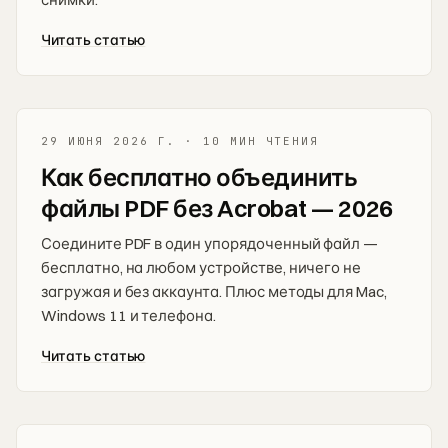
Читать статью
29 ИЮНЯ 2026 Г.
·
10 МИН ЧТЕНИЯ
Как бесплатно объединить
файлы PDF без Acrobat — 2026
Соедините PDF в один упорядоченный файл —
бесплатно, на любом устройстве, ничего не
загружая и без аккаунта. Плюс методы для Mac,
Windows 11 и телефона.
Читать статью