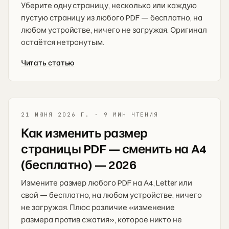
Уберите одну страницу, несколько или каждую
пустую страницу из любого PDF — бесплатно, на
любом устройстве, ничего не загружая. Оригинал
остаётся нетронутым.
Читать статью
21 ИЮНЯ 2026 Г.
·
9 МИН ЧТЕНИЯ
Как изменить размер
страницы PDF — сменить на A4
(бесплатно) — 2026
Измените размер любого PDF на A4, Letter или
свой — бесплатно, на любом устройстве, ничего
не загружая. Плюс различие «изменение
размера против сжатия», которое никто не