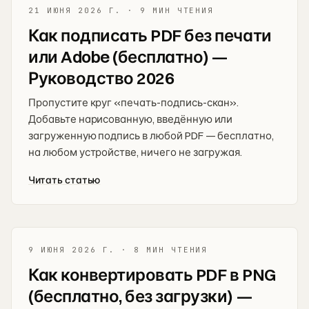
21 ИЮНЯ 2026 Г.
·
9 МИН ЧТЕНИЯ
Как подписать PDF без печати
или Adobe (бесплатно) —
Руководство 2026
Пропустите круг «печать-подпись-скан».
Добавьте нарисованную, введённую или
загруженную подпись в любой PDF — бесплатно,
на любом устройстве, ничего не загружая.
Читать статью
9 ИЮНЯ 2026 Г.
·
8 МИН ЧТЕНИЯ
Как конвертировать PDF в PNG
(бесплатно, без загрузки) —