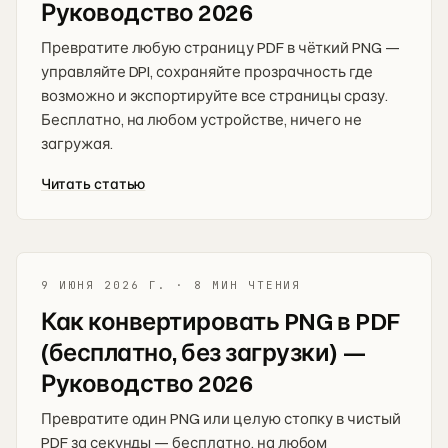
Руководство 2026
Превратите любую страницу PDF в чёткий PNG —
управляйте DPI, сохраняйте прозрачность где
возможно и экспортируйте все страницы сразу.
Бесплатно, на любом устройстве, ничего не
загружая.
Читать статью
9 ИЮНЯ 2026 Г.
·
8 МИН ЧТЕНИЯ
Как конвертировать PNG в PDF
(бесплатно, без загрузки) —
Руководство 2026
Превратите один PNG или целую стопку в чистый
PDF за секунды — бесплатно, на любом