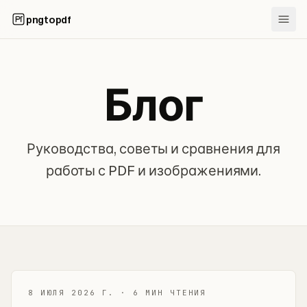
pngtopdf
Блог
Руководства, советы и сравнения для
работы с PDF и изображениями.
8 ИЮЛЯ 2026 Г.
·
6 МИН ЧТЕНИЯ