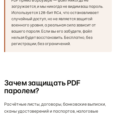
PDF прямо в браузере — файл никогда не
загружается, и мы никогда не видим ваш пароль.
Используется 128-бит RC4, что останавливает
случайный доступ, но не является защитой
военного уровня, а реальная сила зависит от
вашего пароля. Если вы его забудете, файл
нельзя будет восстановить. Бесплатно, без
регистрации, без ограничений.
Зачем защищать PDF
паролем?
Расчётные листы, договоры, банковские выписки,
сканы удостоверений и паспортов, налоговые