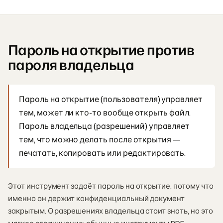
Пароль на открытие против
пароля владельца
Пароль на открытие (пользователя) управляет
тем, может ли кто-то вообще открыть файл.
Пароль владельца (разрешений) управляет
тем, что можно делать после открытия —
печатать, копировать или редактировать.
Этот инструмент задаёт пароль на открытие, потому что
именно он держит конфиденциальный документ
закрытым. О разрешениях владельца стоит знать, но это