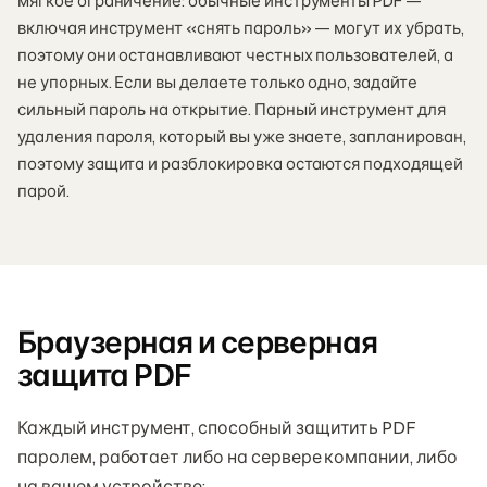
мягкое ограничение: обычные инструменты PDF —
включая инструмент «снять пароль» — могут их убрать,
поэтому они останавливают честных пользователей, а
не упорных. Если вы делаете только одно, задайте
сильный пароль на открытие. Парный инструмент для
удаления пароля, который вы уже знаете, запланирован,
поэтому защита и разблокировка остаются подходящей
парой.
Браузерная и серверная
защита PDF
Каждый инструмент, способный защитить PDF
паролем, работает либо на сервере компании, либо
на вашем устройстве: