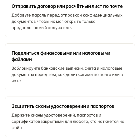
Отправить договор или расчётный лист по почте
Добавьте пароль перед отправкой конфиденциальных
документов, чтобы их мог открыть только
предполагаемый получатель.
Поделиться финансовыми или налоговыми
файлами
Заблокируйте банковские выписки, счета и налоговые
документы перед тем, как делиться ими по почте или в
чате.
Защитить сканы удостоверений и паспортов
Держите сканы удостоверений, паспортов и
сертификатов закрытыми для любого, кто наткнётся на
файл.