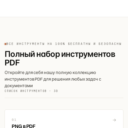
ВСЕ ИНСТРУМЕНТЫ НА 100% БЕСПЛАТНЫ И БЕЗОПАСНЫ
Полный набор инструментов
PDF
Откройте для себя нашу полную коллекцию
инструментов PDF для решения любых задач с
документами
СПИСОК ИНСТРУМЕНТОВ · 30
→
01
PNG в PDF