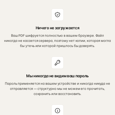
Ничего не загружается
Ваш PDF шифруется полностью в вашем браузере. Файл
никогда не касается сервера, поэтому нет копии, которая могла
бы утечь или которой пришлось бы доверять.
Мы никогда не видим ваш пароль
Пароль применяется на вашем устройстве и никогда никуда не
отправляется — структурно мы не можем его прочитать,
сохранить или восстановить.