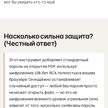
мог бы увидеть кто-то ещё.
Насколько сильна защита?
(Честный ответ)
Этот инструмент добавляет стандартный
пароль на открытие PDF, используя
шифрование 128-бит RC4, полностью в вашем
браузере. Он надёжно останавливает
случайный доступ — любой без пароля просто
не может открыть файл, — но это не
шифрование военного уровня, и реальная сила
зависит от того, насколько силён ваш пароль.