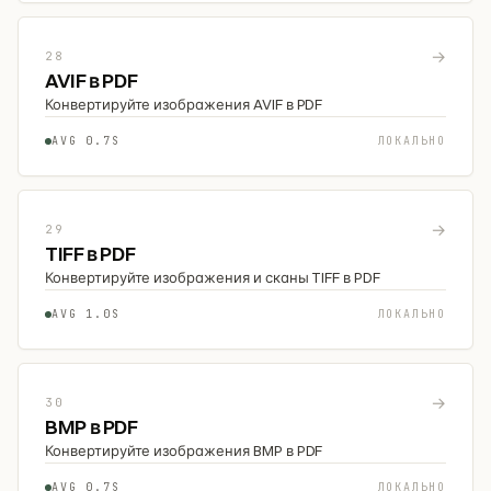
→
28
AVIF в PDF
Конвертируйте изображения AVIF в PDF
AVG 0.7S
ЛОКАЛЬНО
→
29
TIFF в PDF
Конвертируйте изображения и сканы TIFF в PDF
AVG 1.0S
ЛОКАЛЬНО
→
30
BMP в PDF
Конвертируйте изображения BMP в PDF
AVG 0.7S
ЛОКАЛЬНО