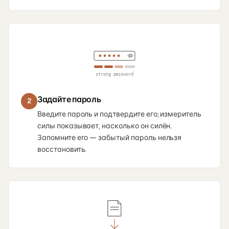
strong password
Задайте пароль
2
Введите пароль и подтвердите его; измеритель
силы показывает, насколько он силён.
Запомните его — забытый пароль нельзя
восстановить.