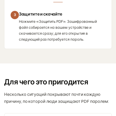
Защитите и скачайте
3
Нажмите «Защитить PDF». Зашифрованный
файл собирается на вашем устройстве и
скачивается сразу; для его открытия в
следующий раз потребуется пароль.
Для чего это пригодится
Несколько ситуаций покрывают почти каждую
причину, по которой люди защищают PDF паролем: