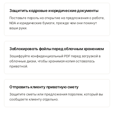
Защитить кадровые и юридические документы
Поставьте пароль на открытие на предложения о работе,
NDA и юридические бумаги, прежде чем они покинут
ваши руки.
Заблокировать файлы перед облачным хранением
Зашифруйте конфиденциальный PDF перед загрузкой в
облачные диски, чтобы хранимая копия оставалась
приватной.
Отправить клиенту приватную смету
Защитите сметы или предложения паролем, который вы
сообщаете клиенту отдельно.