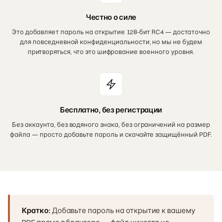
Честно о силе
Это добавляет пароль на открытие 128-бит RC4 — достаточно
для повседневной конфиденциальности, но мы не будем
притворяться, что это шифрование военного уровня.
Бесплатно, без регистрации
Без аккаунта, без водяного знака, без ограничений на размер
файла — просто добавьте пароль и скачайте защищённый PDF.
Кратко:
Добавьте пароль на открытие к вашему