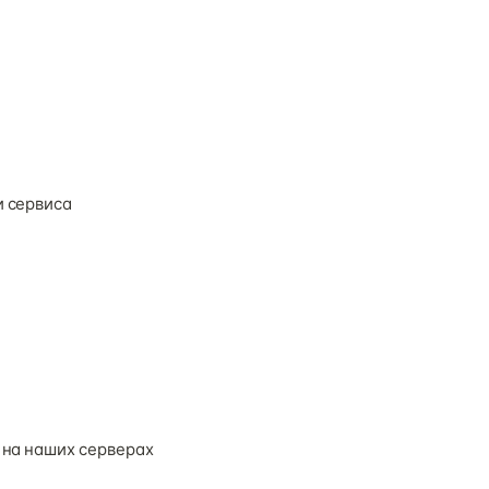
и сервиса
 на наших серверах