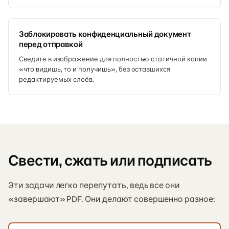
Заблокировать конфиденциальный документ
перед отправкой
Сведите в изображение для полностью статичной копии
«что видишь, то и получишь», без оставшихся
редактируемых слоёв.
Свести, сжать или подписать
Эти задачи легко перепутать, ведь все они
«завершают» PDF. Они делают совершенно разное: