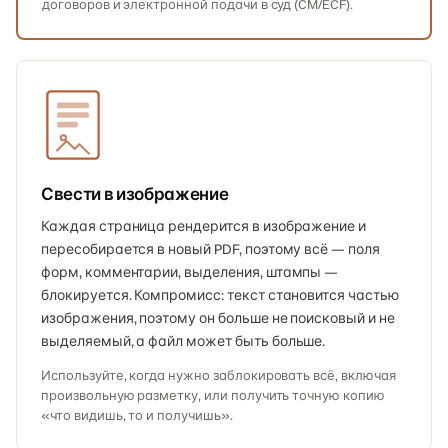
договоров и электронной подачи в суд (CM/ECF).
Свести в изображение
Каждая страница рендерится в изображение и
пересобирается в новый PDF, поэтому всё — поля
форм, комментарии, выделения, штампы —
блокируется. Компромисс: текст становится частью
изображения, поэтому он больше не поисковый и не
выделяемый, а файл может быть больше.
Используйте, когда нужно заблокировать всё, включая
произвольную разметку, или получить точную копию
«что видишь, то и получишь».