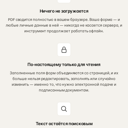
Ничего не загружается
PDF сводится полностью в вашем браузере. Ваша форма — и
любые личные данные в ней — никогда не касается сервера, и
инструмент продолжает работать офлайн.
По-настоящему только для чтения
Заполненные поля форм объединяются со страницей, и их
больше нельзя редактировать, заполнять или случайно
изменить — именно то, что нужно электронной подаче и
подписанным документам.
Текст остаётся поисковым