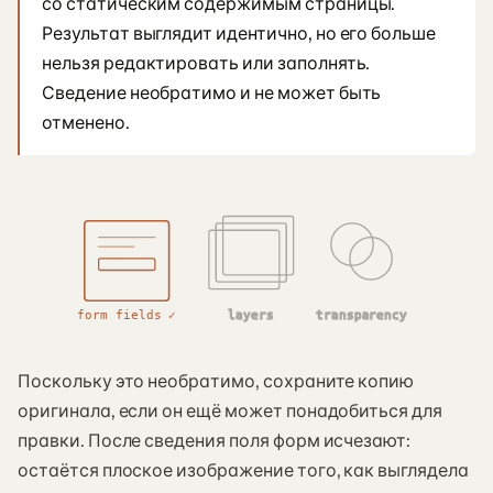
со статическим содержимым страницы.
Результат выглядит идентично, но его больше
нельзя редактировать или заполнять.
Сведение необратимо и не может быть
отменено.
form fields ✓
layers
transparency
Поскольку это необратимо, сохраните копию
оригинала, если он ещё может понадобиться для
правки. После сведения поля форм исчезают:
остаётся плоское изображение того, как выглядела