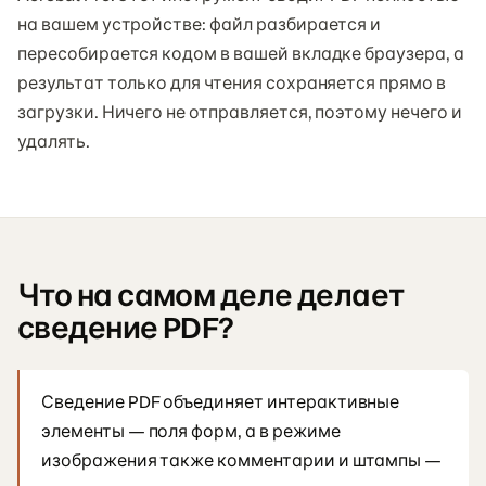
на вашем устройстве: файл разбирается и
пересобирается кодом в вашей вкладке браузера, а
результат только для чтения сохраняется прямо в
загрузки. Ничего не отправляется, поэтому нечего и
удалять.
Что на самом деле делает
сведение PDF?
Сведение PDF объединяет интерактивные
элементы — поля форм, а в режиме
изображения также комментарии и штампы —