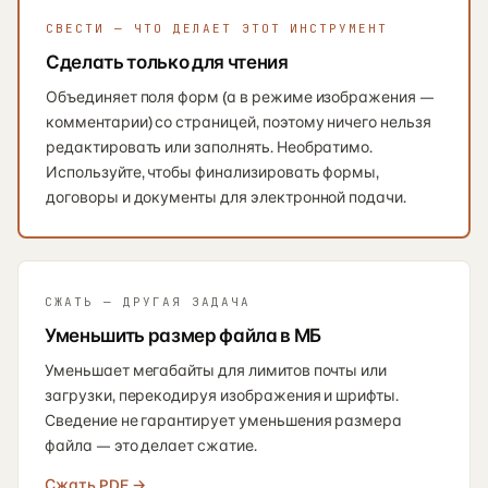
СВЕСТИ — ЧТО ДЕЛАЕТ ЭТОТ ИНСТРУМЕНТ
Сделать только для чтения
Объединяет поля форм (а в режиме изображения —
комментарии) со страницей, поэтому ничего нельзя
редактировать или заполнять. Необратимо.
Используйте, чтобы финализировать формы,
договоры и документы для электронной подачи.
СЖАТЬ — ДРУГАЯ ЗАДАЧА
Уменьшить размер файла в МБ
Уменьшает мегабайты для лимитов почты или
загрузки, перекодируя изображения и шрифты.
Сведение не гарантирует уменьшения размера
файла — это делает сжатие.
Сжать PDF
→