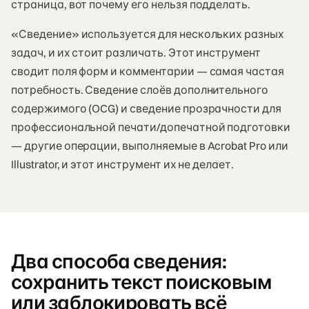
страница, вот почему его нельзя подделать.
«Сведение» используется для нескольких разных
задач, и их стоит различать. Этот инструмент
сводит поля форм и комментарии — самая частая
потребность. Сведение слоёв дополнительного
содержимого (OCG) и сведение прозрачности для
профессиональной печати/допечатной подготовки
— другие операции, выполняемые в Acrobat Pro или
Illustrator, и этот инструмент их не делает.
Два способа сведения:
сохранить текст поисковым
или заблокировать всё