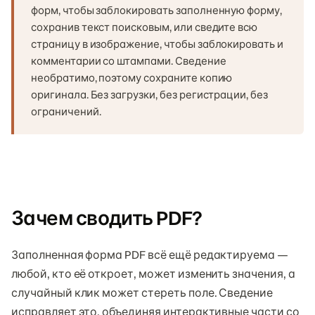
форм, чтобы заблокировать заполненную форму,
сохранив текст поисковым, или сведите всю
страницу в изображение, чтобы заблокировать и
комментарии со штампами. Сведение
необратимо, поэтому сохраните копию
оригинала. Без загрузки, без регистрации, без
ограничений.
Зачем сводить PDF?
Заполненная форма PDF всё ещё редактируема —
любой, кто её откроет, может изменить значения, а
случайный клик может стереть поле. Сведение
исправляет это, объединяя интерактивные части со