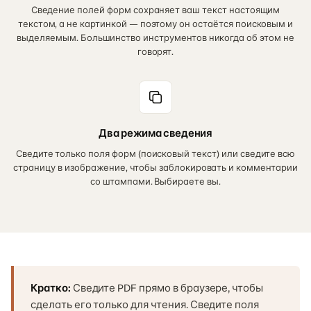
Сведение полей форм сохраняет ваш текст настоящим
текстом, а не картинкой — поэтому он остаётся поисковым и
выделяемым. Большинство инструментов никогда об этом не
говорят.
Два режима сведения
Сведите только поля форм (поисковый текст) или сведите всю
страницу в изображение, чтобы заблокировать и комментарии
со штампами. Выбираете вы.
Кратко:
Сведите PDF прямо в браузере, чтобы
сделать его только для чтения. Сведите поля