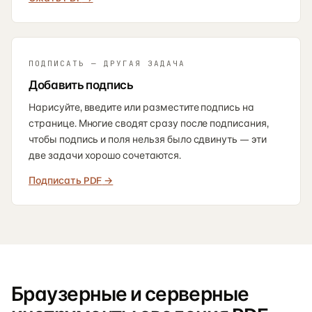
ПОДПИСАТЬ — ДРУГАЯ ЗАДАЧА
Добавить подпись
Нарисуйте, введите или разместите подпись на
странице. Многие сводят сразу после подписания,
чтобы подпись и поля нельзя было сдвинуть — эти
две задачи хорошо сочетаются.
Подписать PDF
→
Браузерные и серверные