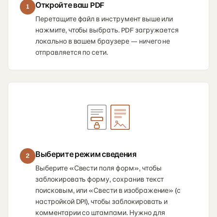
Откройте ваш PDF
1
Перетащите файл в инструмент выше или
нажмите, чтобы выбрать. PDF загружается
локально в вашем браузере — ничего не
отправляется по сети.
Выберите режим сведения
2
Выберите «Свести поля форм», чтобы
заблокировать форму, сохранив текст
поисковым, или «Свести в изображение» (с
настройкой DPI), чтобы заблокировать и
комментарии со штампами. Нужно для