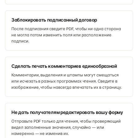
Заблокировать подписанный договор
После подписания сведите PDF, чтобы ни одна сторона
не могла потом изменить поля или расположение
подписи.
Сделать печать комментариев единообразной
Комментарии, выделения и штампы могут смещаться
или исчезать в разных программах чтения. Сведите в
изображение, чтобы навсегда впечатать их в страницу.
Не дать получателям редактировать вашу форму
Отправьте PDF только для чтения, чтобы проверяющий
видел заполненные значения, случайно — или
намеренно — не изменив их.