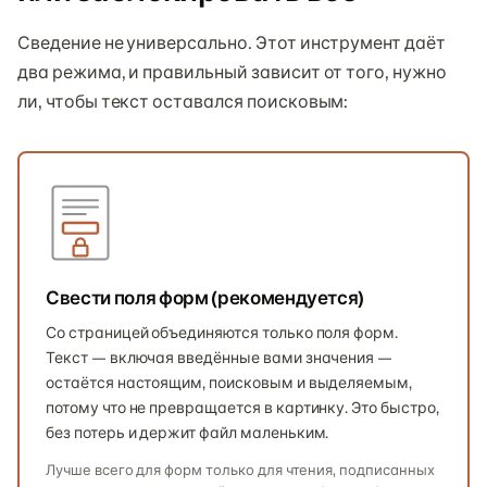
Сведение не универсально. Этот инструмент даёт
два режима, и правильный зависит от того, нужно
ли, чтобы текст оставался поисковым:
Свести поля форм (рекомендуется)
Со страницей объединяются только поля форм.
Текст — включая введённые вами значения —
остаётся настоящим, поисковым и выделяемым,
потому что не превращается в картинку. Это быстро,
без потерь и держит файл маленьким.
Лучше всего для форм только для чтения, подписанных