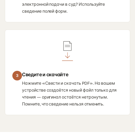
электронной подачи в суд? Используйте
сведение полей форм.
Сведите и скачайте
3
Нажмите «Свести и скачать PDF». На вашем
устройстве создаётся новый файл только для
чтения — оригинал остаётся нетронутым.
Помните, что сведение нельзя отменить.