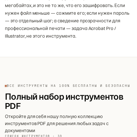
мегабайтах, и это не то же, что его зашифровать. Если
нужен файл меньше — сожмите его; если нужен пароль
— это отдельный шаг; а сведение прозрачности для
профессиональной печати — задача Acrobat Pro /
Illustrator, не этого инструмента.
ВСЕ ИНСТРУМЕНТЫ НА 100% БЕСПЛАТНЫ И БЕЗОПАСНЫ
Полный набор инструментов
PDF
Откройте для себя нашу полную коллекцию
инструментов PDF для решения любых задач с
документами
СПИСОК ИНСТРУМЕНТОВ · 30