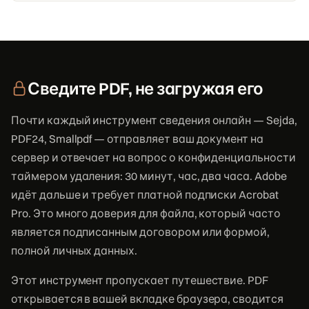
Сведите PDF, не загружая его
Почти каждый инструмент сведения онлайн — Sejda,
PDF24, Smallpdf — отправляет ваш документ на
сервер и отвечает на вопрос о конфиденциальности
таймером удаления: 30 минут, час, два часа. Adobe
идёт дальше и требует платной подписки Acrobat
Pro. Это много доверия для файла, который часто
является подписанным договором или формой,
полной личных данных.
Этот инструмент пропускает путешествие. PDF
открывается в вашей вкладке браузера, сводится