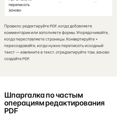
переписать
заново
Правило: редактируйте PDF, когда добавляете
комментарии или заполняете формы. Упорядочивайте,
когда переставляете страницы. Конвертируйте +
пересоздавайте, когда нужно переписать исходный
текст — извлеките в текст, отредактируйте там, заново
создайте PDF.
Шпаргалка по частым
операциям редактирования
PDF