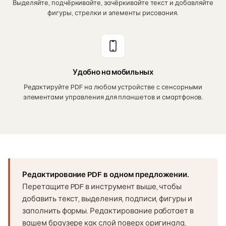
Выделяйте, подчёркивайте, зачёркивайте текст и добавляйте
фигуры, стрелки и элементы рисования.
Удобно на мобильных
Редактируйте PDF на любом устройстве с сенсорными
элементами управления для планшетов и смартфонов.
Редактирование PDF в одном предложении.
Перетащите PDF в инструмент выше, чтобы
добавить текст, выделения, подписи, фигуры и
заполнить формы. Редактирование работает в
вашем браузере как слой поверх оригинала,