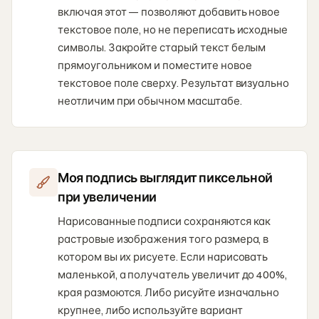
включая этот — позволяют добавить новое
текстовое поле, но не переписать исходные
символы. Закройте старый текст белым
прямоугольником и поместите новое
текстовое поле сверху. Результат визуально
неотличим при обычном масштабе.
Моя подпись выглядит пиксельной
при увеличении
Нарисованные подписи сохраняются как
растровые изображения того размера, в
котором вы их рисуете. Если нарисовать
маленькой, а получатель увеличит до 400%,
края размоются. Либо рисуйте изначально
крупнее, либо используйте вариант