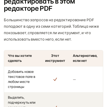
редактировать в этом
редакторе PDF
Большинство запросов на редактирование PDF
попадают в одну из семи категорий. Таблица ниже
показывает, справляется ли инструмент, и что
использовать вместо него, если нет.
Что вы хотите
Этот
Альтернатива,
сделать
инструмент
если нет
Добавить новое
текстовое поле в
—
любом месте
страницы
Выделить,
подчеркнуть или