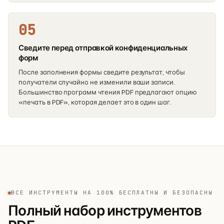
05
Сведите перед отправкой конфиденциальных
форм
После заполнения формы сведите результат, чтобы
получатели случайно не изменили ваши записи.
Большинство программ чтения PDF предлагают опцию
«печать в PDF», которая делает это в один шаг.
ВСЕ ИНСТРУМЕНТЫ НА 100% БЕСПЛАТНЫ И БЕЗОПАСНЫ
Полный набор инструментов