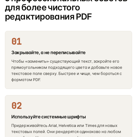
для более чистого
редактирования PDF
01
Закрывайте, а не переписывайте
Чтобы «заменить» существующий текст, закройте его
прямоугольником подходящего цвета и добавьте новое
текстовое поле сверху. Быстрее и чище, чем бороться с
форматом PDF.
02
Используйте системные шрифты
Придерживайтесь Arial, Helvetica или Times для новых
текстовых полей. Они рендерятся одинаково на любом