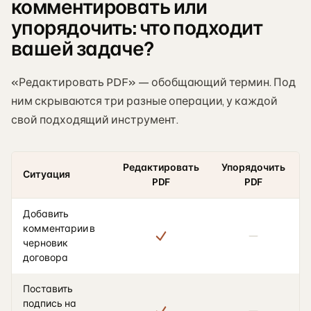
комментировать или
упорядочить: что подходит
вашей задаче?
«Редактировать PDF» — обобщающий термин. Под
ним скрываются три разные операции, у каждой
свой подходящий инструмент.
Редактировать
Упорядочить
Ситуация
PDF
PDF
Добавить
комментарии в
черновик
договора
Поставить
подпись на