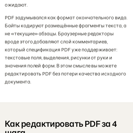
ожидают.
PDF задумывался как формат окончательного вида.
Байты кодируют размещённые фрагменты текста, а
не «текущие» абзацы. Браузерные редакторы
вроде этого добавляют слой комментариев,
который спецификация PDF уже поддерживает:
текстовые поля, выделения, рисунки от руки и
значения полей форм. В этом смысле вы можете
редактировать PDF без потери качества исходного
документа.
Как редактировать PDF за 4
шага