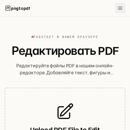
pngtopdf
РАБОТАЕТ В ВАШЕМ БРАУЗЕРЕ
Редактировать PDF
Редактируйте файлы PDF в нашем онлайн-
редакторе. Добавляйте текст, фигуры и
комментарии.
Upload PDF File to Edit