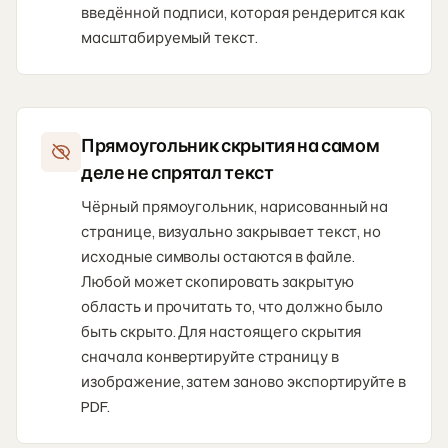
введённой подписи, которая рендерится как
масштабируемый текст.
Прямоугольник скрытия на самом
деле не спрятал текст
Чёрный прямоугольник, нарисованный на
странице, визуально закрывает текст, но
исходные символы остаются в файле.
Любой может скопировать закрытую
область и прочитать то, что должно было
быть скрыто. Для настоящего скрытия
сначала конвертируйте страницу в
изображение, затем заново экспортируйте в
PDF.