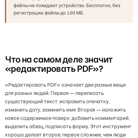
файлы не покидают устройство. Бесплатно, без
регистрации, файлы до 100 МБ.
Что на самом деле значит
«редактировать PDF»?
«Редактировать PDF» означает две разные вещи
для разных людей. Первая — переписать
существующий текст: исправить опечатку,
изменить дату, заменить имя. Вторая — наложить
новое содержимое поверх: добавить комментарий,
выделить абзац, подписать форму. Этот инструмент
хорошо делает второе; первое сложнее, чем люди