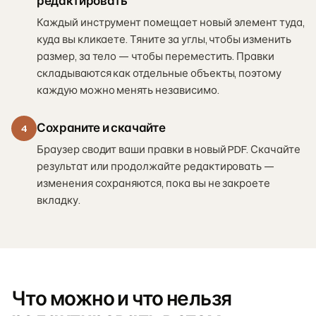
редактировать
Каждый инструмент помещает новый элемент туда,
куда вы кликаете. Тяните за углы, чтобы изменить
размер, за тело — чтобы переместить. Правки
складываются как отдельные объекты, поэтому
каждую можно менять независимо.
Сохраните и скачайте
4
Браузер сводит ваши правки в новый PDF. Скачайте
результат или продолжайте редактировать —
изменения сохраняются, пока вы не закроете
вкладку.
Что можно и что нельзя