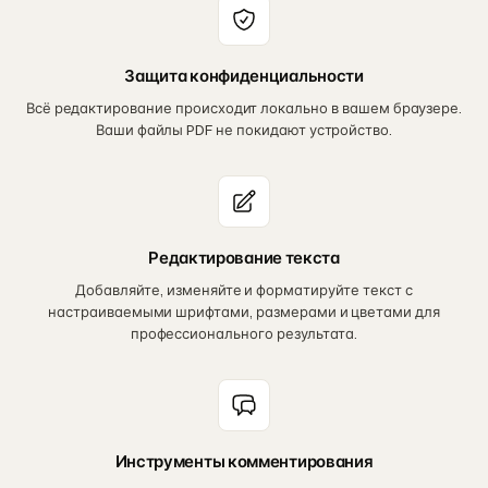
Защита конфиденциальности
Всё редактирование происходит локально в вашем браузере.
Ваши файлы PDF не покидают устройство.
Редактирование текста
Добавляйте, изменяйте и форматируйте текст с
настраиваемыми шрифтами, размерами и цветами для
профессионального результата.
Инструменты комментирования