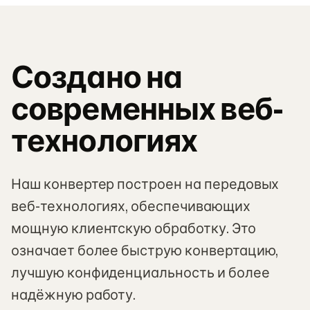
Создано на
современных веб-
технологиях
Наш конвертер построен на передовых
веб-технологиях, обеспечивающих
мощную клиентскую обработку. Это
означает более быструю конвертацию,
лучшую конфиденциальность и более
надёжную работу.