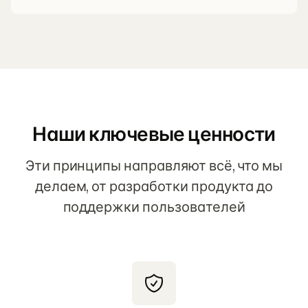
Наши ключевые ценности
Эти принципы направляют всё, что мы
делаем, от разработки продукта до
поддержки пользователей