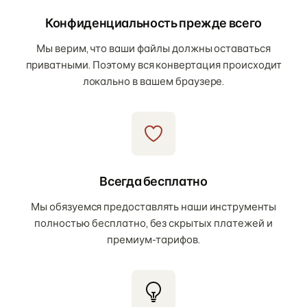
Конфиденциальность прежде всего
Мы верим, что ваши файлы должны оставаться
приватными. Поэтому вся конвертация происходит
локально в вашем браузере.
Всегда бесплатно
Мы обязуемся предоставлять наши инструменты
полностью бесплатно, без скрытых платежей и
премиум-тарифов.