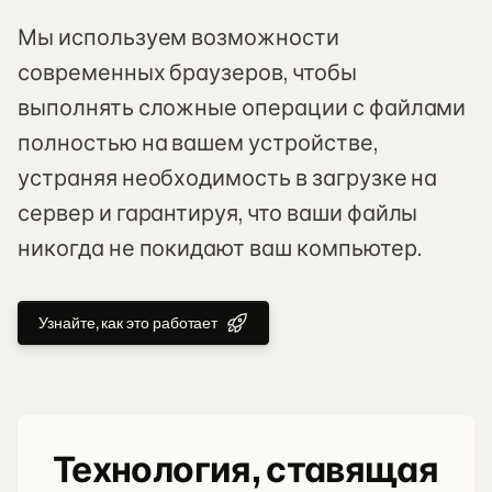
Мы используем возможности
современных браузеров, чтобы
выполнять сложные операции с файлами
полностью на вашем устройстве,
устраняя необходимость в загрузке на
сервер и гарантируя, что ваши файлы
никогда не покидают ваш компьютер.
Узнайте, как это работает
Технология, ставящая