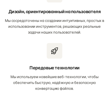
Дизайн, ориентированный на пользователя
Мы сосредоточены на создании интуитивных, простых в
использовании инструментов, решающих реальные
задачи наших пользователей.
Передовые технологии
Мы используем новейшие веб-технологии, чтобы
обеспечить быструю, надёжную и безопасную
конвертацию файлов.