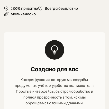
100% приватно
Всегда бесплатно
Молниеносно
Создано для вас
Каждая функция, которую мы создаём,
продумана с учётом удобства пользователя.
Простые интерфейсы, быстрая обработка и
полная прозрачность в том, как мы
обращаемся с вашими данными.