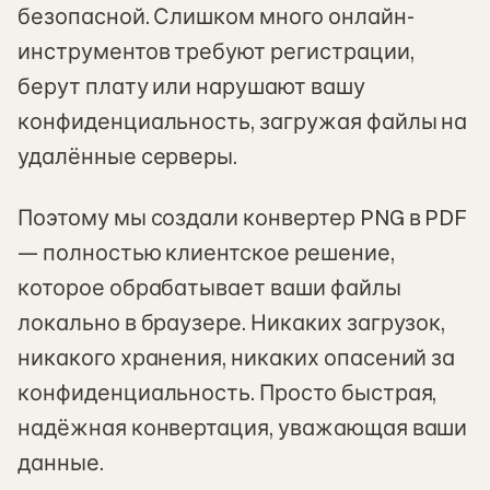
безопасной. Слишком много онлайн-
инструментов требуют регистрации,
берут плату или нарушают вашу
конфиденциальность, загружая файлы на
удалённые серверы.
Поэтому мы создали конвертер PNG в PDF
— полностью клиентское решение,
которое обрабатывает ваши файлы
локально в браузере. Никаких загрузок,
никакого хранения, никаких опасений за
конфиденциальность. Просто быстрая,
надёжная конвертация, уважающая ваши
данные.