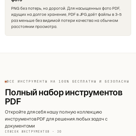
PNG без потерь, но дорогой. Для насыщенных фото PDF,
идущих на долгое хранение, PDF в JPG даёт файлы в 3–5
раз меньше без видимой потери качества на обычном
расстоянии просмотра.
ВСЕ ИНСТРУМЕНТЫ НА 100% БЕСПЛАТНЫ И БЕЗОПАСНЫ
Полный набор инструментов
PDF
Откройте для себя нашу полную коллекцию
инструментов PDF для решения любых задач с
документами
СПИСОК ИНСТРУМЕНТОВ · 30