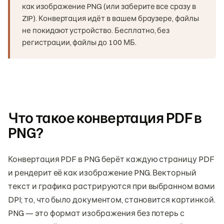
как изображение PNG (или заберите все сразу в
ZIP). Конвертация идёт в вашем браузере, файлы
не покидают устройство. Бесплатно, без
регистрации, файлы до 100 МБ.
Что такое конвертация PDF в
PNG?
Конвертация PDF в PNG берёт каждую страницу PDF
и рендерит её как изображение PNG. Векторный
текст и графика растрируются при выбранном вами
DPI; то, что было документом, становится картинкой.
PNG — это формат изображения без потерь с