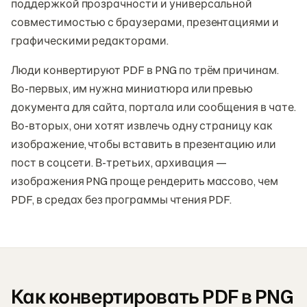
поддержкой прозрачности и универсальной
совместимостью с браузерами, презентациями и
графическими редакторами.
Люди конвертируют PDF в PNG по трём причинам.
Во-первых, им нужна миниатюра или превью
документа для сайта, портала или сообщения в чате.
Во-вторых, они хотят извлечь одну страницу как
изображение, чтобы вставить в презентацию или
пост в соцсети. В-третьих, архивация —
изображения PNG проще рендерить массово, чем
PDF, в средах без программы чтения PDF.
Как конвертировать PDF в PNG