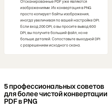
Отсканированные PDF уже являются
изображениями. Их конвертация в PNG
просто копирует байты изображения,
иногда увеличивая по вашей настройке DPI.
Если вход 200 DPI, а вы просите вывод 600
DPI, вы получите больший файл, но не
больше деталей. Сопоставьте выходной DPI
с разрешением исходного скана.
5 профессиональных советов
для более чистой конвертации
PDF в PNG