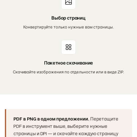
Выбор страниц
Конвертируйте только нужные вам страницы.
Пакетное скачивание
Скачивайте изображения по отдельности или в виде ZIP.
PDF в PNG в одном предложении.
Перетащите
PDF в инструмент выше, выберите нужные
страницы и DPI — и скачайте каждую страницу