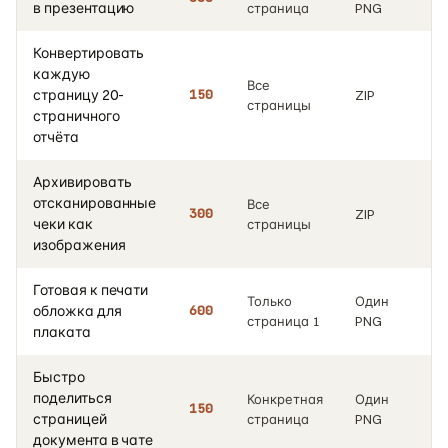
в презентацию
страница
PNG
Конвертировать
каждую
Все
страницу 20-
150
ZIP
страницы
страничного
отчёта
Архивировать
отсканированные
Все
300
ZIP
чеки как
страницы
изображения
Готовая к печати
Только
Один
обложка для
600
страница 1
PNG
плаката
Быстро
поделиться
Конкретная
Один
150
страницей
страница
PNG
документа в чате