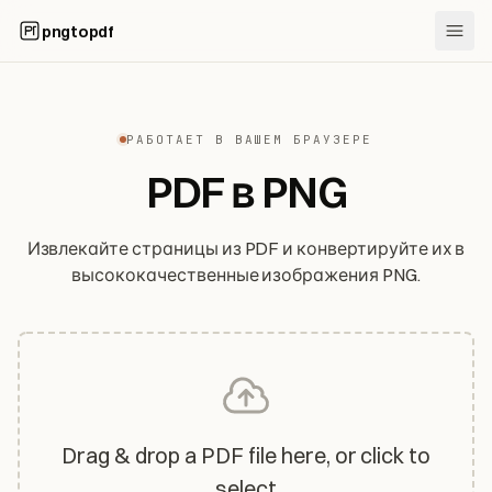
pngtopdf
РАБОТАЕТ В ВАШЕМ БРАУЗЕРЕ
PDF в PNG
Извлекайте страницы из PDF и конвертируйте их в
высококачественные изображения PNG.
Drag & drop a PDF file here, or click to
select