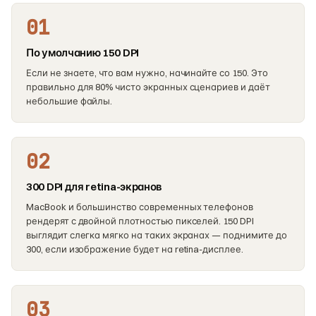
01
По умолчанию 150 DPI
Если не знаете, что вам нужно, начинайте со 150. Это
правильно для 80% чисто экранных сценариев и даёт
небольшие файлы.
02
300 DPI для retina-экранов
MacBook и большинство современных телефонов
рендерят с двойной плотностью пикселей. 150 DPI
выглядит слегка мягко на таких экранах — поднимите до
300, если изображение будет на retina-дисплее.
03