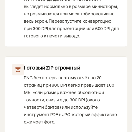
выглядят нормально в размере миниатюры,
но размываются при масштабировании на
весь экран. Перезапустите конвертацию
при 300 DPI для презентаций или 600 DPI для
готового к печати вывода.
Готовый ZIP огромный
PNG без потерь, поэтому отчёт на 20
страниц при 600 DPI легко превышает 100
МБ. Если размер важнее абсолютной
точности, снизьте до 300 DPI (около
четверти байтов) или используйте
инструмент PDF в JPG, который эффективно
сжимает фото.