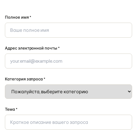
Полное имя *
Адрес электронной почты *
Категория запроса *
Тема *