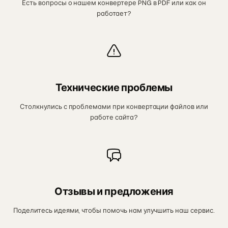
Есть вопросы о нашем конвертере PNG в PDF или как он
работает?
Технические проблемы
Столкнулись с проблемами при конвертации файлов или
работе сайта?
Отзывы и предложения
Поделитесь идеями, чтобы помочь нам улучшить наш сервис.