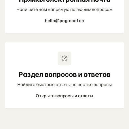
Напишите нам напрямую по любым вопросам
hello@pngtopdf.co
Раздел вопросов и ответов
Найдите быстрые ответы на частые вопросы
Открыть вопросы и ответы