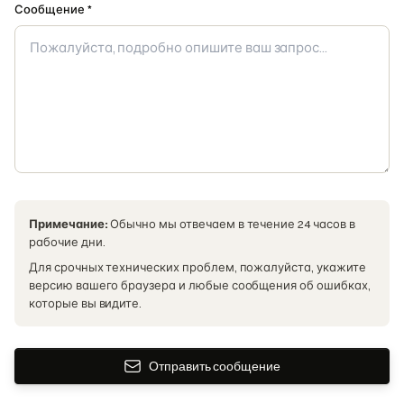
Сообщение *
Примечание:
Обычно мы отвечаем в течение 24 часов в
рабочие дни.
Для срочных технических проблем, пожалуйста, укажите
версию вашего браузера и любые сообщения об ошибках,
которые вы видите.
Отправить сообщение