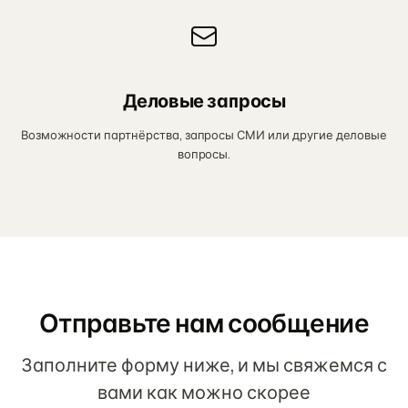
Деловые запросы
Возможности партнёрства, запросы СМИ или другие деловые
вопросы.
Отправьте нам сообщение
Заполните форму ниже, и мы свяжемся с
вами как можно скорее