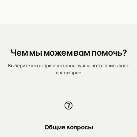
Чем мы можем вам помочь?
Выберите категорию, которая лучше всего описывает
ваш запрос
Общие вопросы