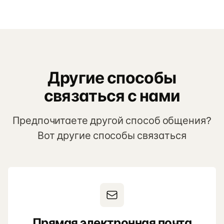
Другие способы
связаться с нами
Предпочитаете другой способ общения?
Вот другие способы связаться
Прямая электронная почта