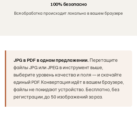
100% безопасно
Вся обработка происходит локально в вашем браузере
JPG в PDF в одном предложении.
Перетащите
файлы JPG или JPEG в инструмент выше,
выберите уровень качества и поля — и скачайте
единый PDF. Конвертация идёт в вашем браузере,
файлы не покидают устройство. Бесплатно, без
регистрации, до 50 изображений за раз.