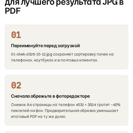
для лучшего результата JPG в
PDF
01
Переименуйте перед загрузкой
01-chek-2025-10-12.jpg сохраняет сортировку пачек на
телефонах, ноутбуках и в почтовых клиентах.
02
Сначала обрежьте в фоторедакторе
Снимок A4-страницы на телефон 4032 × 3024 тратит ~40%
пикселей на фон. Предварительная обрезка уменьшает
итоговый PDF на ту же долю.