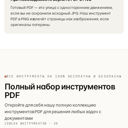
Готовый PDF — это улица с односторонним движением,
если вы не сохранили исходный JPG. Наш инструмент
PDF в PNG извлечёт страницы как изображения, если
оригиналы потеряны.
ВСЕ ИНСТРУМЕНТЫ НА 100% БЕСПЛАТНЫ И БЕЗОПАСНЫ
Полный набор инструментов
PDF
Откройте для себя нашу полную коллекцию
инструментов PDF для решения любых задач с
документами
СПИСОК ИНСТРУМЕНТОВ · 30