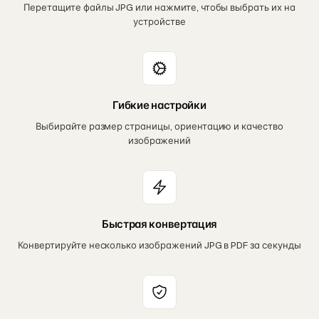
Перетащите файлы JPG или нажмите, чтобы выбрать их на
устройстве
Гибкие настройки
Выбирайте размер страницы, ориентацию и качество
изображений
Быстрая конвертация
Конвертируйте несколько изображений JPG в PDF за секунды