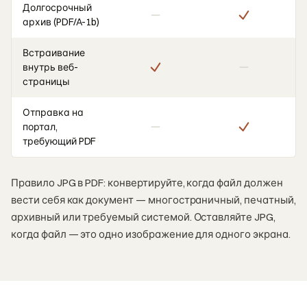
Долгосрочный
архив (PDF/A-1b)
Встраивание
внутрь веб-
страницы
Отправка на
портал,
требующий PDF
Правило JPG в PDF: конвертируйте, когда файл должен
вести себя как документ — многостраничный, печатный,
архивный или требуемый системой. Оставляйте JPG,
когда файл — это одно изображение для одного экрана.