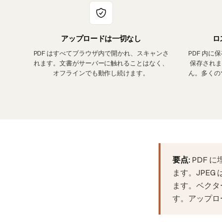
アップロードは一切なし
ロ
PDF はすべてブラウザ内で開かれ、スキャンさ
PDF 内に
れます。文書がサーバーに触れることはなく、
保存されま
オフラインでも動作し続けます。
ん。多くの
要点:
PDF 
ます。JPEG
ます。ベクター
す。アップロ