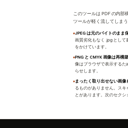
このツールは PDF の
ツールが軽く流してしまう
JPEG は元のバイトのま
画質劣化もなく .jpg 
をかけています。
PNG と CMYK 画像は再
像はブラウザで表示するため
らせします。
まったく取り出せない画像
るものがありません。スキ
とがあります。次のセクシ