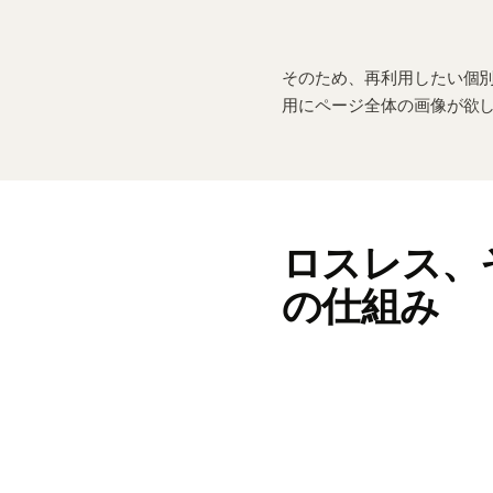
そのため、再利用したい個
用にページ全体の画像が欲
ロスレス、
の仕組み