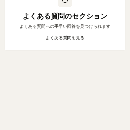
よくある質問のセクション
よくある質問への手早い回答を見つけられます
よくある質問を見る