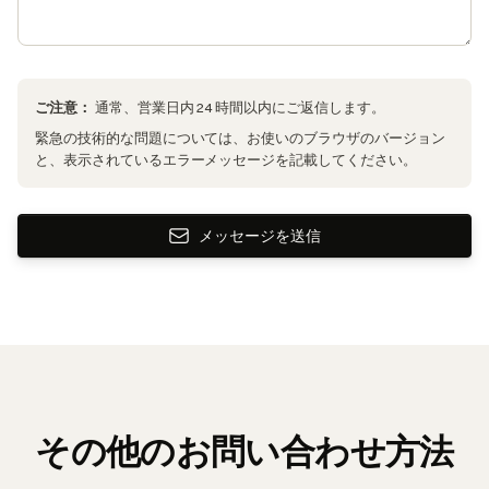
ご注意：
通常、営業日内 24 時間以内にご返信します。
緊急の技術的な問題については、お使いのブラウザのバージョン
と、表示されているエラーメッセージを記載してください。
メッセージを送信
その他のお問い合わせ方法