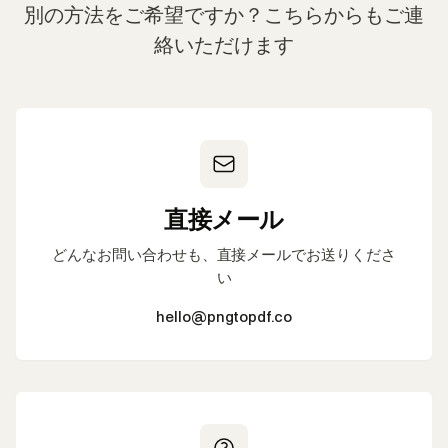
別の方法をご希望ですか？こちらからもご連
絡いただけます
直接メール
どんなお問い合わせも、直接メールでお送りくださ
い
hello@pngtopdf.co