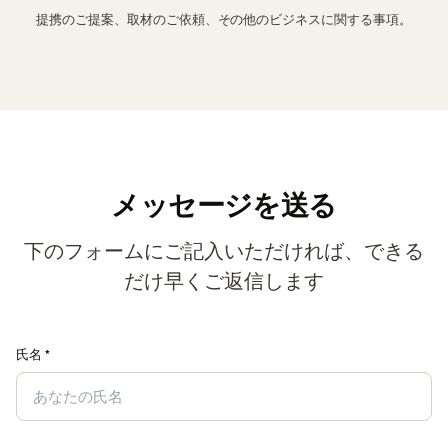
提携のご提案、取材のご依頼、その他のビジネスに関する事項。
メッセージを送る
下のフォームにご記入いただければ、できる
だけ早くご返信します
氏名 *