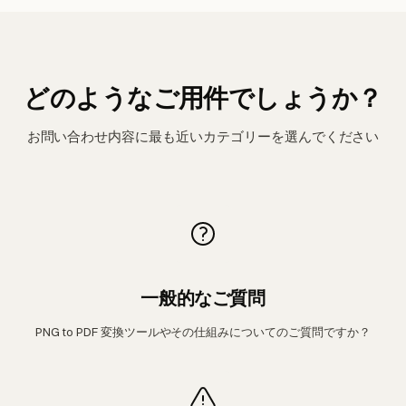
どのようなご用件でしょうか？
お問い合わせ内容に最も近いカテゴリーを選んでください
一般的なご質問
PNG to PDF 変換ツールやその仕組みについてのご質問ですか？