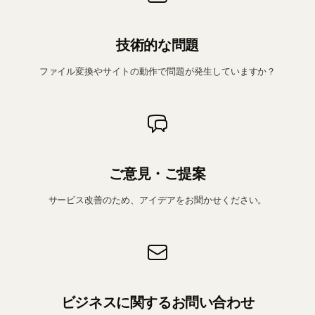
技術的な問題
ファイル変換やサイトの動作で問題が発生していますか？
ご意見・ご提案
サービス改善のため、アイデアをお聞かせください。
ビジネスに関するお問い合わせ