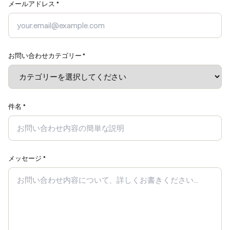
メールアドレス *
お問い合わせカテゴリー *
件名 *
メッセージ *