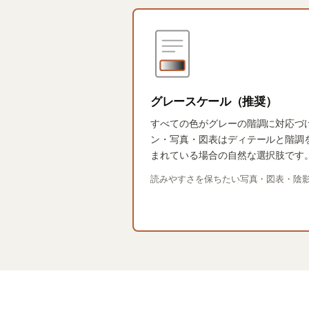
グレースケール（推奨）
すべての色がグレーの階調に対応づ
ン・写真・図表はディテールと階調
まれている場合の自然な選択肢です
読みやすさを保ちたい写真・図表・陰