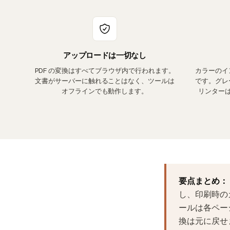
アップロードは一切なし
PDF の変換はすべてブラウザ内で行われます。
カラーのイ
文書がサーバーに触れることはなく、ツールは
です。グレ
オフラインでも動作します。
リンター
要点まとめ：
し、印刷時の
ールは各ペー
換は元に戻せ