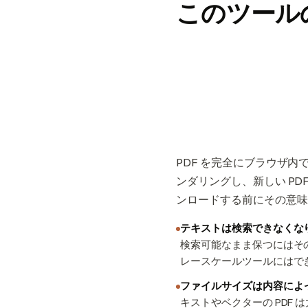
このツール
PDF を完全にブラウザ
ンダリングし、新しい P
ンロードする前にその意味
テキストは検索できなくな
検索可能なまま保つにはそ
レースケールツールにはで
ファイルサイズは内容によ
キストやベクターの PDF