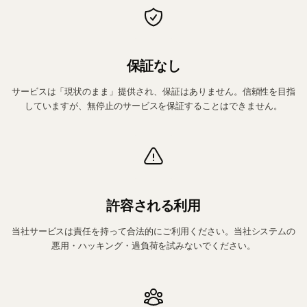
保証なし
サービスは「現状のまま」提供され、保証はありません。信頼性を目指
していますが、無停止のサービスを保証することはできません。
許容される利用
当社サービスは責任を持って合法的にご利用ください。当社システムの
悪用・ハッキング・過負荷を試みないでください。