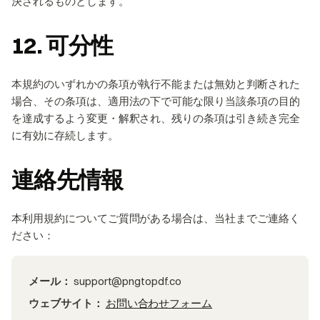
決されるものとします。
12. 可分性
本規約のいずれかの条項が執行不能または無効と判断された
場合、その条項は、適用法の下で可能な限り当該条項の目的
を達成するよう変更・解釈され、残りの条項は引き続き完全
に有効に存続します。
連絡先情報
本利用規約についてご質問がある場合は、当社までご連絡く
ださい：
メール：
support@pngtopdf.co
ウェブサイト：
お問い合わせフォーム