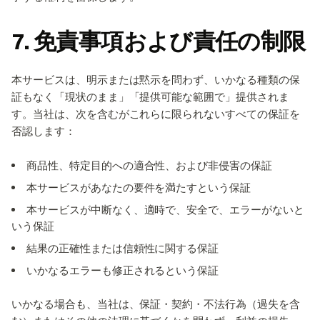
7. 免責事項および責任の制限
本サービスは、明示または黙示を問わず、いかなる種類の保
証もなく「現状のまま」「提供可能な範囲で」提供されま
す。当社は、次を含むがこれらに限られないすべての保証を
否認します：
商品性、特定目的への適合性、および非侵害の保証
本サービスがあなたの要件を満たすという保証
本サービスが中断なく、適時で、安全で、エラーがないと
いう保証
結果の正確性または信頼性に関する保証
いかなるエラーも修正されるという保証
いかなる場合も、当社は、保証・契約・不法行為（過失を含