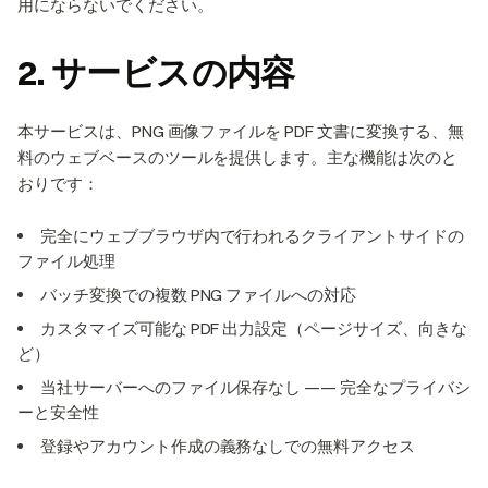
用にならないでください。
2. サービスの内容
本サービスは、PNG 画像ファイルを PDF 文書に変換する、無
料のウェブベースのツールを提供します。主な機能は次のと
おりです：
完全にウェブブラウザ内で行われるクライアントサイドの
ファイル処理
バッチ変換での複数 PNG ファイルへの対応
カスタマイズ可能な PDF 出力設定（ページサイズ、向きな
ど）
当社サーバーへのファイル保存なし —— 完全なプライバシ
ーと安全性
登録やアカウント作成の義務なしでの無料アクセス