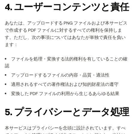
4. ユーザーコンテンツと責任
あなたは、アップロードする PNG ファイルおよび本サービス
で作成する PDF ファイルに対するすべての権利を保持しま
す。ただし、次の事項についてはあなたが単独で責任を負い
ます：
ファイルを処理・変換する法的権利を有していることの確
認
アップロードするファイルの内容・品質・適法性
適用されるすべての著作権法および知的財産法の遵守
変換した PDF ファイルの利用から生じるあらゆる結果
5. プライバシーとデータ処理
本サービスはプライバシーを念頭に設計されています。すべ