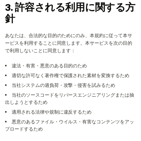
3. 許容される利用に関する方
針
あなたは、合法的な目的のためにのみ、本規約に従って本サ
ービスを利用することに同意します。本サービスを次の目的
で利用しないことに同意します：
違法・有害・悪意のある目的のため
適切な許可なく著作権で保護された素材を変換するため
当社システムの過負荷・攻撃・侵害を試みるため
当社のソースコードをリバースエンジニアリングまたは抽
出しようとするため
適用される法律や規制に違反するため
悪意のあるファイル・ウイルス・有害なコンテンツをアッ
プロードするため