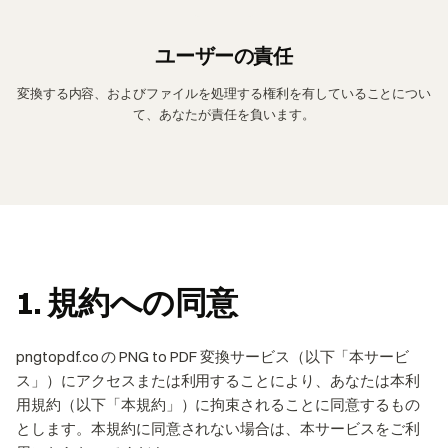
ユーザーの責任
変換する内容、およびファイルを処理する権利を有していることについ
て、あなたが責任を負います。
1. 規約への同意
pngtopdf.co の PNG to PDF 変換サービス（以下「本サービ
ス」）にアクセスまたは利用することにより、あなたは本利
用規約（以下「本規約」）に拘束されることに同意するもの
とします。本規約に同意されない場合は、本サービスをご利