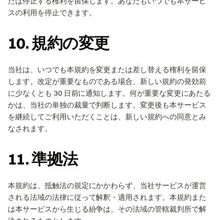
たは停止する権利を留保します。あなたもいつでも本サービ
スの利用を停止できます。
10. 規約の変更
当社は、いつでも本規約を変更または差し替える権利を留保
します。改定が重要なものである場合、新しい規約の発効前
に少なくとも 30 日前に通知します。何が重要な変更にあたる
かは、当社の単独の裁量で判断します。変更後も本サービス
を継続してご利用いただくことは、新しい規約への同意とみ
なされます。
11. 準拠法
本規約は、抵触法の規定にかかわらず、当社サービスが運営
される法域の法律に従って解釈・適用されます。本規約また
は本サービスから生じる紛争は、その法域の管轄裁判所で解