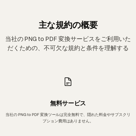
主な規約の概要
当社の PNG to PDF 変換サービスをご利用いた
だくための、不可欠な規約と条件を理解する
無料サービス
当社の PNG to PDF 変換ツールは完全無料で、隠れた料金やサブスクリ
プション費用はありません。