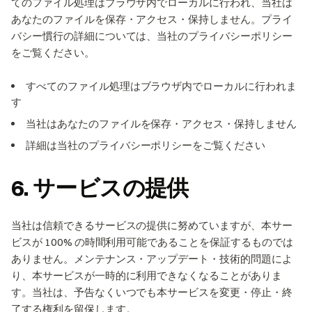
てのファイル処理はブラウザ内でローカルに行われ、当社は
あなたのファイルを保存・アクセス・保持しません。プライ
バシー慣行の詳細については、当社のプライバシーポリシー
をご覧ください。
すべてのファイル処理はブラウザ内でローカルに行われま
す
当社はあなたのファイルを保存・アクセス・保持しません
詳細は当社のプライバシーポリシーをご覧ください
6. サービスの提供
当社は信頼できるサービスの提供に努めていますが、本サー
ビスが 100% の時間利用可能であることを保証するものでは
ありません。メンテナンス・アップデート・技術的問題によ
り、本サービスが一時的に利用できなくなることがありま
す。当社は、予告なくいつでも本サービスを変更・停止・終
了する権利を留保します。