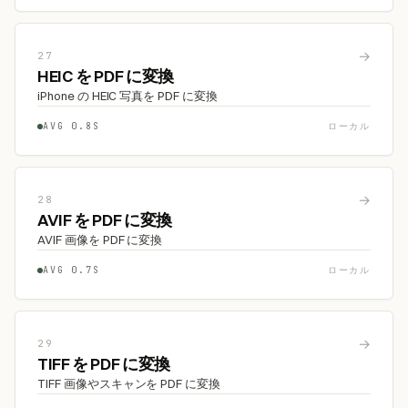
→
27
HEIC を PDF に変換
iPhone の HEIC 写真を PDF に変換
AVG 0.8S
ローカル
→
28
AVIF を PDF に変換
AVIF 画像を PDF に変換
AVG 0.7S
ローカル
→
29
TIFF を PDF に変換
TIFF 画像やスキャンを PDF に変換