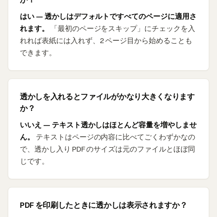
はい — 透かしはデフォルトですべてのページに適用さ
れます。
「最初のページをスキップ」にチェックを入
れれば表紙には入れず、2 ページ目から始めることも
できます。
透かしを入れるとファイルがかなり大きくなります
か？
いいえ — テキスト透かしはほとんど容量を増やしませ
ん。
テキストはページの内容に比べてごくわずかなの
で、透かし入り PDF のサイズは元のファイルとほぼ同
じです。
PDF を印刷したときに透かしは表示されますか？