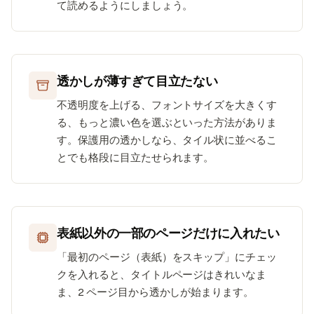
て読めるようにしましょう。
透かしが薄すぎて目立たない
不透明度を上げる、フォントサイズを大きくす
る、もっと濃い色を選ぶといった方法がありま
す。保護用の透かしなら、タイル状に並べるこ
とでも格段に目立たせられます。
表紙以外の一部のページだけに入れたい
「最初のページ（表紙）をスキップ」にチェッ
クを入れると、タイトルページはきれいなま
ま、2 ページ目から透かしが始まります。