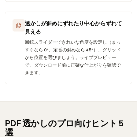
透かしが斜めにずれたり中心からずれて
見える
回転スライダーできれいな角度を設定し（まっ
すぐなら 0°、定番の斜めなら 45°）、グリッド
から位置を選びましょう。ライブプレビュー
で、ダウンロード前に正確な仕上がりを確認で
きます。
PDF 透かしのプロ向けヒント 5
選