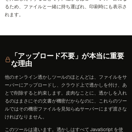
るため、ファイルと一緒に持ち運ばれ、印刷時にも表示さ
れます。
「アップロード不要」が本当に重要
な理由
他のオンライン透かしツールのほとんどは、ファイルをサ
ーバーにアップロードし、クラウド上で透かしを付け、あ
とで削除すると約束します。皮肉なことに、透かしを入れ
るのはまさにその文書が機密だからなのに、これらのツー
ルではその機密ファイルを見知らぬサーバーにまず渡さな
ければなりません。
このツールは違います。透かしはすべて JavaScript を使