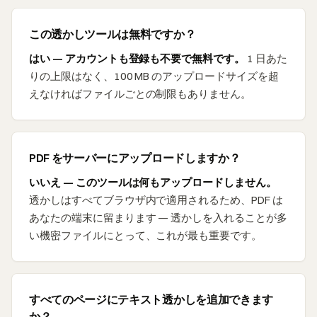
この透かしツールは無料ですか？
はい — アカウントも登録も不要で無料です。
1 日あた
りの上限はなく、100 MB のアップロードサイズを超
えなければファイルごとの制限もありません。
PDF をサーバーにアップロードしますか？
いいえ — このツールは何もアップロードしません。
透かしはすべてブラウザ内で適用されるため、PDF は
あなたの端末に留まります — 透かしを入れることが多
い機密ファイルにとって、これが最も重要です。
すべてのページにテキスト透かしを追加できます
か？