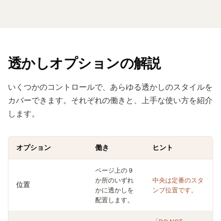
透かしオプションの解説
いくつかのコントロールで、あらゆる透かしのスタイルを
カバーできます。それぞれの働きと、上手な使い方を紹介
します。
オプション
働き
ヒント
ページ上の 9
か所のいずれ
中央は定番のスタ
位置
かに透かしを
ンプ位置です。
配置します。