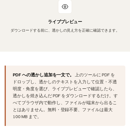
ライブプレビュー
ダウンロードする前に、透かしの見え方を正確に確認できます。
PDF への透かし追加を一文で。
上のツールに PDF を
ドロップし、透かしのテキストを入力して位置・不透
明度・角度を選び、ライブプレビューで確認したら、
透かしを焼き込んだ PDF をダウンロードするだけ。す
べてブラウザ内で動作し、ファイルが端末から出るこ
とはありません。無料・登録不要、ファイルは最大
100 MB まで。