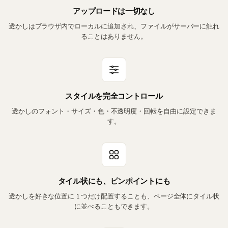
アップロードは一切なし
透かしはブラウザ内でローカルに追加され、ファイルがサーバーに触れ
ることはありません。
スタイルを完全コントロール
透かしのフォント・サイズ・色・不透明度・回転を自由に設定できま
す。
タイル状にも、ピンポイントにも
透かしを好きな位置に 1 つだけ配置することも、ページ全体にタイル状
に並べることもできます。