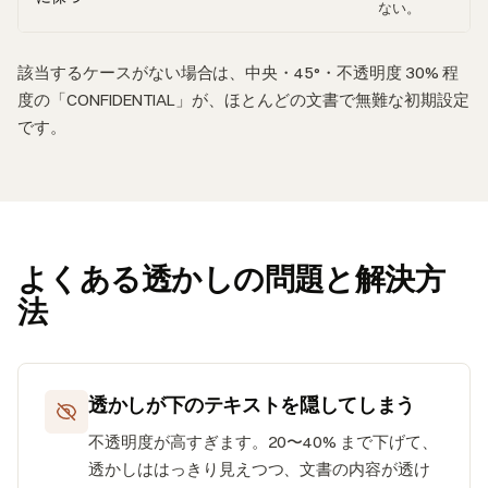
ない。
該当するケースがない場合は、中央・45°・不透明度 30% 程
度の「CONFIDENTIAL」が、ほとんどの文書で無難な初期設定
です。
よくある透かしの問題と解決方
法
透かしが下のテキストを隠してしまう
不透明度が高すぎます。20〜40% まで下げて、
透かしははっきり見えつつ、文書の内容が透け