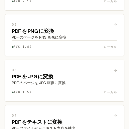
AVG 2.1S
ローカル
→
05
PDF を PNG に変換
PDF のページを PNG 画像に変換
AVG 1.6S
ローカル
→
06
PDF を JPG に変換
PDF のページを JPG 画像に変換
AVG 1.5S
ローカル
→
07
PDF をテキストに変換
PDF ファイルからテキスト内容を抽出