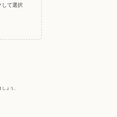
クして選択
ましょう。