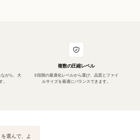
複数の圧縮レベル
ちながら、大
3 段階の最適化レベルから選び、品質とファイ
す。
ルサイズを最適にバランスできます。
」を選んで、よ