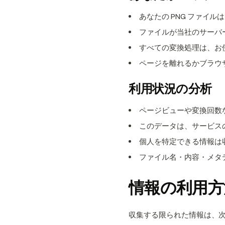
あなたの PNG ファイル
ファイルが当社のサーバ
すべての変換処理は、お
ページを離れるかブラウ
利用状況の分析
ページビューや変換回数
このデータは、サービス
個人を特定できる情報は
ファイル名・内容・メタ
情報の利用方
収集する限られた情報は、