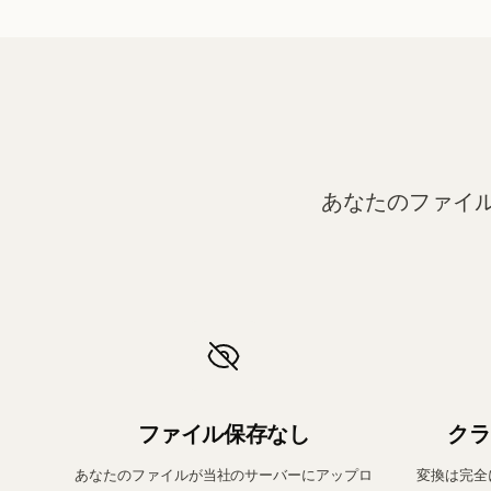
あなたのファイ
ファイル保存なし
クラ
あなたのファイルが当社のサーバーにアップロ
変換は完全