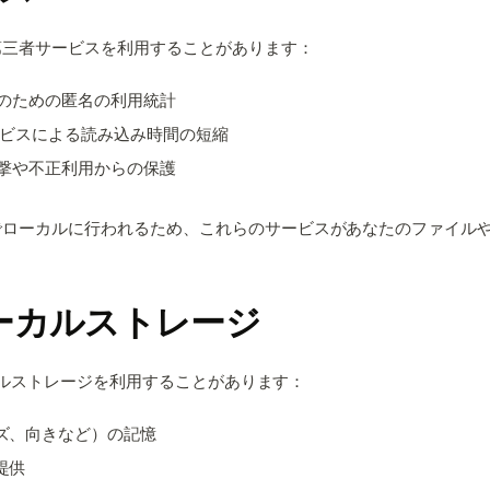
第三者サービスを利用することがあります：
のための匿名の利用統計
サービスによる読み込み時間の短縮
撃や不正利用からの保護
でローカルに行われるため、これらのサービスがあなたのファイル
。
とローカルストレージ
ローカルストレージを利用することがあります：
ズ、向きなど）の記憶
提供