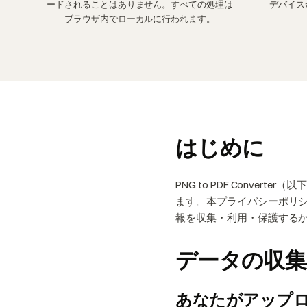
ードされることはありません。すべての処理は
デバイス
ブラウザ内でローカルに行われます。
はじめに
PNG to PDF Conv
ます。本プライバシーポリシーは
報を収集・利用・保護する
データの収集
あなたがアップ