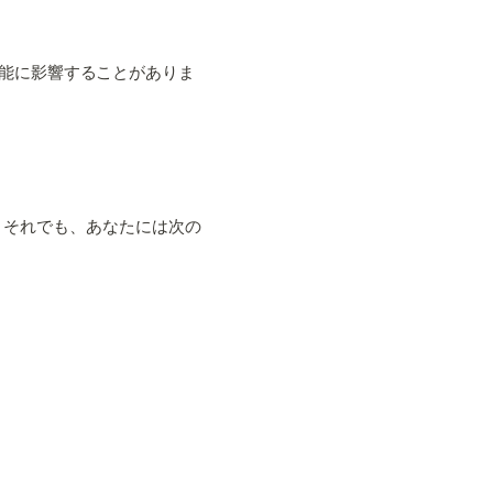
の機能に影響することがありま
。それでも、あなたには次の