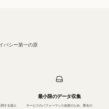
イバシー第一の原
最小限のデータ収集
に関する個人
サービスのパフォーマンス改善のため、匿名の