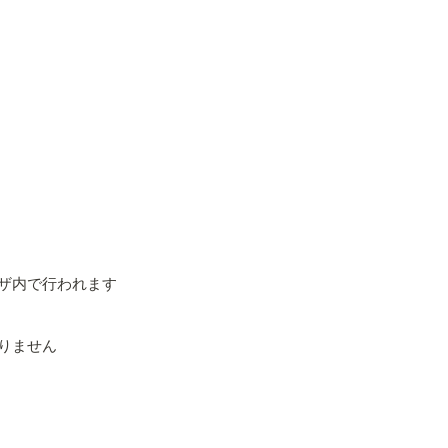
ザ内で行われます
りません