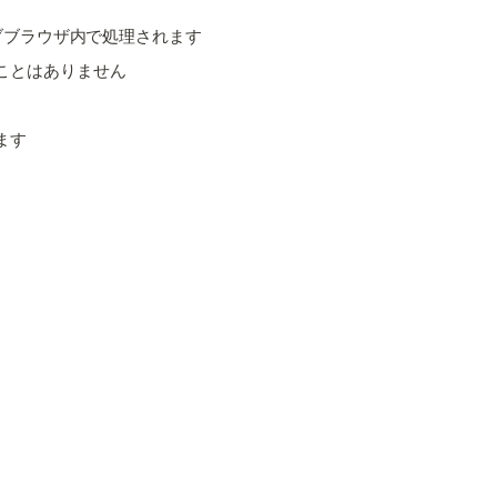
ウェブブラウザ内で処理されます
ことはありません
ます