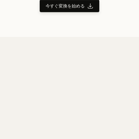
今すぐ変換を始める