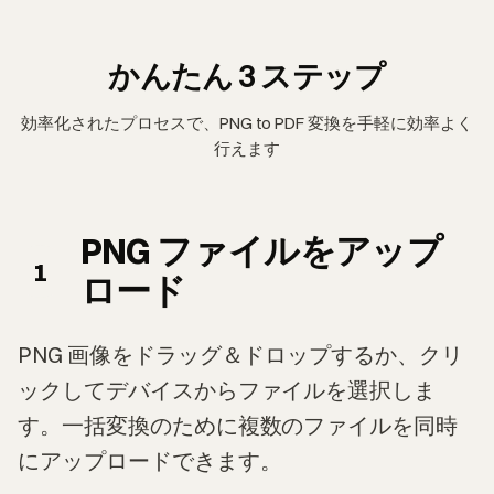
かんたん 3 ステップ
効率化されたプロセスで、PNG to PDF 変換を手軽に効率よく
行えます
PNG ファイルをアップ
1
ロード
PNG 画像をドラッグ＆ドロップするか、クリ
ックしてデバイスからファイルを選択しま
す。一括変換のために複数のファイルを同時
にアップロードできます。