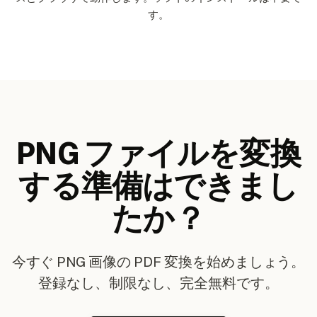
す。
PNG ファイルを変換
する準備はできまし
たか？
今すぐ PNG 画像の PDF 変換を始めましょう。
登録なし、制限なし、完全無料です。