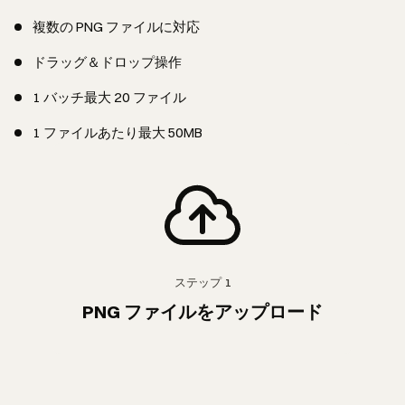
複数の PNG ファイルに対応
ドラッグ＆ドロップ操作
1 バッチ最大 20 ファイル
1 ファイルあたり最大 50MB
ステップ
1
PNG ファイルをアップロード