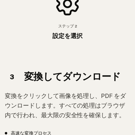
ステップ
2
設定を選択
変換してダウンロード
3
変換をクリックして画像を処理し、PDF をダ
ウンロードします。すべての処理はブラウザ
内で行われ、最大限の安全性を確保します。
高速な変換プロセス