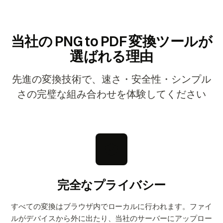
当社の PNG to PDF 変換ツールが
選ばれる理由
先進の変換技術で、速さ・安全性・シンプル
さの完璧な組み合わせを体験してください
完全なプライバシー
すべての変換はブラウザ内でローカルに行われます。ファイ
ルがデバイスから外に出たり、当社のサーバーにアップロー