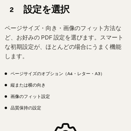
設定を選択
2
ページサイズ・向き・画像のフィット方法な
ど、お好みの PDF 設定を選びます。スマート
な初期設定が、ほとんどの場合にうまく機能
します。
ページサイズのオプション（A4・レター・A3）
縦または横の向き
画像のフィット設定
品質保持の設定