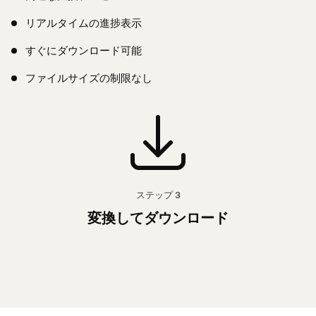
リアルタイムの進捗表示
すぐにダウンロード可能
ファイルサイズの制限なし
ステップ
3
変換してダウンロード