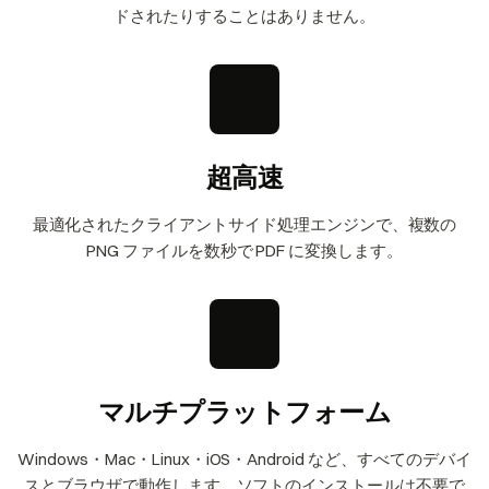
ドされたりすることはありません。
超高速
最適化されたクライアントサイド処理エンジンで、複数の
PNG ファイルを数秒で PDF に変換します。
マルチプラットフォーム
Windows・Mac・Linux・iOS・Android など、すべてのデバイ
スとブラウザで動作します。ソフトのインストールは不要で