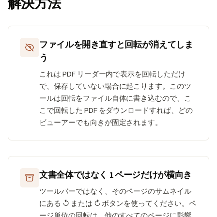
解決方法
ファイルを開き直すと回転が消えてしま
う
これは PDF リーダー内で表示を回転しただけ
で、保存していない場合に起こります。このツ
ールは回転をファイル自体に書き込むので、こ
こで回転した PDF をダウンロードすれば、どの
ビューアーでも向きが固定されます。
文書全体ではなく 1 ページだけが横向き
ツールバーではなく、そのページのサムネイル
にある ↺ または ↻ ボタンを使ってください。ペ
ージ単位の回転は、他のすべてのページに影響