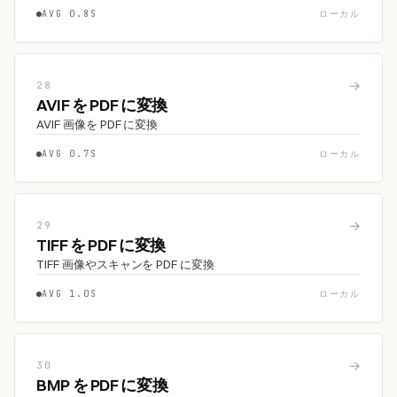
AVG 0.8S
ローカル
→
28
AVIF を PDF に変換
AVIF 画像を PDF に変換
AVG 0.7S
ローカル
→
29
TIFF を PDF に変換
TIFF 画像やスキャンを PDF に変換
AVG 1.0S
ローカル
→
30
BMP を PDF に変換