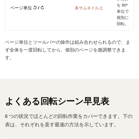
を 90°
ページ単位 ↺ / ↻
各サムネイル上
単位で
個別に
回転。
ページ単位とツールバーの操作は組み合わせられるので、ま
ず全体を一度回転してから、個別のページを微調整できま
す。
よくある回転シーン早見表
6 つの状況でほとんどの回転作業をカバーできます。下の
表は、それぞれを直す最速の方法を示しています。