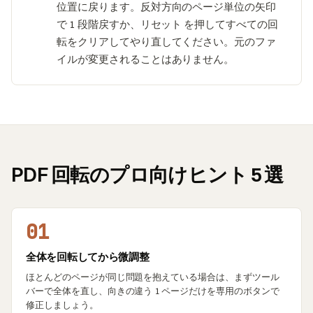
位置に戻ります。反対方向のページ単位の矢印
で 1 段階戻すか、リセット を押してすべての回
転をクリアしてやり直してください。元のファ
イルが変更されることはありません。
PDF 回転のプロ向けヒント 5 選
01
全体を回転してから微調整
ほとんどのページが同じ問題を抱えている場合は、まずツール
バーで全体を直し、向きの違う 1 ページだけを専用のボタンで
修正しましょう。