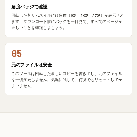
角度バッジで確認
回転した各サムネイルには角度（90°、180°、270°）が表示され
ます。ダウンロード前にバッジを一目見て、すべてのページが
正しいことを確認しましょう。
05
元のファイルは安全
このツールは回転した新しいコピーを書き出し、元のファイル
を一切変更しません。気軽に試して、何度でもリセットしてか
まいません。