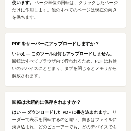
使います。
ページ単位の回転は、クリックしたページ
だけに作用します。他のすべてのページは現在の向き
を保ちます。
PDF をサーバーにアップロードしますか？
いいえ — このツールは何もアップロードしません。
回転はすべてブラウザ内で行われるため、PDF はお使
いのデバイスにとどまり、タブを閉じるとメモリから
解放されます。
回転は永続的に保存されますか？
はい — ダウンロードした PDF に書き込まれます。
リ
ーダーで表示を回転するのと違い、向きはファイルに
焼き込まれ、どのビューアーでも、どのデバイスでも