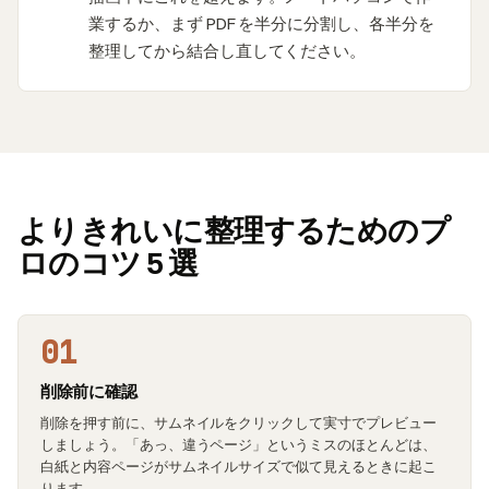
業するか、まず PDF を半分に分割し、各半分を
整理してから結合し直してください。
よりきれいに整理するためのプ
ロのコツ 5 選
01
削除前に確認
削除を押す前に、サムネイルをクリックして実寸でプレビュー
しましょう。「あっ、違うページ」というミスのほとんどは、
白紙と内容ページがサムネイルサイズで似て見えるときに起こ
ります。