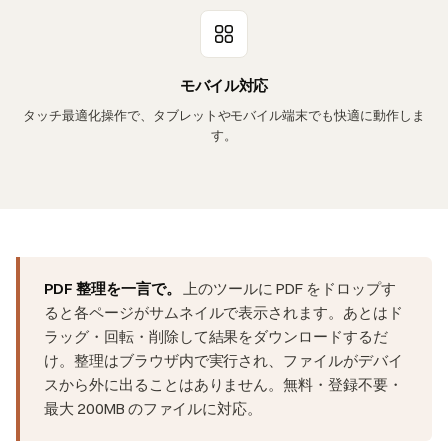
モバイル対応
タッチ最適化操作で、タブレットやモバイル端末でも快適に動作しま
す。
PDF 整理を一言で。
上のツールに PDF をドロップす
ると各ページがサムネイルで表示されます。あとはド
ラッグ・回転・削除して結果をダウンロードするだ
け。整理はブラウザ内で実行され、ファイルがデバイ
スから外に出ることはありません。無料・登録不要・
最大 200MB のファイルに対応。