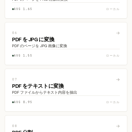
AVG 1.6S
ローカル
→
06
PDF を JPG に変換
PDF のページを JPG 画像に変換
AVG 1.5S
ローカル
→
07
PDF をテキストに変換
PDF ファイルからテキスト内容を抽出
AVG 0.9S
ローカル
→
08