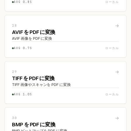
AVG 0.8S
ローカル
→
28
AVIF を PDF に変換
AVIF 画像を PDF に変換
AVG 0.7S
ローカル
→
29
TIFF を PDF に変換
TIFF 画像やスキャンを PDF に変換
AVG 1.0S
ローカル
→
30
BMP を PDF に変換
BMP ビットマップを PDF に変換