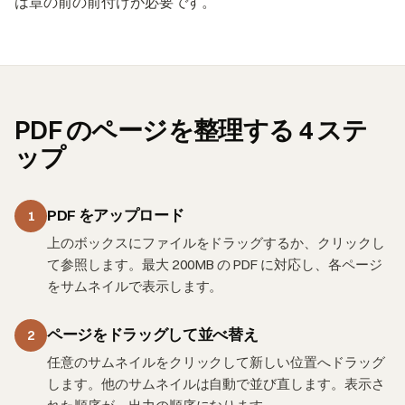
は章の前の前付けが必要です。
PDF のページを整理する 4 ステ
ップ
PDF をアップロード
1
上のボックスにファイルをドラッグするか、クリックし
て参照します。最大 200MB の PDF に対応し、各ページ
をサムネイルで表示します。
ページをドラッグして並べ替え
2
任意のサムネイルをクリックして新しい位置へドラッグ
します。他のサムネイルは自動で並び直します。表示さ