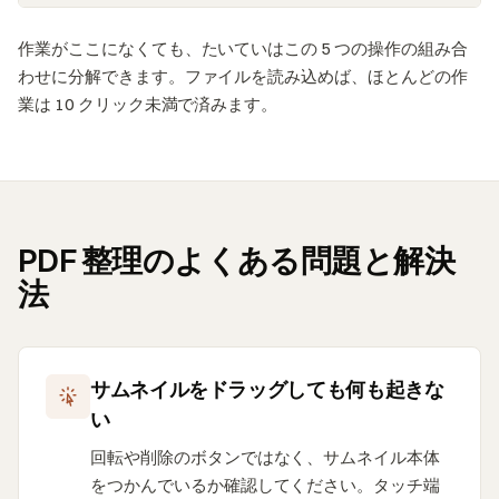
作業がここになくても、たいていはこの 5 つの操作の組み合
わせに分解できます。ファイルを読み込めば、ほとんどの作
業は 10 クリック未満で済みます。
PDF 整理のよくある問題と解決
法
サムネイルをドラッグしても何も起きな
い
回転や削除のボタンではなく、サムネイル本体
をつかんでいるか確認してください。タッチ端