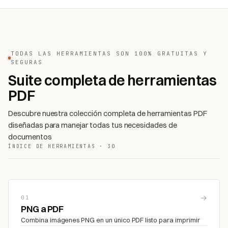
TODAS LAS HERRAMIENTAS SON 100% GRATUITAS Y
SEGURAS
Suite completa de herramientas
PDF
Descubre nuestra colección completa de herramientas PDF
diseñadas para manejar todas tus necesidades de
documentos
ÍNDICE DE HERRAMIENTAS · 30
→
01
PNG a PDF
Combina imágenes PNG en un único PDF listo para imprimir