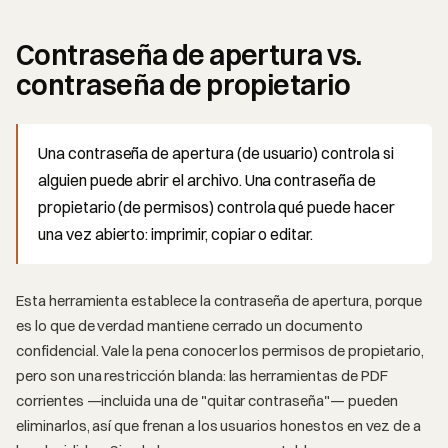
Contraseña de apertura vs.
contraseña de propietario
Una contraseña de apertura (de usuario) controla si
alguien puede abrir el archivo. Una contraseña de
propietario (de permisos) controla qué puede hacer
una vez abierto: imprimir, copiar o editar.
Esta herramienta establece la contraseña de apertura, porque
es lo que de verdad mantiene cerrado un documento
confidencial. Vale la pena conocer los permisos de propietario,
pero son una restricción blanda: las herramientas de PDF
corrientes —incluida una de "quitar contraseña"— pueden
eliminarlos, así que frenan a los usuarios honestos en vez de a