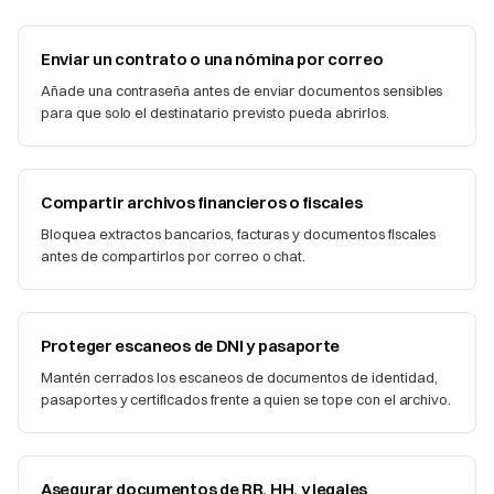
Enviar un contrato o una nómina por correo
Añade una contraseña antes de enviar documentos sensibles
para que solo el destinatario previsto pueda abrirlos.
Compartir archivos financieros o fiscales
Bloquea extractos bancarios, facturas y documentos fiscales
antes de compartirlos por correo o chat.
Proteger escaneos de DNI y pasaporte
Mantén cerrados los escaneos de documentos de identidad,
pasaportes y certificados frente a quien se tope con el archivo.
Asegurar documentos de RR. HH. y legales