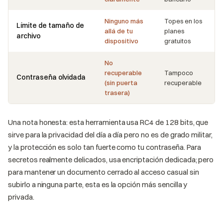
Ninguno más
Topes en los
Límite de tamaño de
allá de tu
planes
archivo
dispositivo
gratuitos
No
recuperable
Tampoco
Contraseña olvidada
(sin puerta
recuperable
trasera)
Una nota honesta: esta herramienta usa RC4 de 128 bits, que
sirve para la privacidad del día a día pero no es de grado militar,
y la protección es solo tan fuerte como tu contraseña. Para
secretos realmente delicados, usa encriptación dedicada; pero
para mantener un documento cerrado al acceso casual sin
subirlo a ninguna parte, esta es la opción más sencilla y
privada.