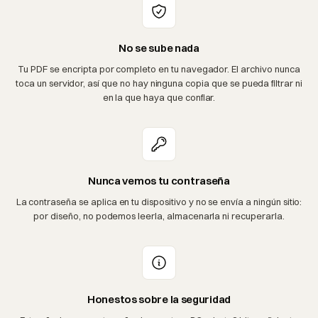
No se sube nada
Tu PDF se encripta por completo en tu navegador. El archivo nunca
toca un servidor, así que no hay ninguna copia que se pueda filtrar ni
en la que haya que confiar.
Nunca vemos tu contraseña
La contraseña se aplica en tu dispositivo y no se envía a ningún sitio:
por diseño, no podemos leerla, almacenarla ni recuperarla.
Honestos sobre la seguridad