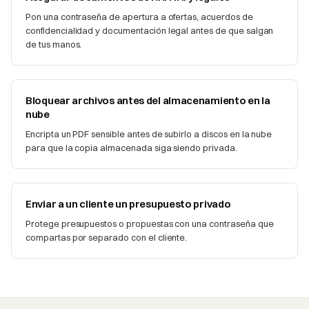
Pon una contraseña de apertura a ofertas, acuerdos de
confidencialidad y documentación legal antes de que salgan
de tus manos.
Bloquear archivos antes del almacenamiento en la
nube
Encripta un PDF sensible antes de subirlo a discos en la nube
para que la copia almacenada siga siendo privada.
Enviar a un cliente un presupuesto privado
Protege presupuestos o propuestas con una contraseña que
compartas por separado con el cliente.