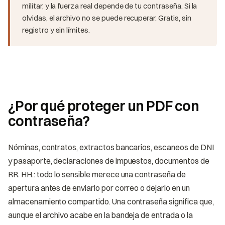
militar, y la fuerza real depende de tu contraseña. Si la
olvidas, el archivo no se puede recuperar. Gratis, sin
registro y sin límites.
¿Por qué proteger un PDF con
contraseña?
Nóminas, contratos, extractos bancarios, escaneos de DNI
y pasaporte, declaraciones de impuestos, documentos de
RR. HH.: todo lo sensible merece una contraseña de
apertura antes de enviarlo por correo o dejarlo en un
almacenamiento compartido. Una contraseña significa que,
aunque el archivo acabe en la bandeja de entrada o la