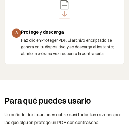
Protege y descarga
3
Haz clic en Proteger PDF. El archivo encriptado se
genera en tu dispositivo y se descarga al instante;
abrirlo la próxima vez requerirá la contraseña.
Para qué puedes usarlo
Un puñado de situaciones cubre casi todas las razones por
las que alguien protege un PDF con contraseña: