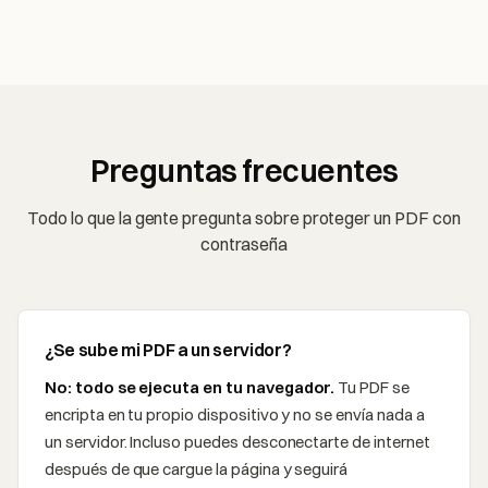
Preguntas frecuentes
Todo lo que la gente pregunta sobre proteger un PDF con
contraseña
¿Se sube mi PDF a un servidor?
No: todo se ejecuta en tu navegador.
Tu PDF se
encripta en tu propio dispositivo y no se envía nada a
un servidor. Incluso puedes desconectarte de internet
después de que cargue la página y seguirá