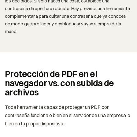
los decididos. Si solo haces una cosa, establece una
contraseña de apertura robusta. Hay prevista una herramienta
complementaria para quitar una contraseña que ya conoces,
de modo que proteger y desbloquear vayan siempre de la
mano.
Protección de PDF en el
navegador vs. con subida de
archivos
Toda herramienta capaz de proteger un PDF con
contraseña funciona o bien en el servidor de una empresa, o
bien en tu propio dispositivo: