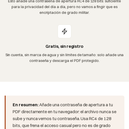
Esto añade una contraseña de apertura RC4 de 128 bits: suficiente
para la privacidad del día a día, pero no vamos a fingir que es
encriptación de grado militar.
Gratis, sin registro
Sin cuenta, sin marca de agua y sin límites de tamaño: solo añade una
contraseña y descarga el PDF protegido.
En resumen:
Añade una contraseña de apertura a tu
PDF directamente en tu navegador: el archivo nunca se
sube y nunca vemos tu contraseña. Usa RC4 de 128
bits, que frena el acceso casual pero no es de grado