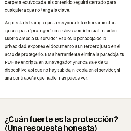
carpeta equivocada, el contenido seguirá cerrado para
cualquiera que no tenga la clave.
Aquí está la trampa que la mayoría de las herramientas
ignora: para "proteger" un archivo confidencial, te piden
subirlo antes a su servidor. Esa es la paradoja de la
privacidad: expones el documento a un tercero justo en el
acto de protegerlo. Esta herramienta elimina la paradoja: tu
PDF se encripta en tu navegador y nunca sale de tu
dispositivo, así que no hay subida, ni copia en el servidor, ni
una contraseña que nadie más pueda ver.
¿Cuán fuerte es la protección?
(Una respuesta honesta)