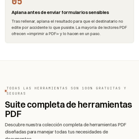
05
Aplana antes de enviar formularios sensibles
Tras rellenar, aplana el resultado para que el destinatario no
edite por accidente lo que pusiste. La mayoría de lectores PDF
ofrecen «imprimir a PDF» y lo hacen en un paso.
TODAS LAS HERRAMIENTAS SON 100% GRATUITAS Y
SEGURAS
Suite completa de herramientas
PDF
Descubre nuestra colección completa de herramientas PDF
diseñadas para manejar todas tus necesidades de
documentos