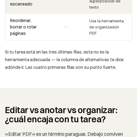
superposición de
escaneado
texto
Reordenar,
Usa la herramienta
borrar o rotar
de organización
páginas
PDF
Si tu tarea está en las tres últimas filas, esta no es la
herramienta adecuada — la columna de alternativas te dice
adónde ir. Las cuatro primeras filas son su punto fuerte.
Editar vs anotar vs organizar:
¿cuál encaja con tu tarea?
«Editar PDF» es un término paraguas. Debajo conviven