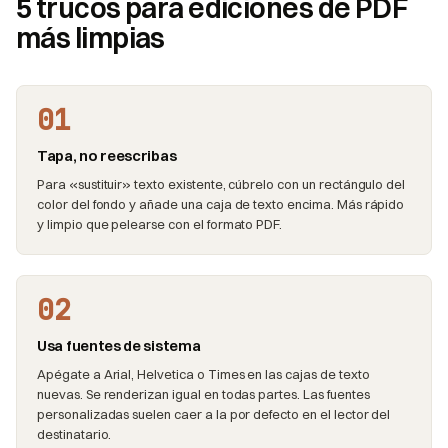
5 trucos para ediciones de PDF
más limpias
01
Tapa, no reescribas
Para «sustituir» texto existente, cúbrelo con un rectángulo del
color del fondo y añade una caja de texto encima. Más rápido
y limpio que pelearse con el formato PDF.
02
Usa fuentes de sistema
Apégate a Arial, Helvetica o Times en las cajas de texto
nuevas. Se renderizan igual en todas partes. Las fuentes
personalizadas suelen caer a la por defecto en el lector del
destinatario.