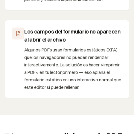
Los campos del formulario no aparecen
al abrir el archivo
Algunos PDFs usan formularios estáticos (XFA)
que los navegadores no pueden renderizar
interactivamente. La solución es hacer «imprimir
a PDF» en tu lector primero — eso aplana el
formulario estático en uno interactivo normal que
este editor sí puede rellenar.