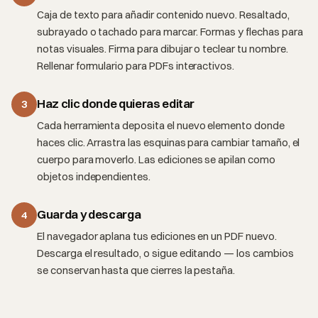
Caja de texto para añadir contenido nuevo. Resaltado,
subrayado o tachado para marcar. Formas y flechas para
notas visuales. Firma para dibujar o teclear tu nombre.
Rellenar formulario para PDFs interactivos.
Haz clic donde quieras editar
3
Cada herramienta deposita el nuevo elemento donde
haces clic. Arrastra las esquinas para cambiar tamaño, el
cuerpo para moverlo. Las ediciones se apilan como
objetos independientes.
Guarda y descarga
4
El navegador aplana tus ediciones en un PDF nuevo.
Descarga el resultado, o sigue editando — los cambios
se conservan hasta que cierres la pestaña.