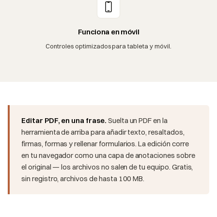
Funciona en móvil
Controles optimizados para tableta y móvil.
Editar PDF, en una frase.
Suelta un PDF en la
herramienta de arriba para añadir texto, resaltados,
firmas, formas y rellenar formularios. La edición corre
en tu navegador como una capa de anotaciones sobre
el original — los archivos no salen de tu equipo. Gratis,
sin registro, archivos de hasta 100 MB.