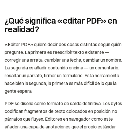
¿Qué significa «editar PDF» en
realidad?
«Editar PDF» quiere decir dos cosas distintas según quién
pregunte. La primera es reescribir texto existente —
corregir una errata, cambiar una fecha, cambiar un nombre.
La segunda es añadir contenido encima — un comentario,
resaltar un párrafo, firmar un formulario. Esta herramienta
hace bien la segunda; la primera es más difícil de lo que la
gente espera.
PDF se diseñó como formato de salida definitiva. Los bytes
codifican fragmentos de texto colocados en posición, no
párrafos que fluyen. Editores en navegador como este
añaden una capa de anotaciones que el propio estándar