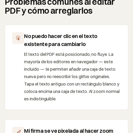
Problemas comunes al editar
PDF y cómo arreglarlos
No puedo hacer clic en el texto
existente para cambiarlo
El texto del PDF está posicionado, no fluye. La
mayoría de los editores en navegador — este
incluido — te permiten añadir una caja de texto
nueva pero no reescribir los glifos originales.
Tapa el texto antiguo con un rectángulo blanco y
coloca encima una caja de texto. Al zoom normal
es indistinguible.
Mi firma se ve pixelada al hacer zoom