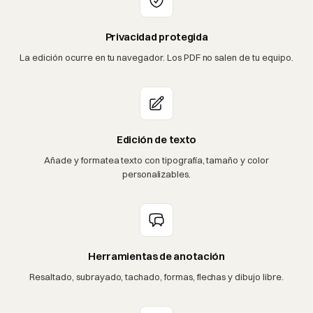
Privacidad protegida
La edición ocurre en tu navegador. Los PDF no salen de tu equipo.
Edición de texto
Añade y formatea texto con tipografía, tamaño y color
personalizables.
Herramientas de anotación
Resaltado, subrayado, tachado, formas, flechas y dibujo libre.