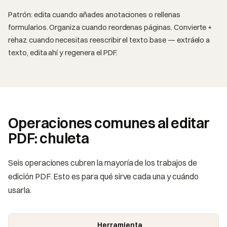
Patrón: edita cuando añades anotaciones o rellenas
formularios. Organiza cuando reordenas páginas. Convierte +
rehaz cuando necesitas reescribir el texto base — extráelo a
texto, edita ahí y regenera el PDF.
Operaciones comunes al editar
PDF: chuleta
Seis operaciones cubren la mayoría de los trabajos de
edición PDF. Esto es para qué sirve cada una y cuándo
usarla.
Herramienta