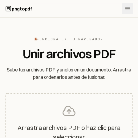
pngtopdf
FUNCIONA EN TU NAVEGADOR
Unir archivos PDF
Sube tus archivos PDF y únelos en un documento. Arrastra
para ordenarlos antes de fusionar.
Arrastra archivos PDF o haz clic para
seleccionar