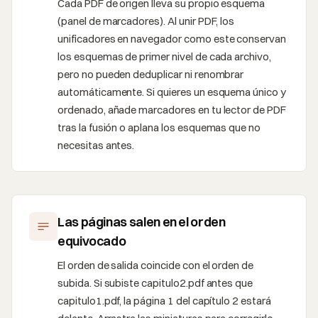
Cada PDF de origen lleva su propio esquema
(panel de marcadores). Al unir PDF, los
unificadores en navegador como este conservan
los esquemas de primer nivel de cada archivo,
pero no pueden deduplicar ni renombrar
automáticamente. Si quieres un esquema único y
ordenado, añade marcadores en tu lector de PDF
tras la fusión o aplana los esquemas que no
necesitas antes.
Las páginas salen en el orden
equivocado
El orden de salida coincide con el orden de
subida. Si subiste capitulo2.pdf antes que
capitulo1.pdf, la página 1 del capítulo 2 estará