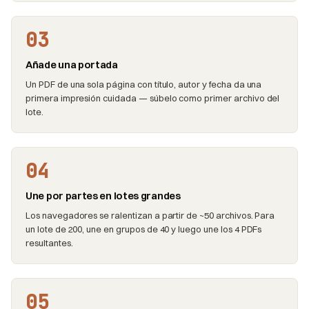
03
Añade una portada
Un PDF de una sola página con título, autor y fecha da una
primera impresión cuidada — súbelo como primer archivo del
lote.
04
Une por partes en lotes grandes
Los navegadores se ralentizan a partir de ~50 archivos. Para
un lote de 200, une en grupos de 40 y luego une los 4 PDFs
resultantes.
05