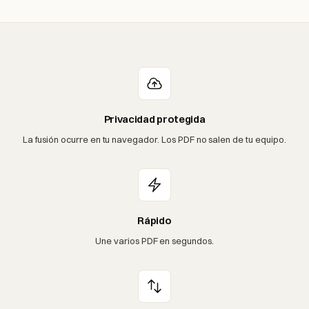
Privacidad protegida
La fusión ocurre en tu navegador. Los PDF no salen de tu equipo.
Rápido
Une varios PDF en segundos.