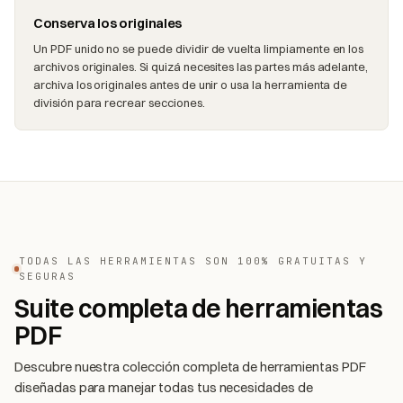
Conserva los originales
Un PDF unido no se puede dividir de vuelta limpiamente en los
archivos originales. Si quizá necesites las partes más adelante,
archiva los originales antes de unir o usa la herramienta de
división para recrear secciones.
TODAS LAS HERRAMIENTAS SON 100% GRATUITAS Y
SEGURAS
Suite completa de herramientas
PDF
Descubre nuestra colección completa de herramientas PDF
diseñadas para manejar todas tus necesidades de