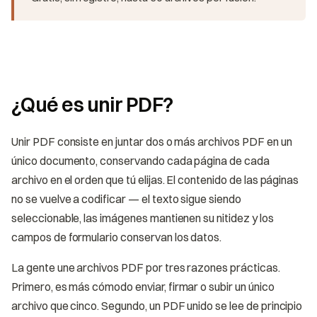
¿Qué es unir PDF?
Unir PDF consiste en juntar dos o más archivos PDF en un
único documento, conservando cada página de cada
archivo en el orden que tú elijas. El contenido de las páginas
no se vuelve a codificar — el texto sigue siendo
seleccionable, las imágenes mantienen su nitidez y los
campos de formulario conservan los datos.
La gente une archivos PDF por tres razones prácticas.
Primero, es más cómodo enviar, firmar o subir un único
archivo que cinco. Segundo, un PDF unido se lee de principio