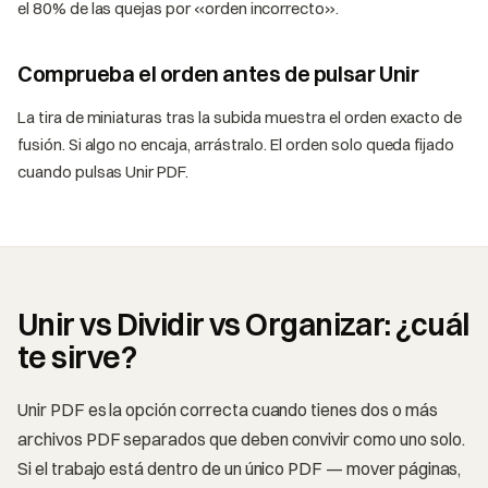
el 80% de las quejas por «orden incorrecto».
Comprueba el orden antes de pulsar Unir
La tira de miniaturas tras la subida muestra el orden exacto de
fusión. Si algo no encaja, arrástralo. El orden solo queda fijado
cuando pulsas Unir PDF.
Unir vs Dividir vs Organizar: ¿cuál
te sirve?
Unir PDF es la opción correcta cuando tienes dos o más
archivos PDF separados que deben convivir como uno solo.
Si el trabajo está dentro de un único PDF — mover páginas,