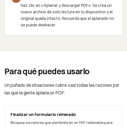
Haz clic en «Aplanar y descargar PDF». Se crea un
nuevo archivo de solo lectura en tu dispositivo y el
original queda intacto. Recuerda que el aplanado no
se puede deshacer.
Para qué puedes usarlo
Un puñado de situaciones cubre casi todas las razones por
las que la gente aplana un PDF:
Finalizar un formulario rellenado
Bloquea los valores que escribiste en un PDF rellenable para