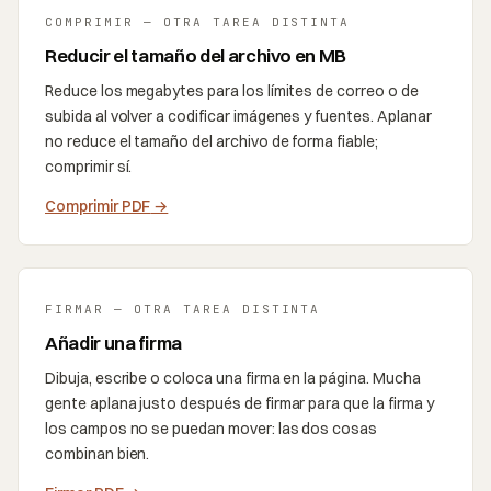
COMPRIMIR — OTRA TAREA DISTINTA
Reducir el tamaño del archivo en MB
Reduce los megabytes para los límites de correo o de
subida al volver a codificar imágenes y fuentes. Aplanar
no reduce el tamaño del archivo de forma fiable;
comprimir sí.
Comprimir PDF
→
FIRMAR — OTRA TAREA DISTINTA
Añadir una firma
Dibuja, escribe o coloca una firma en la página. Mucha
gente aplana justo después de firmar para que la firma y
los campos no se puedan mover: las dos cosas
combinan bien.