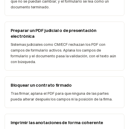
que no se puedan cambiar, y el formulario se lea como un
documento terminado.
Preparar un PDF judicial o de presentación
electrónica
Sistemas judiciales como CM/ECF rechazan los PDF con
campos de formulario activos. Aplana los campos de
formulario y el documento pasa la validación, con el texto aún
con búsqueda.
Bloquear un contrato firmado
Tras firmar, aplana el PDF para que ninguna de las partes
pueda alterar después los campos ni la posición de la firma.
Imprimir las anotaciones de forma coherente