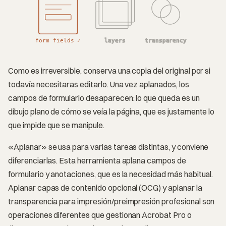
form fields ✓
layers
transparency
Como es irreversible, conserva una copia del original por si
todavía necesitaras editarlo. Una vez aplanados, los
campos de formulario desaparecen: lo que queda es un
dibujo plano de cómo se veía la página, que es justamente lo
que impide que se manipule.
«Aplanar» se usa para varias tareas distintas, y conviene
diferenciarlas. Esta herramienta aplana campos de
formulario y anotaciones, que es la necesidad más habitual.
Aplanar capas de contenido opcional (OCG) y aplanar la
transparencia para impresión/preimpresión profesional son
operaciones diferentes que gestionan Acrobat Pro o