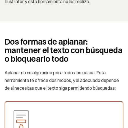
Illustrator, y esta herramienta no las realiza.
Dos formas de aplanar:
mantener el texto con búsqueda
o bloquearlo todo
Aplanar no es algo único para todos los casos. Esta
herramienta te ofrece dos modos, y el adecuado depende
de si necesitas que el texto siga permitiendo búsquedas: