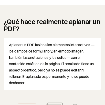
¿Qué hace realmente aplanar un
PDF?
Aplanar un PDF fusiona los elementos interactivos —
los campos de formulario y, en el modo imagen,
también las anotaciones y los sellos— con el
contenido estático de la página. El resultado tiene un
aspecto idéntico, pero ya no se puede editar ni
rellenar. El aplanado es permanente y no se puede
deshacer.