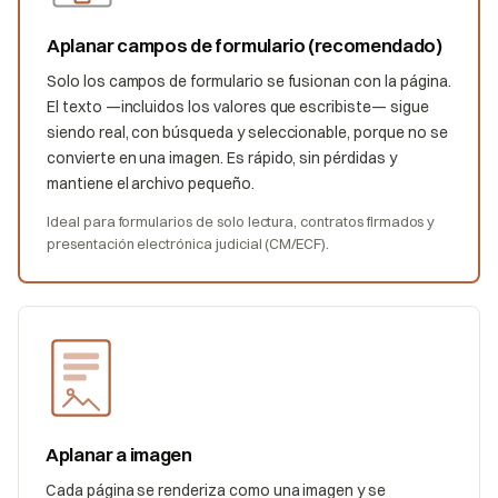
Aplanar campos de formulario (recomendado)
Solo los campos de formulario se fusionan con la página.
El texto —incluidos los valores que escribiste— sigue
siendo real, con búsqueda y seleccionable, porque no se
convierte en una imagen. Es rápido, sin pérdidas y
mantiene el archivo pequeño.
Ideal para formularios de solo lectura, contratos firmados y
presentación electrónica judicial (CM/ECF).
Aplanar a imagen
Cada página se renderiza como una imagen y se