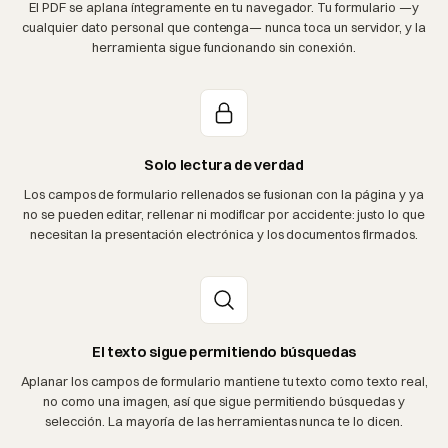
El PDF se aplana íntegramente en tu navegador. Tu formulario —y
cualquier dato personal que contenga— nunca toca un servidor, y la
herramienta sigue funcionando sin conexión.
Solo lectura de verdad
Los campos de formulario rellenados se fusionan con la página y ya
no se pueden editar, rellenar ni modificar por accidente: justo lo que
necesitan la presentación electrónica y los documentos firmados.
El texto sigue permitiendo búsquedas
Aplanar los campos de formulario mantiene tu texto como texto real,
no como una imagen, así que sigue permitiendo búsquedas y
selección. La mayoría de las herramientas nunca te lo dicen.