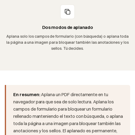
Dos modos de aplanado
Aplana solo los campos de formulario (con búsqueda) o aplana toda
la página a una imagen para bloquear también las anotaciones y los
sellos. Tú decides.
En resumen:
Aplana un PDF directamente en tu
navegador para que sea de solo lectura. Aplana los
campos de formulario para bloquear un formulario
rellenado manteniendo el texto con búsqueda, o aplana
toda la página a una imagen para bloquear también las
anotaciones y los sellos. El aplanado es permanente,