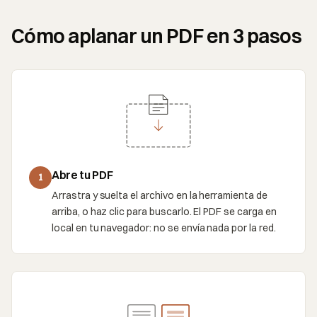
Cómo aplanar un PDF en 3 pasos
Abre tu PDF
1
Arrastra y suelta el archivo en la herramienta de
arriba, o haz clic para buscarlo. El PDF se carga en
local en tu navegador: no se envía nada por la red.