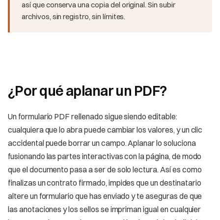
así que conserva una copia del original. Sin subir
archivos, sin registro, sin límites.
¿Por qué aplanar un PDF?
Un formulario PDF rellenado sigue siendo editable:
cualquiera que lo abra puede cambiar los valores, y un clic
accidental puede borrar un campo. Aplanar lo soluciona
fusionando las partes interactivas con la página, de modo
que el documento pasa a ser de solo lectura. Así es como
finalizas un contrato firmado, impides que un destinatario
altere un formulario que has enviado y te aseguras de que
las anotaciones y los sellos se impriman igual en cualquier