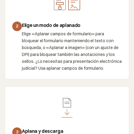
Elige un modo de aplanado
2
Elige «Aplanar campos de formulario» para
bloquear el formulario manteniendo el texto con
búsqueda, o «Aplanar a imagen» (con un ajuste de
DPI) para bloquear también las anotaciones y los
sellos. ¿Lo necesitas para presentación electrónica
judicial? Usa aplanar campos de formulario.
Aplana y descarga
3