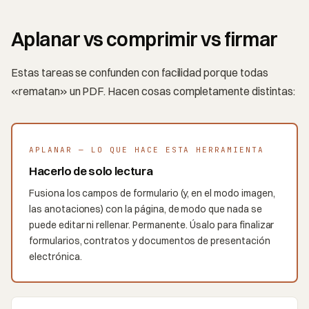
Aplanar vs comprimir vs firmar
Estas tareas se confunden con facilidad porque todas
«rematan» un PDF. Hacen cosas completamente distintas:
APLANAR — LO QUE HACE ESTA HERRAMIENTA
Hacerlo de solo lectura
Fusiona los campos de formulario (y, en el modo imagen,
las anotaciones) con la página, de modo que nada se
puede editar ni rellenar. Permanente. Úsalo para finalizar
formularios, contratos y documentos de presentación
electrónica.