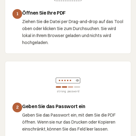
Öffnen Sie Ihre PDF
1
Ziehen Sie die Datei per Drag-and-drop auf das Tool
oben oder klicken Sie zum Durchsuchen. Sie wird
lokal in Ihrem Browser geladen und nichts wird
hochgeladen.
strong password
Geben Sie das Passwort ein
2
Geben Sie das Passwort ein, mit dem Sie die PDF
öffnen. Wenn sie nur das Drucken oder Kopieren
einschränkt, können Sie das Feld leer lassen.