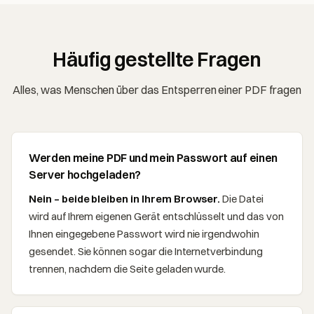
Häufig gestellte Fragen
Alles, was Menschen über das Entsperren einer PDF fragen
Werden meine PDF und mein Passwort auf einen
Server hochgeladen?
Nein – beide bleiben in Ihrem Browser.
Die Datei
wird auf Ihrem eigenen Gerät entschlüsselt und das von
Ihnen eingegebene Passwort wird nie irgendwohin
gesendet. Sie können sogar die Internetverbindung
trennen, nachdem die Seite geladen wurde.