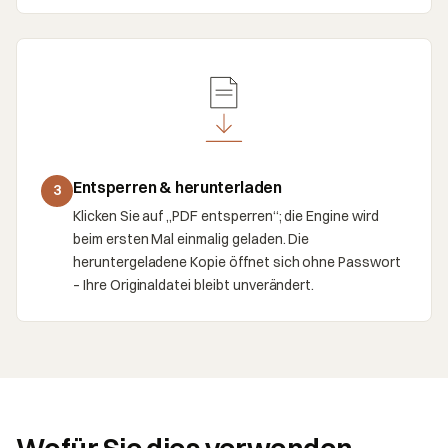
Entsperren & herunterladen
3
Klicken Sie auf „PDF entsperren“; die Engine wird
beim ersten Mal einmalig geladen. Die
heruntergeladene Kopie öffnet sich ohne Passwort
– Ihre Originaldatei bleibt unverändert.