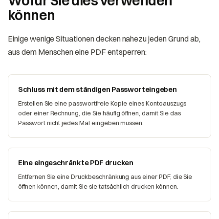
Wofür Sie dies verwenden
können
Einige wenige Situationen decken nahezu jeden Grund ab,
aus dem Menschen eine PDF entsperren:
Schluss mit dem ständigen Passworteingeben
Erstellen Sie eine passwortfreie Kopie eines Kontoauszugs
oder einer Rechnung, die Sie häufig öffnen, damit Sie das
Passwort nicht jedes Mal eingeben müssen.
Eine eingeschränkte PDF drucken
Entfernen Sie eine Druckbeschränkung aus einer PDF, die Sie
öffnen können, damit Sie sie tatsächlich drucken können.