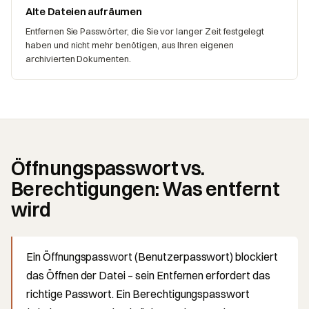
Alte Dateien aufräumen
Entfernen Sie Passwörter, die Sie vor langer Zeit festgelegt
haben und nicht mehr benötigen, aus Ihren eigenen
archivierten Dokumenten.
Öffnungspasswort vs.
Berechtigungen: Was entfernt
wird
Ein Öffnungspasswort (Benutzerpasswort) blockiert
das Öffnen der Datei – sein Entfernen erfordert das
richtige Passwort. Ein Berechtigungspasswort