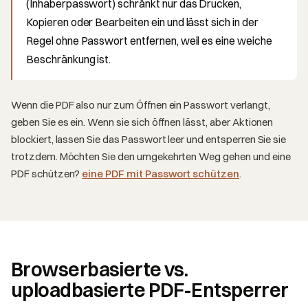
(Inhaberpasswort) schränkt nur das Drucken,
Kopieren oder Bearbeiten ein und lässt sich in der
Regel ohne Passwort entfernen, weil es eine weiche
Beschränkung ist.
Wenn die PDF also nur zum Öffnen ein Passwort verlangt,
geben Sie es ein. Wenn sie sich öffnen lässt, aber Aktionen
blockiert, lassen Sie das Passwort leer und entsperren Sie sie
trotzdem. Möchten Sie den umgekehrten Weg gehen und eine
PDF schützen?
eine PDF mit Passwort schützen
.
Browserbasierte vs.
uploadbasierte PDF-Entsperrer