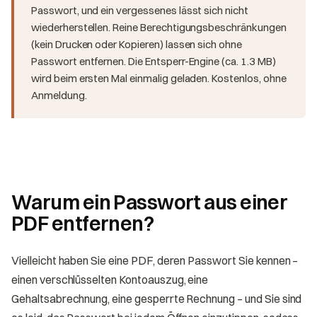
Passwort, und ein vergessenes lässt sich nicht
wiederherstellen. Reine Berechtigungsbeschränkungen
(kein Drucken oder Kopieren) lassen sich ohne
Passwort entfernen. Die Entsperr-Engine (ca. 1.3 MB)
wird beim ersten Mal einmalig geladen. Kostenlos, ohne
Anmeldung.
Warum ein Passwort aus einer
PDF entfernen?
Vielleicht haben Sie eine PDF, deren Passwort Sie kennen –
einen verschlüsselten Kontoauszug, eine
Gehaltsabrechnung, eine gesperrte Rechnung – und Sie sind