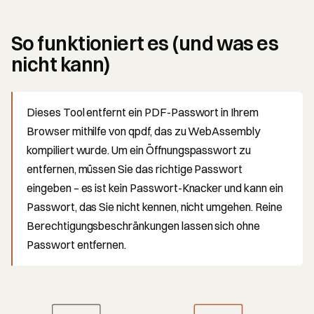
So funktioniert es (und was es
nicht kann)
Dieses Tool entfernt ein PDF-Passwort in Ihrem
Browser mithilfe von qpdf, das zu WebAssembly
kompiliert wurde. Um ein Öffnungspasswort zu
entfernen, müssen Sie das richtige Passwort
eingeben – es ist kein Passwort-Knacker und kann ein
Passwort, das Sie nicht kennen, nicht umgehen. Reine
Berechtigungsbeschränkungen lassen sich ohne
Passwort entfernen.