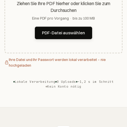
Ziehen Sie Ihre PDF hierher oder klicken Sie zum
Durchsuchen
Eine PDF pro Vorgang · bis zu 100 MB
PDF-Datei auswählen
Ihre Datei und Ihr Passwort werden lokal verarbeitet – nie
hochgeladen
Lokale Verarbeitung
0 Uploads
~1,2 s im Schnitt
Kein Konto nötig