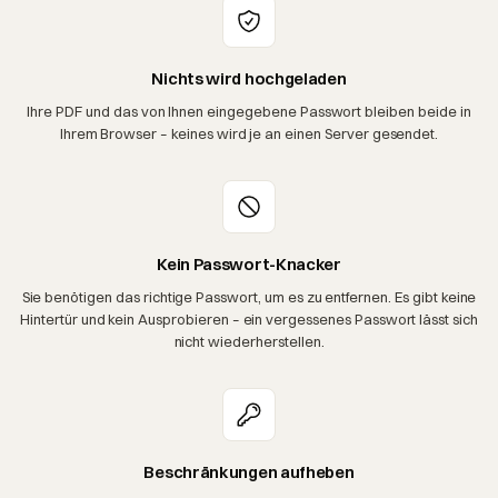
Nichts wird hochgeladen
Ihre PDF und das von Ihnen eingegebene Passwort bleiben beide in
Ihrem Browser – keines wird je an einen Server gesendet.
Kein Passwort-Knacker
Sie benötigen das richtige Passwort, um es zu entfernen. Es gibt keine
Hintertür und kein Ausprobieren – ein vergessenes Passwort lässt sich
nicht wiederherstellen.
Beschränkungen aufheben