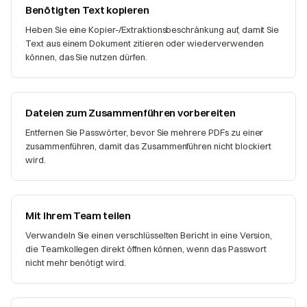
Benötigten Text kopieren
Heben Sie eine Kopier-/Extraktionsbeschränkung auf, damit Sie
Text aus einem Dokument zitieren oder wiederverwenden
können, das Sie nutzen dürfen.
Dateien zum Zusammenführen vorbereiten
Entfernen Sie Passwörter, bevor Sie mehrere PDFs zu einer
zusammenführen, damit das Zusammenführen nicht blockiert
wird.
Mit Ihrem Team teilen
Verwandeln Sie einen verschlüsselten Bericht in eine Version,
die Teamkollegen direkt öffnen können, wenn das Passwort
nicht mehr benötigt wird.