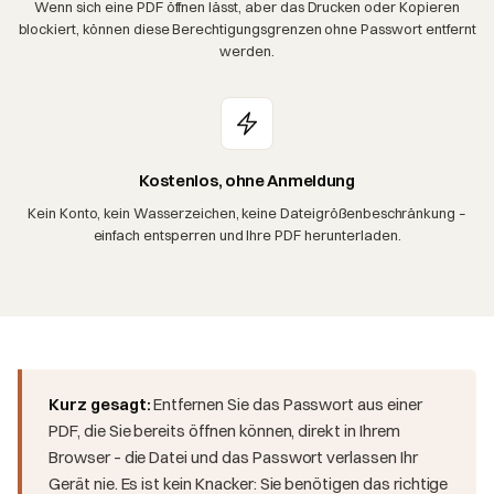
Wenn sich eine PDF öffnen lässt, aber das Drucken oder Kopieren
blockiert, können diese Berechtigungsgrenzen ohne Passwort entfernt
werden.
Kostenlos, ohne Anmeldung
Kein Konto, kein Wasserzeichen, keine Dateigrößenbeschränkung –
einfach entsperren und Ihre PDF herunterladen.
Kurz gesagt:
Entfernen Sie das Passwort aus einer
PDF, die Sie bereits öffnen können, direkt in Ihrem
Browser – die Datei und das Passwort verlassen Ihr
Gerät nie. Es ist kein Knacker: Sie benötigen das richtige