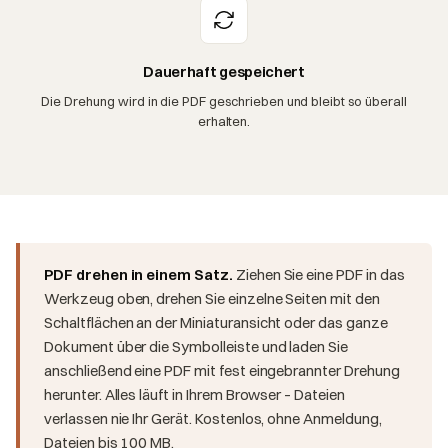
Dauerhaft gespeichert
Die Drehung wird in die PDF geschrieben und bleibt so überall
erhalten.
PDF drehen in einem Satz.
Ziehen Sie eine PDF in das
Werkzeug oben, drehen Sie einzelne Seiten mit den
Schaltflächen an der Miniaturansicht oder das ganze
Dokument über die Symbolleiste und laden Sie
anschließend eine PDF mit fest eingebrannter Drehung
herunter. Alles läuft in Ihrem Browser – Dateien
verlassen nie Ihr Gerät. Kostenlos, ohne Anmeldung,
Dateien bis 100 MB.