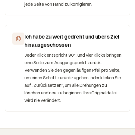
jede Seite von Hand zu korrigieren.
Ich habe zu weit gedreht und übers Ziel
hinausgeschossen
Jeder Klick entspricht 90°, und vier Klicks bringen
eine Seite zum Ausgangspunkt zurück.
Verwenden Sie den gegenläufigen Pfeil pro Seite,
um einen Schritt zurückzugehen, oder klicken Sie
auf „Zurücksetzen“, um alle Drehungen zu
löschen und neu zu beginnen. Ihre Originaldatei
wird nie verändert.