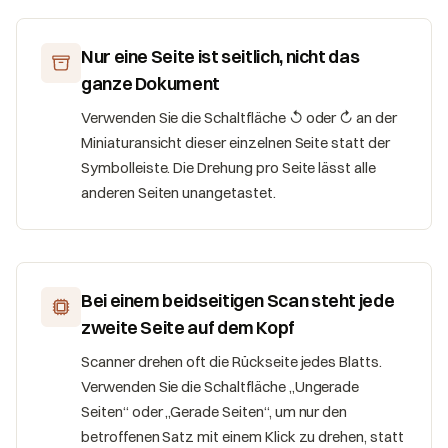
Nur eine Seite ist seitlich, nicht das
ganze Dokument
Verwenden Sie die Schaltfläche ↺ oder ↻ an der
Miniaturansicht dieser einzelnen Seite statt der
Symbolleiste. Die Drehung pro Seite lässt alle
anderen Seiten unangetastet.
Bei einem beidseitigen Scan steht jede
zweite Seite auf dem Kopf
Scanner drehen oft die Rückseite jedes Blatts.
Verwenden Sie die Schaltfläche „Ungerade
Seiten“ oder „Gerade Seiten“, um nur den
betroffenen Satz mit einem Klick zu drehen, statt