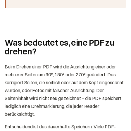
Was bedeutet es, eine PDF zu
drehen?
Beim Drehen einer PDF wird die Ausrichtung einer oder
mehrerer Seiten um 90°, 180° oder 270° geändert. Das
korrigiert Seiten, die seitlich oder auf dem Kopf eingescannt
wurden, oder Fotos mit falscher Ausrichtung. Der
Seiteninhalt wird nicht neu gezeichnet – die PDF speichert
lediglich eine Drehmarkierung, die jeder Reader
berücksichtigt.
Entscheidend ist das dauerhafte Speichern. Viele PDF-