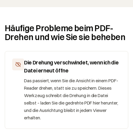
Häufige Probleme beim PDF-
Drehen und wie Sie sie beheben
Die Drehung verschwindet, wenn ich die
Datei erneut öffne
Das passiert, wenn Sie die Ansicht in einem PDF-
Reader drehen, statt sie zu speichern. Dieses
Werkzeug schreibt die Drehung in die Datei
selbst – laden Sie die gedrehte PDF hier herunter,
und die Ausrichtung bleibt in jedem Viewer
erhalten.