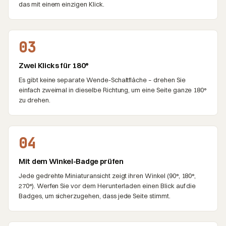
das mit einem einzigen Klick.
03
Zwei Klicks für 180°
Es gibt keine separate Wende-Schaltfläche – drehen Sie
einfach zweimal in dieselbe Richtung, um eine Seite ganze 180°
zu drehen.
04
Mit dem Winkel-Badge prüfen
Jede gedrehte Miniaturansicht zeigt ihren Winkel (90°, 180°,
270°). Werfen Sie vor dem Herunterladen einen Blick auf die
Badges, um sicherzugehen, dass jede Seite stimmt.