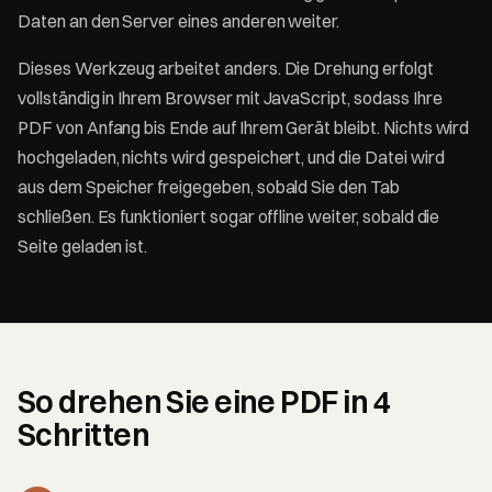
Daten an den Server eines anderen weiter.
Dieses Werkzeug arbeitet anders. Die Drehung erfolgt
vollständig in Ihrem Browser mit JavaScript, sodass Ihre
PDF von Anfang bis Ende auf Ihrem Gerät bleibt. Nichts wird
hochgeladen, nichts wird gespeichert, und die Datei wird
aus dem Speicher freigegeben, sobald Sie den Tab
schließen. Es funktioniert sogar offline weiter, sobald die
Seite geladen ist.
So drehen Sie eine PDF in 4
Schritten