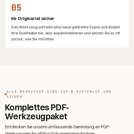
05
Ihr Original ist sicher
Das Werkzeug schreibt eine neue gedrehte Kopie und ändert
Ihre Quelldatei nie, also experimentieren und setzen Sie so oft
zurück, wie Sie möchten.
ALLE WERKZEUGE SIND 100 % KOSTENLOS UND
SICHER
Komplettes PDF-
Werkzeugpaket
Entdecken Sie unsere umfassende Sammlung an PDF-
Werkzeugen für all Ihre Dokumentenaufgaben