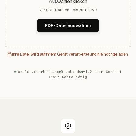
Auswählen klicken
Nur PDF-Dateien · bis zu 100 MB
PDF-Datei auswählen
Ihre Datei wird auf Ihrem Gerät verarbeitet und nie hochgeladen.
Lokale Verarbeitung
0 Uploads
~1,2 s im Schnitt
Kein Konto nötig