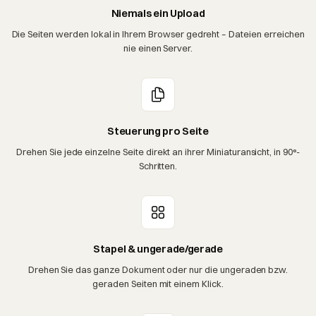
Niemals ein Upload
Die Seiten werden lokal in Ihrem Browser gedreht – Dateien erreichen
nie einen Server.
Steuerung pro Seite
Drehen Sie jede einzelne Seite direkt an ihrer Miniaturansicht, in 90°-
Schritten.
Stapel & ungerade/gerade
Drehen Sie das ganze Dokument oder nur die ungeraden bzw.
geraden Seiten mit einem Klick.