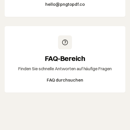
hello@pngtopdf.co
FAQ-Bereich
Finden Sie schnelle Antworten auf häufige Fragen
FAQ durchsuchen