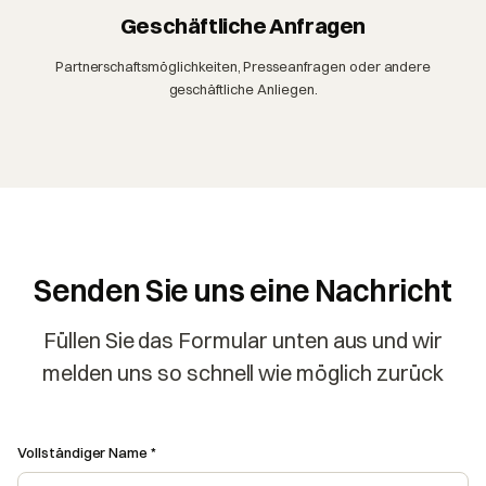
Geschäftliche Anfragen
Partnerschaftsmöglichkeiten, Presseanfragen oder andere
geschäftliche Anliegen.
Senden Sie uns eine Nachricht
Füllen Sie das Formular unten aus und wir
melden uns so schnell wie möglich zurück
Vollständiger Name *