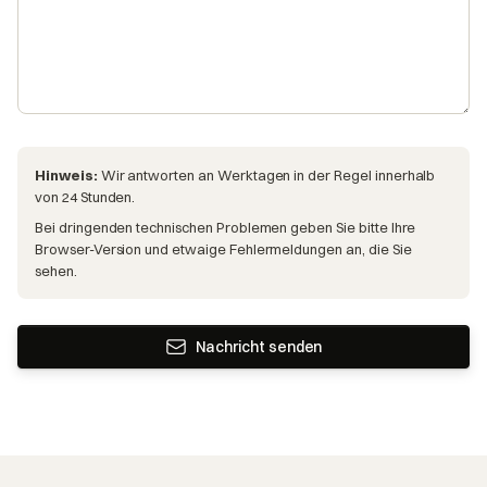
Hinweis:
Wir antworten an Werktagen in der Regel innerhalb
von 24 Stunden.
Bei dringenden technischen Problemen geben Sie bitte Ihre
Browser-Version und etwaige Fehlermeldungen an, die Sie
sehen.
Nachricht senden