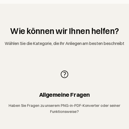
Wie können wir Ihnen helfen?
Wählen Sie die Kategorie, die Ihr Anliegen am besten beschreibt
Allgemeine Fragen
Haben Sie Fragen zu unserem PNG-in-PDF-Konverter oder seiner
Funktionsweise?