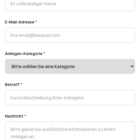
E-Mail-Adresse *
Anliegen-Kategorie *
Betreff *
Nachricht *