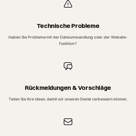
Technische Probleme
Haben Sie Probleme mit der Dateiumwandlung oder der Website-
Funktion?
Rückmeldungen & Vorschläge
Teilen Sie Ihre Ideen, damit wir unseren Dienst verbessern können.