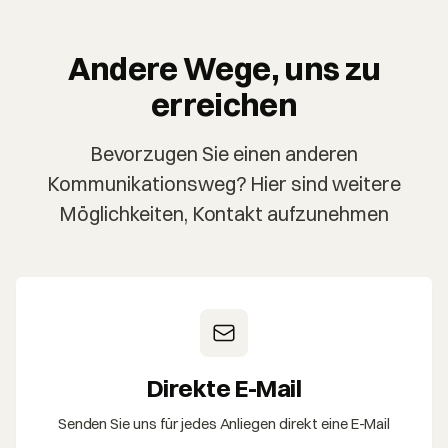
Andere Wege, uns zu
erreichen
Bevorzugen Sie einen anderen
Kommunikationsweg? Hier sind weitere
Möglichkeiten, Kontakt aufzunehmen
Direkte E-Mail
Senden Sie uns für jedes Anliegen direkt eine E-Mail