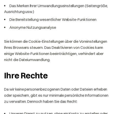
Das Merken Ihrer Umwandlungseinstellungen (Seitengröße,
Ausrichtung usw.)
Die Bereitstellung wesentlicher Website-Funktionen
Anonyme Nutzungsanalyse
Sie können die Cookie-Einstellungen über die Voreinstellungen
Ihres Browsers steuern. Das Deaktivieren von Cookies kann
einige Website-Funktionen beeinträchtigen, verhindert aber
nicht die Dateiumwandlung.
Ihre Rechte
Da wir keine personenbezogenen Daten oder Dateien erheben
oder speichern, gibt es nur minimale persönliche Informationen
zu verwalten. Dennoch haben Sie das Recht:
Unseren Dienst zu nutzen, ohne ein Konto zu erstellen oder