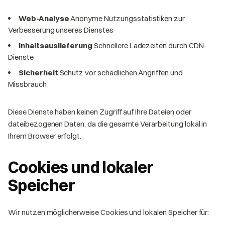
Web-Analyse
Anonyme Nutzungsstatistiken zur
Verbesserung unseres Dienstes
Inhaltsauslieferung
Schnellere Ladezeiten durch CDN-
Dienste
Sicherheit
Schutz vor schädlichen Angriffen und
Missbrauch
Diese Dienste haben keinen Zugriff auf Ihre Dateien oder
dateibezogenen Daten, da die gesamte Verarbeitung lokal in
Ihrem Browser erfolgt.
Cookies und lokaler
Speicher
Wir nutzen möglicherweise Cookies und lokalen Speicher für: