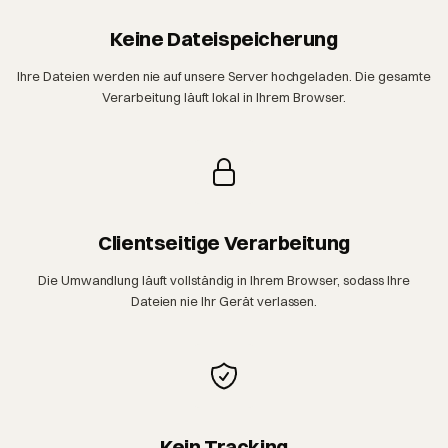
Keine Dateispeicherung
Ihre Dateien werden nie auf unsere Server hochgeladen. Die gesamte
Verarbeitung läuft lokal in Ihrem Browser.
Clientseitige Verarbeitung
Die Umwandlung läuft vollständig in Ihrem Browser, sodass Ihre
Dateien nie Ihr Gerät verlassen.
Kein Tracking