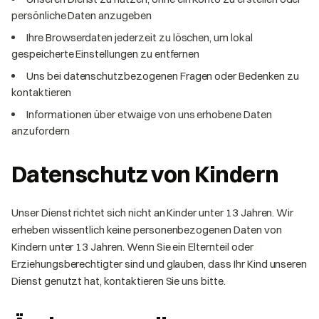
persönliche Daten anzugeben
Ihre Browserdaten jederzeit zu löschen, um lokal
gespeicherte Einstellungen zu entfernen
Uns bei datenschutzbezogenen Fragen oder Bedenken zu
kontaktieren
Informationen über etwaige von uns erhobene Daten
anzufordern
Datenschutz von Kindern
Unser Dienst richtet sich nicht an Kinder unter 13 Jahren. Wir
erheben wissentlich keine personenbezogenen Daten von
Kindern unter 13 Jahren. Wenn Sie ein Elternteil oder
Erziehungsberechtigter sind und glauben, dass Ihr Kind unseren
Dienst genutzt hat, kontaktieren Sie uns bitte.