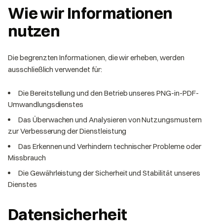
Wie wir Informationen
nutzen
Die begrenzten Informationen, die wir erheben, werden
ausschließlich verwendet für:
Die Bereitstellung und den Betrieb unseres PNG-in-PDF-
Umwandlungsdienstes
Das Überwachen und Analysieren von Nutzungsmustern
zur Verbesserung der Dienstleistung
Das Erkennen und Verhindern technischer Probleme oder
Missbrauch
Die Gewährleistung der Sicherheit und Stabilität unseres
Dienstes
Datensicherheit