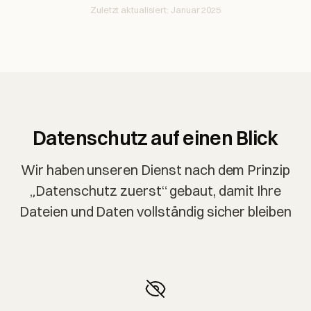
Zuletzt aktualisiert: Januar 2025
Datenschutz auf einen Blick
Wir haben unseren Dienst nach dem Prinzip
„Datenschutz zuerst“ gebaut, damit Ihre
Dateien und Daten vollständig sicher bleiben