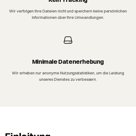
Wir verfolgen Ihre Dateien nicht und speichern keine persönlichen
Informationen über Ihre Umwandlungen.
Minimale Datenerhebung
Wir erheben nur anonyme Nutzungsstatistiken, um die Leistung
unseres Dienstes zu verbessern.