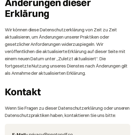
Änderungen dieser
Erklärung
Wir können diese Datenschutzerklärung von Zeit zu Zeit
aktualisieren, um Änderungen unserer Praktiken oder
gesetzlicher Anforderungen widerzuspiegeln. Wir
veröffentlichen die aktualisierte Erklärung auf dieser Seite mit
einem neuen Datum unter „Zuletzt aktualisiert“. Die
fortgesetzte Nutzung unseres Dienstes nach Änderungen gilt
als Annahme der aktualisierten Erklärung.
Kontakt
Wenn Sie Fragen zu dieser Datenschutzerklärung oder unseren
Datenschutzpraktiken haben, kontaktieren Sie uns bitte:
E-Mail:
:
privacy@pngtopdf.co