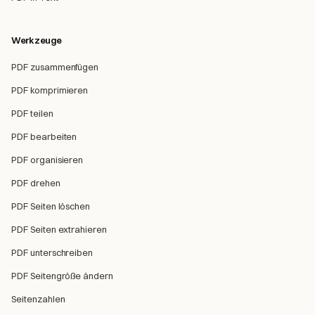
Werkzeuge
PDF zusammenfügen
PDF komprimieren
PDF teilen
PDF bearbeiten
PDF organisieren
PDF drehen
PDF Seiten löschen
PDF Seiten extrahieren
PDF unterschreiben
PDF Seitengröße ändern
Seitenzahlen