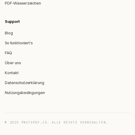
PDF-Wasserzeichen
Support
Blog
So funktioniert's
FAQ
Über uns
Kontakt
Datenschutzerklärung
Nutzungsbedingungen
© 2025 PNGTOPDF.CO. ALLE RECHTE VORBEHALTEN.