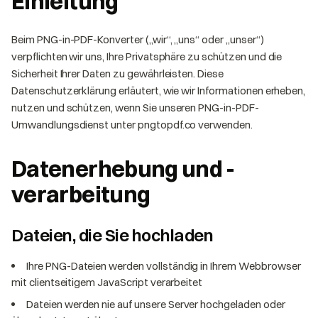
Einleitung
Beim PNG-in-PDF-Konverter („wir“, „uns“ oder „unser“)
verpflichten wir uns, Ihre Privatsphäre zu schützen und die
Sicherheit Ihrer Daten zu gewährleisten. Diese
Datenschutzerklärung erläutert, wie wir Informationen erheben,
nutzen und schützen, wenn Sie unseren PNG-in-PDF-
Umwandlungsdienst unter pngtopdf.co verwenden.
Datenerhebung und -
verarbeitung
Dateien, die Sie hochladen
Ihre PNG-Dateien werden vollständig in Ihrem Webbrowser
mit clientseitigem JavaScript verarbeitet
Dateien werden nie auf unsere Server hochgeladen oder