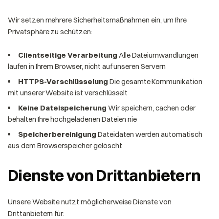
Wir setzen mehrere Sicherheitsmaßnahmen ein, um Ihre
Privatsphäre zu schützen:
Clientseitige Verarbeitung
Alle Dateiumwandlungen
laufen in Ihrem Browser, nicht auf unseren Servern
HTTPS-Verschlüsselung
Die gesamte Kommunikation
mit unserer Website ist verschlüsselt
Keine Dateispeicherung
Wir speichern, cachen oder
behalten Ihre hochgeladenen Dateien nie
Speicherbereinigung
Dateidaten werden automatisch
aus dem Browserspeicher gelöscht
Dienste von Drittanbietern
Unsere Website nutzt möglicherweise Dienste von
Drittanbietern für: