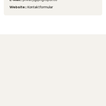
Website:
:
Kontaktformular