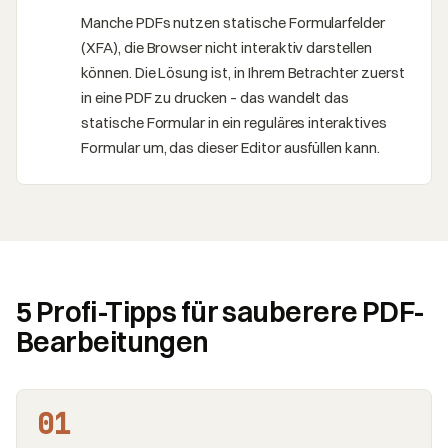
Manche PDFs nutzen statische Formularfelder
(XFA), die Browser nicht interaktiv darstellen
können. Die Lösung ist, in Ihrem Betrachter zuerst
in eine PDF zu drucken – das wandelt das
statische Formular in ein reguläres interaktives
Formular um, das dieser Editor ausfüllen kann.
5 Profi-Tipps für sauberere PDF-
Bearbeitungen
01