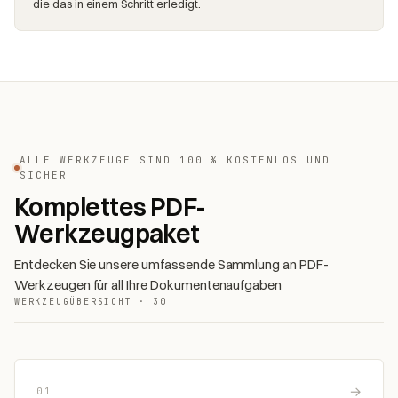
die das in einem Schritt erledigt.
ALLE WERKZEUGE SIND 100 % KOSTENLOS UND
SICHER
Komplettes PDF-
Werkzeugpaket
Entdecken Sie unsere umfassende Sammlung an PDF-
Werkzeugen für all Ihre Dokumentenaufgaben
WERKZEUGÜBERSICHT · 30
→
01