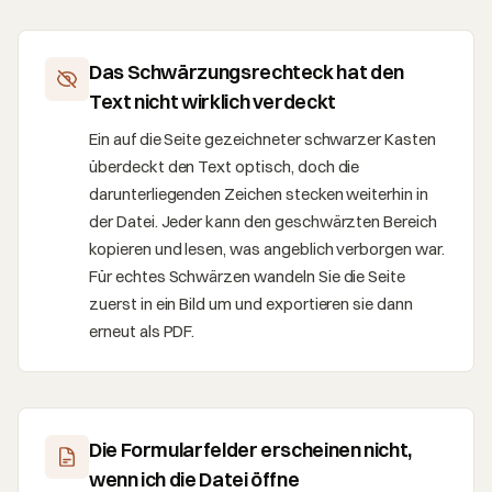
Das Schwärzungsrechteck hat den
Text nicht wirklich verdeckt
Ein auf die Seite gezeichneter schwarzer Kasten
überdeckt den Text optisch, doch die
darunterliegenden Zeichen stecken weiterhin in
der Datei. Jeder kann den geschwärzten Bereich
kopieren und lesen, was angeblich verborgen war.
Für echtes Schwärzen wandeln Sie die Seite
zuerst in ein Bild um und exportieren sie dann
erneut als PDF.
Die Formularfelder erscheinen nicht,
wenn ich die Datei öffne