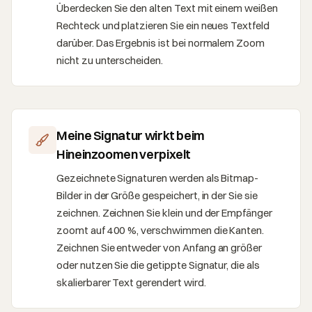
Überdecken Sie den alten Text mit einem weißen
Rechteck und platzieren Sie ein neues Textfeld
darüber. Das Ergebnis ist bei normalem Zoom
nicht zu unterscheiden.
Meine Signatur wirkt beim
Hineinzoomen verpixelt
Gezeichnete Signaturen werden als Bitmap-
Bilder in der Größe gespeichert, in der Sie sie
zeichnen. Zeichnen Sie klein und der Empfänger
zoomt auf 400 %, verschwimmen die Kanten.
Zeichnen Sie entweder von Anfang an größer
oder nutzen Sie die getippte Signatur, die als
skalierbarer Text gerendert wird.