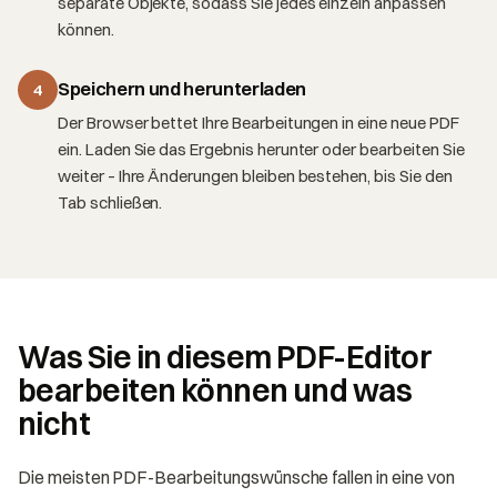
separate Objekte, sodass Sie jedes einzeln anpassen
können.
Speichern und herunterladen
4
Der Browser bettet Ihre Bearbeitungen in eine neue PDF
ein. Laden Sie das Ergebnis herunter oder bearbeiten Sie
weiter – Ihre Änderungen bleiben bestehen, bis Sie den
Tab schließen.
Was Sie in diesem PDF-Editor
bearbeiten können und was
nicht
Die meisten PDF-Bearbeitungswünsche fallen in eine von