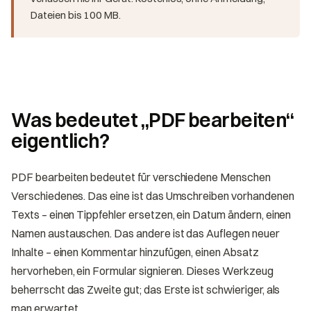
Dateien bis 100 MB.
Was bedeutet „PDF bearbeiten“
eigentlich?
PDF bearbeiten bedeutet für verschiedene Menschen
Verschiedenes. Das eine ist das Umschreiben vorhandenen
Texts – einen Tippfehler ersetzen, ein Datum ändern, einen
Namen austauschen. Das andere ist das Auflegen neuer
Inhalte – einen Kommentar hinzufügen, einen Absatz
hervorheben, ein Formular signieren. Dieses Werkzeug
beherrscht das Zweite gut; das Erste ist schwieriger, als
man erwartet.