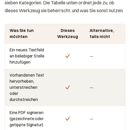
sieben Kategorien. Die Tabelle unten ordnet jede zu, ob
dieses Werkzeug sie beherrscht, und was Sie sonst nutzen.
Was Sie tun
Dieses
Alternative,
möchten
Werkzeug
falls nicht
Ein neues Textfeld
an beliebiger Stelle
—
hinzufügen
Vorhandenen Text
hervorheben,
unterstreichen
—
oder
durchstreichen
Eine PDF signieren
(gezeichnete oder
—
getippte Signatur)