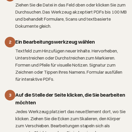
Ziehen Sie die Datei in das Feld oben oder klicken Sie zum
Durchsuchen. Das Werkzeug akzeptiert PDFs bis 100 MB
und behandelt Formulare, Scans und textbasierte
Dokumente gleich.
Ein Bearbeitungswerkzeug wählen
2
Textfeld zum Hinzufügen neuer Inhalte. Hervorheben,
Unterstreichen oder Durchstreichen zum Markieren.
Formen und Pfeile für visuelle Notizen. Signatur zum
Zeichnen oder Tippen Ihres Namens. Formular ausfüllen
für interaktive PDFs.
Auf die Stelle der Seite klicken, die Sie bearbeiten
3
möchten
Jedes Werkzeug platziert das neue Element dort, wo Sie
klicken. Ziehen Sie die Ecken zum Skalieren, den Körper
zum Verschieben. Bearbeitungen stapeln sich als