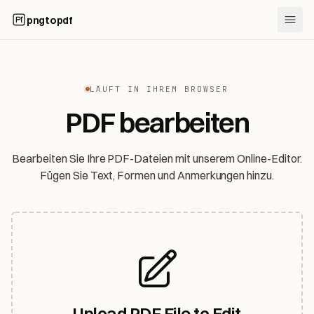
pngtopdf
LÄUFT IN IHREM BROWSER
PDF bearbeiten
Bearbeiten Sie Ihre PDF-Dateien mit unserem Online-Editor.
Fügen Sie Text, Formen und Anmerkungen hinzu.
Upload PDF File to Edit