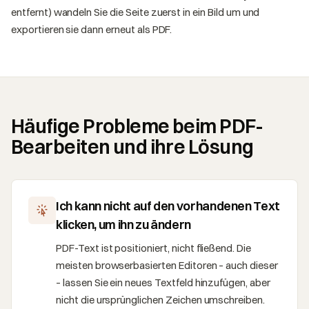
entfernt) wandeln Sie die Seite zuerst in ein Bild um und
exportieren sie dann erneut als PDF.
Häufige Probleme beim PDF-
Bearbeiten und ihre Lösung
Ich kann nicht auf den vorhandenen Text
klicken, um ihn zu ändern
PDF-Text ist positioniert, nicht fließend. Die
meisten browserbasierten Editoren – auch dieser
– lassen Sie ein neues Textfeld hinzufügen, aber
nicht die ursprünglichen Zeichen umschreiben.