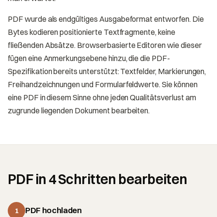
PDF wurde als endgültiges Ausgabeformat entworfen. Die
Bytes kodieren positionierte Textfragmente, keine
fließenden Absätze. Browserbasierte Editoren wie dieser
fügen eine Anmerkungsebene hinzu, die die PDF-
Spezifikation bereits unterstützt: Textfelder, Markierungen,
Freihandzeichnungen und Formularfeldwerte. Sie können
eine PDF in diesem Sinne ohne jeden Qualitätsverlust am
zugrunde liegenden Dokument bearbeiten.
PDF in 4 Schritten bearbeiten
PDF hochladen
1