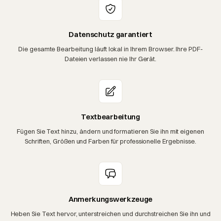
Datenschutz garantiert
Die gesamte Bearbeitung läuft lokal in Ihrem Browser. Ihre PDF-
Dateien verlassen nie Ihr Gerät.
Textbearbeitung
Fügen Sie Text hinzu, ändern und formatieren Sie ihn mit eigenen
Schriften, Größen und Farben für professionelle Ergebnisse.
Anmerkungswerkzeuge
Heben Sie Text hervor, unterstreichen und durchstreichen Sie ihn und