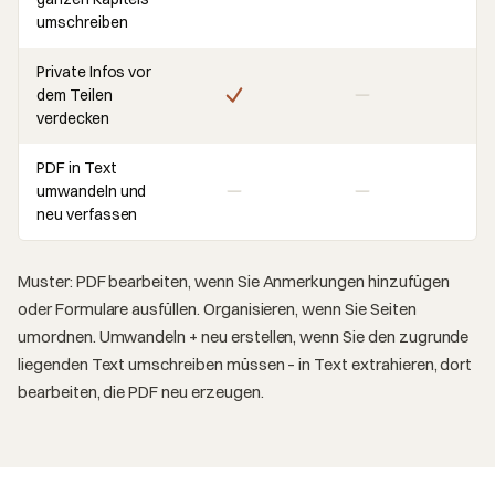
umschreiben
Private Infos vor
dem Teilen
verdecken
PDF in Text
umwandeln und
neu verfassen
Muster: PDF bearbeiten, wenn Sie Anmerkungen hinzufügen
oder Formulare ausfüllen. Organisieren, wenn Sie Seiten
umordnen. Umwandeln + neu erstellen, wenn Sie den zugrunde
liegenden Text umschreiben müssen – in Text extrahieren, dort
bearbeiten, die PDF neu erzeugen.