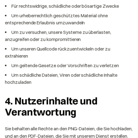
Für rechtswidrige, schädliche oder bösartige Zwecke
Um urheberrechtlich geschütztes Material ohne
entsprechende Erlaubnis umzuwandeln
Um zu versuchen, unsere Systeme zu überlasten,
anzugreifen oder zu kompromittieren
Um unseren Quellcode rückzuentwickeln oder zu
extrahieren
Um geltende Gesetze oder Vorschriften zu verletzen
Um schädliche Dateien, Viren oder schädliche Inhalte
hochzuladen
4. Nutzerinhalte und
Verantwortung
Sie behalten alle Rechte an den PNG-Dateien, die Sie hochladen,
und an den PDF-Dateien, die Sie mit unserem Dienst erstellen.