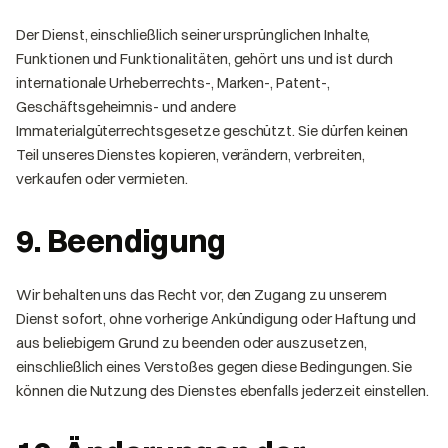
Der Dienst, einschließlich seiner ursprünglichen Inhalte,
Funktionen und Funktionalitäten, gehört uns und ist durch
internationale Urheberrechts-, Marken-, Patent-,
Geschäftsgeheimnis- und andere
Immaterialgüterrechtsgesetze geschützt. Sie dürfen keinen
Teil unseres Dienstes kopieren, verändern, verbreiten,
verkaufen oder vermieten.
9. Beendigung
Wir behalten uns das Recht vor, den Zugang zu unserem
Dienst sofort, ohne vorherige Ankündigung oder Haftung und
aus beliebigem Grund zu beenden oder auszusetzen,
einschließlich eines Verstoßes gegen diese Bedingungen. Sie
können die Nutzung des Dienstes ebenfalls jederzeit einstellen.