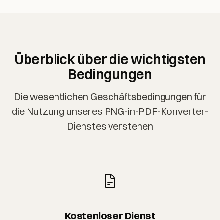
Überblick über die wichtigsten
Bedingungen
Die wesentlichen Geschäftsbedingungen für
die Nutzung unseres PNG-in-PDF-Konverter-
Dienstes verstehen
Kostenloser Dienst