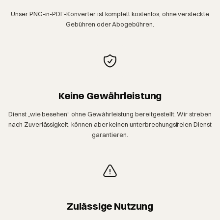
Unser PNG-in-PDF-Konverter ist komplett kostenlos, ohne versteckte
Gebühren oder Abogebühren.
Keine Gewährleistung
Dienst „wie besehen“ ohne Gewährleistung bereitgestellt. Wir streben
nach Zuverlässigkeit, können aber keinen unterbrechungsfreien Dienst
garantieren.
Zulässige Nutzung