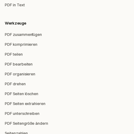
PDF in Text
Werkzeuge
PDF zusammenfügen
PDF komprimieren
PDF teilen
PDF bearbeiten
PDF organisieren
PDF drehen
PDF Seiten löschen
PDF Seiten extrahieren
PDF unterschreiben
PDF Seitengröße ändern
Seitenzahlen