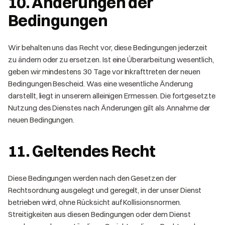
10. Änderungen der
Bedingungen
Wir behalten uns das Recht vor, diese Bedingungen jederzeit
zu ändern oder zu ersetzen. Ist eine Überarbeitung wesentlich,
geben wir mindestens 30 Tage vor Inkrafttreten der neuen
Bedingungen Bescheid. Was eine wesentliche Änderung
darstellt, liegt in unserem alleinigen Ermessen. Die fortgesetzte
Nutzung des Dienstes nach Änderungen gilt als Annahme der
neuen Bedingungen.
11. Geltendes Recht
Diese Bedingungen werden nach den Gesetzen der
Rechtsordnung ausgelegt und geregelt, in der unser Dienst
betrieben wird, ohne Rücksicht auf Kollisionsnormen.
Streitigkeiten aus diesen Bedingungen oder dem Dienst