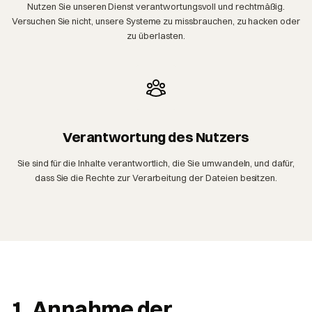
Nutzen Sie unseren Dienst verantwortungsvoll und rechtmäßig.
Versuchen Sie nicht, unsere Systeme zu missbrauchen, zu hacken oder
zu überlasten.
Verantwortung des Nutzers
Sie sind für die Inhalte verantwortlich, die Sie umwandeln, und dafür,
dass Sie die Rechte zur Verarbeitung der Dateien besitzen.
1. Annahme der