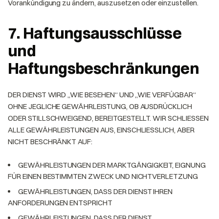
Vorankündigung zu ändern, auszusetzen oder einzustellen.
7. Haftungsausschlüsse
und
Haftungsbeschränkungen
DER DIENST WIRD „WIE BESEHEN“ UND „WIE VERFÜGBAR“
OHNE JEGLICHE GEWÄHRLEISTUNG, OB AUSDRÜCKLICH
ODER STILLSCHWEIGEND, BEREITGESTELLT. WIR SCHLIESSEN
ALLE GEWÄHRLEISTUNGEN AUS, EINSCHLIESSLICH, ABER
NICHT BESCHRÄNKT AUF:
GEWÄHRLEISTUNGEN DER MARKTGÄNGIGKEIT, EIGNUNG
FÜR EINEN BESTIMMTEN ZWECK UND NICHTVERLETZUNG
GEWÄHRLEISTUNGEN, DASS DER DIENST IHREN
ANFORDERUNGEN ENTSPRICHT
GEWÄHRLEISTUNGEN, DASS DER DIENST