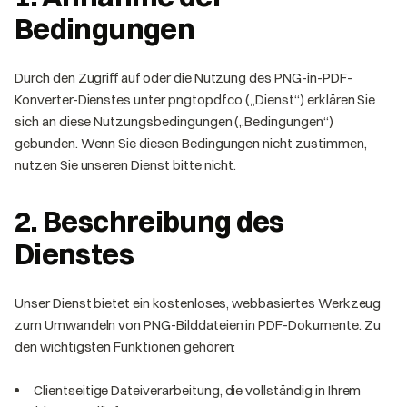
Bedingungen
Durch den Zugriff auf oder die Nutzung des PNG-in-PDF-
Konverter-Dienstes unter pngtopdf.co („Dienst“) erklären Sie
sich an diese Nutzungsbedingungen („Bedingungen“)
gebunden. Wenn Sie diesen Bedingungen nicht zustimmen,
nutzen Sie unseren Dienst bitte nicht.
2. Beschreibung des
Dienstes
Unser Dienst bietet ein kostenloses, webbasiertes Werkzeug
zum Umwandeln von PNG-Bilddateien in PDF-Dokumente. Zu
den wichtigsten Funktionen gehören:
Clientseitige Dateiverarbeitung, die vollständig in Ihrem