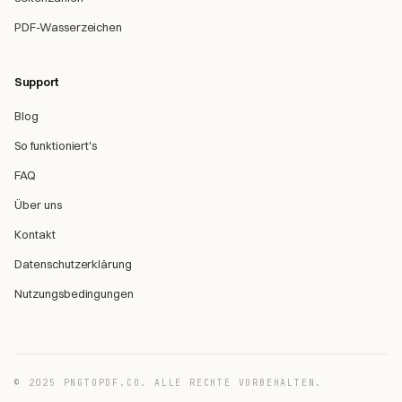
PDF-Wasserzeichen
Support
Blog
So funktioniert's
FAQ
Über uns
Kontakt
Datenschutzerklärung
Nutzungsbedingungen
© 2025 PNGTOPDF.CO. ALLE RECHTE VORBEHALTEN.