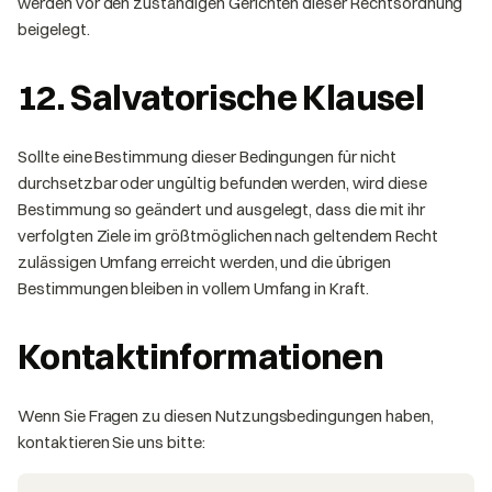
werden vor den zuständigen Gerichten dieser Rechtsordnung
beigelegt.
12. Salvatorische Klausel
Sollte eine Bestimmung dieser Bedingungen für nicht
durchsetzbar oder ungültig befunden werden, wird diese
Bestimmung so geändert und ausgelegt, dass die mit ihr
verfolgten Ziele im größtmöglichen nach geltendem Recht
zulässigen Umfang erreicht werden, und die übrigen
Bestimmungen bleiben in vollem Umfang in Kraft.
Kontaktinformationen
Wenn Sie Fragen zu diesen Nutzungsbedingungen haben,
kontaktieren Sie uns bitte: