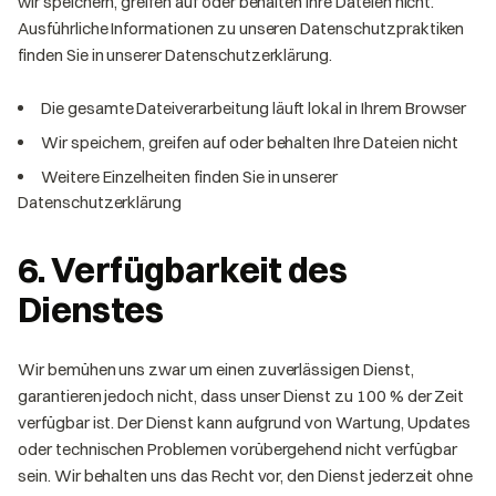
wir speichern, greifen auf oder behalten Ihre Dateien nicht.
Ausführliche Informationen zu unseren Datenschutzpraktiken
finden Sie in unserer Datenschutzerklärung.
Die gesamte Dateiverarbeitung läuft lokal in Ihrem Browser
Wir speichern, greifen auf oder behalten Ihre Dateien nicht
Weitere Einzelheiten finden Sie in unserer
Datenschutzerklärung
6. Verfügbarkeit des
Dienstes
Wir bemühen uns zwar um einen zuverlässigen Dienst,
garantieren jedoch nicht, dass unser Dienst zu 100 % der Zeit
verfügbar ist. Der Dienst kann aufgrund von Wartung, Updates
oder technischen Problemen vorübergehend nicht verfügbar
sein. Wir behalten uns das Recht vor, den Dienst jederzeit ohne