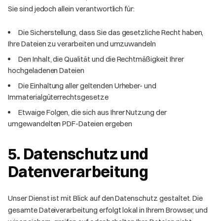
Sie sind jedoch allein verantwortlich für:
Die Sicherstellung, dass Sie das gesetzliche Recht haben,
Ihre Dateien zu verarbeiten und umzuwandeln
Den Inhalt, die Qualität und die Rechtmäßigkeit Ihrer
hochgeladenen Dateien
Die Einhaltung aller geltenden Urheber- und
Immaterialgüterrechtsgesetze
Etwaige Folgen, die sich aus Ihrer Nutzung der
umgewandelten PDF-Dateien ergeben
5. Datenschutz und
Datenverarbeitung
Unser Dienst ist mit Blick auf den Datenschutz gestaltet. Die
gesamte Dateiverarbeitung erfolgt lokal in Ihrem Browser, und