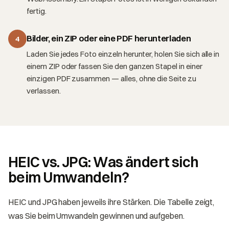
fertig.
Bilder, ein ZIP oder eine PDF herunterladen
4
Laden Sie jedes Foto einzeln herunter, holen Sie sich alle in
einem ZIP oder fassen Sie den ganzen Stapel in einer
einzigen PDF zusammen — alles, ohne die Seite zu
verlassen.
HEIC vs. JPG: Was ändert sich
beim Umwandeln?
HEIC und JPG haben jeweils ihre Stärken. Die Tabelle zeigt,
was Sie beim Umwandeln gewinnen und aufgeben.