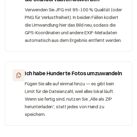
Verwenden Sie JPG mit 95–100 % Qualität (oder
PNG für Verlustfreiheit). In beiden Fällen kodiert
die Umwandlung hier das Bild neu, sodass die
GPS-Koordinaten und andere EXIF-Metadaten
automatisch aus dem Ergebnis entfernt werden.
Ich habe Hunderte Fotos umzuwandeln
Fügen Sie alle auf einmal hinzu — es gibt kein
Limit für die Dateianzahl, weil alles lokal läuft.
Wenn sie fertig sind, nutzen Sie „Alle als ZIP
herunterladen“, statt jedes von Hand zu
speichern.