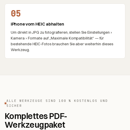
05
iPhone vom HEIC abhalten
Um direkt in JPG zu fotografieren, stellen Sie Einstellungen ›
Kamera › Formate auf „Maximale Kompatibilität“ — für
bestehende HEIC-Fotos brauchen Sie aber weiterhin dieses
Werkzeug.
ALLE WERKZEUGE SIND 100 % KOSTENLOS UND
SICHER
Komplettes PDF-
Werkzeugpaket