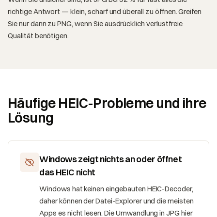
richtige Antwort — klein, scharf und überall zu öffnen. Greifen
Sie nur dann zu PNG, wenn Sie ausdrücklich verlustfreie
Qualität benötigen.
Häufige HEIC-Probleme und ihre
Lösung
Windows zeigt nichts an oder öffnet
das HEIC nicht
Windows hat keinen eingebauten HEIC-Decoder,
daher können der Datei-Explorer und die meisten
Apps es nicht lesen. Die Umwandlung in JPG hier