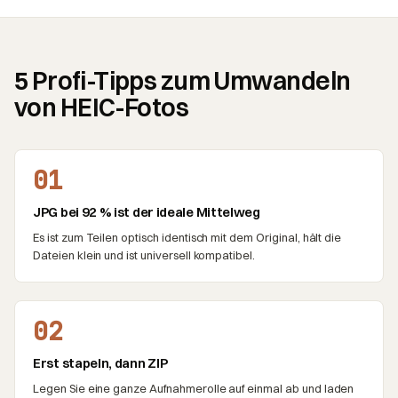
5 Profi-Tipps zum Umwandeln
von HEIC-Fotos
01
JPG bei 92 % ist der ideale Mittelweg
Es ist zum Teilen optisch identisch mit dem Original, hält die
Dateien klein und ist universell kompatibel.
02
Erst stapeln, dann ZIP
Legen Sie eine ganze Aufnahmerolle auf einmal ab und laden