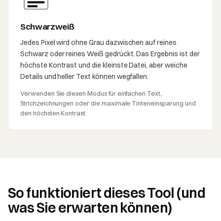
Schwarzweiß
Jedes Pixel wird ohne Grau dazwischen auf reines
Schwarz oder reines Weiß gedrückt. Das Ergebnis ist der
höchste Kontrast und die kleinste Datei, aber weiche
Details und heller Text können wegfallen.
Verwenden Sie diesen Modus für einfachen Text,
Strichzeichnungen oder die maximale Tinteneinsparung und
den höchsten Kontrast.
So funktioniert dieses Tool (und
was Sie erwarten können)