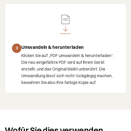
Umwandeln & herunterladen
3
Klicken Sie auf „PDF umwandeln & herunterladen“.
Die neu eingefärbte PDF wird auf Ihrem Gerät
erstellt, und das Original bleibt unberührt. Die
Umwandlung lässt sich nicht rückgängig machen,
bewahren Sie also Ihre farbige Kopie auf.
Wofür Sie dies verwenden