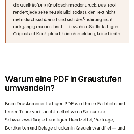
die Qualität (DPI) für Bildschirm oder Druck. Das Tool
rendert jede Seite neu als Bild, sodass der Text nicht
mehr durchsuchbar ist und sich die Änderung nicht
rückgängig machen lässt — bewahren Sie Ihr farbiges
Original auf. Kein Upload, keine Anmeldung, keine Limits.
Warum eine PDF in Graustufen
umwandeln?
Beim Drucken einer farbigen PDF wird teure Farbtinte und
teurer Toner verbraucht, selbst wenn Sie nur eine
Schwarzweißkopie benötigen. Handzettel, Verträge,
Bordkarten und Belege drucken in Grau einwandfrei — und