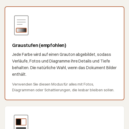
Graustufen (empfohlen)
Jede Farbe wird auf einen Grauton abgebildet, sodass
Verläufe, Fotos und Diagramme ihre Details und Tiefe
behalten. Die natürliche Wahl, wenn das Dokument Bilder
enthält.
Verwenden Sie diesen Modus für alles mit Fotos,
Diagrammen oder Schattierungen, die lesbar bleiben sollen.