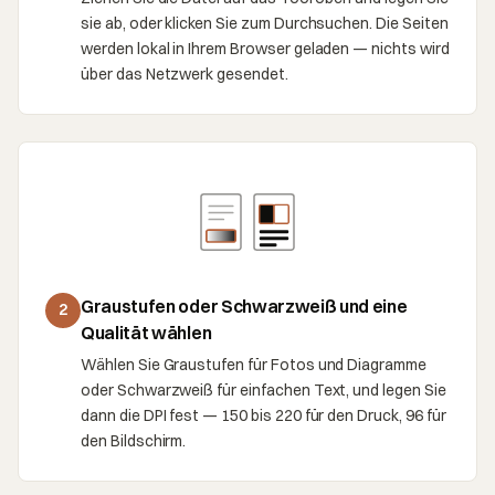
sie ab, oder klicken Sie zum Durchsuchen. Die Seiten
werden lokal in Ihrem Browser geladen — nichts wird
über das Netzwerk gesendet.
Graustufen oder Schwarzweiß und eine
2
Qualität wählen
Wählen Sie Graustufen für Fotos und Diagramme
oder Schwarzweiß für einfachen Text, und legen Sie
dann die DPI fest — 150 bis 220 für den Druck, 96 für
den Bildschirm.