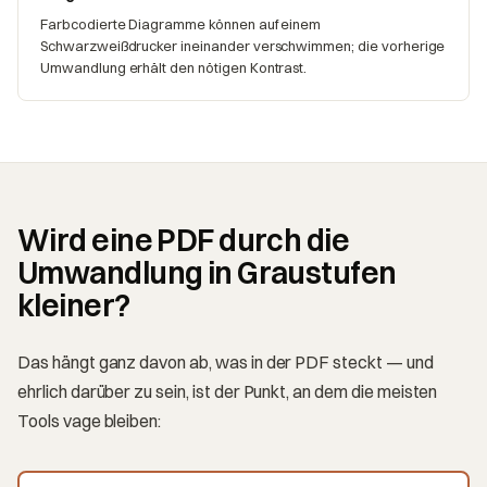
Farbcodierte Diagramme können auf einem
Schwarzweißdrucker ineinander verschwimmen; die vorherige
Umwandlung erhält den nötigen Kontrast.
Wird eine PDF durch die
Umwandlung in Graustufen
kleiner?
Das hängt ganz davon ab, was in der PDF steckt — und
ehrlich darüber zu sein, ist der Punkt, an dem die meisten
Tools vage bleiben: