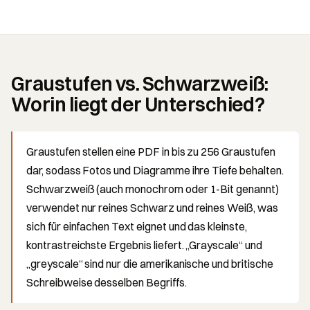
Graustufen vs. Schwarzweiß:
Worin liegt der Unterschied?
Graustufen stellen eine PDF in bis zu 256 Graustufen
dar, sodass Fotos und Diagramme ihre Tiefe behalten.
Schwarzweiß (auch monochrom oder 1-Bit genannt)
verwendet nur reines Schwarz und reines Weiß, was
sich für einfachen Text eignet und das kleinste,
kontrastreichste Ergebnis liefert. „Grayscale“ und
„greyscale“ sind nur die amerikanische und britische
Schreibweise desselben Begriffs.