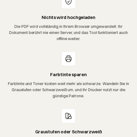
Nichts wird hochgeladen
Die PDF wird vollständig in Ihrem Browser umgewandelt. Ihr
Dokument berührt nie einen Server, und das Tool funktioniert auch
offline weiter.
Farbtinte sparen
Farbtinte und Toner kosten weit mehr als schwarze. Wandeln Sie in
Graustufen oder Schwarzweiß um, und Ihr Drucker nutzt nur die
günstige Patrone.
Graustufen oder Schwarzweiß