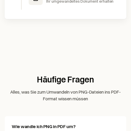
Ihr umgewandeltes Dokument erhalten
Häufige Fragen
Alles, was Sie zum Umwandeln von PNG-Dateien ins PDF-
Format wissen müssen
Wie wandle ich PNG in PDF um?