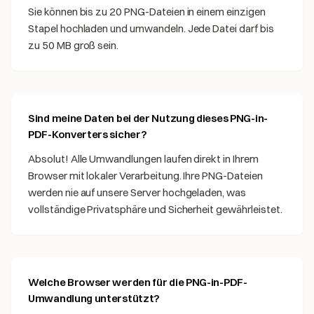
Sie können bis zu 20 PNG-Dateien in einem einzigen
Stapel hochladen und umwandeln. Jede Datei darf bis
zu 50 MB groß sein.
Sind meine Daten bei der Nutzung dieses PNG-in-
PDF-Konverters sicher?
Absolut! Alle Umwandlungen laufen direkt in Ihrem
Browser mit lokaler Verarbeitung. Ihre PNG-Dateien
werden nie auf unsere Server hochgeladen, was
vollständige Privatsphäre und Sicherheit gewährleistet.
Welche Browser werden für die PNG-in-PDF-
Umwandlung unterstützt?