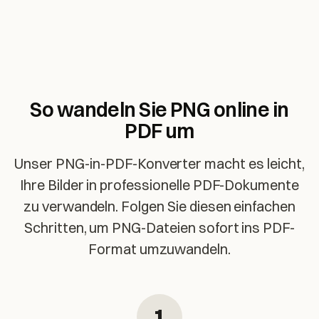
So wandeln Sie PNG online in
PDF um
Unser PNG-in-PDF-Konverter macht es leicht,
Ihre Bilder in professionelle PDF-Dokumente
zu verwandeln. Folgen Sie diesen einfachen
Schritten, um PNG-Dateien sofort ins PDF-
Format umzuwandeln.
1