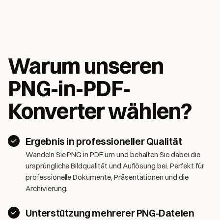
Warum unseren
PNG-in-PDF-
Konverter wählen?
Ergebnis in professioneller Qualität
Wandeln Sie PNG in PDF um und behalten Sie dabei die
ursprüngliche Bildqualität und Auflösung bei. Perfekt für
professionelle Dokumente, Präsentationen und die
Archivierung.
Unterstützung mehrerer PNG-Dateien