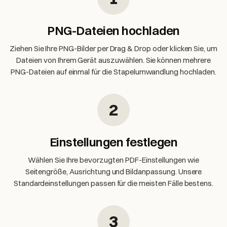
PNG-Dateien hochladen
Ziehen Sie Ihre PNG-Bilder per Drag & Drop oder klicken Sie, um
Dateien von Ihrem Gerät auszuwählen. Sie können mehrere
PNG-Dateien auf einmal für die Stapelumwandlung hochladen.
2
Einstellungen festlegen
Wählen Sie Ihre bevorzugten PDF-Einstellungen wie
Seitengröße, Ausrichtung und Bildanpassung. Unsere
Standardeinstellungen passen für die meisten Fälle bestens.
3