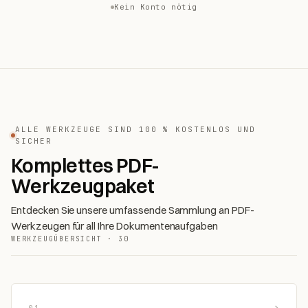
Kein Konto nötig
ALLE WERKZEUGE SIND 100 % KOSTENLOS UND
SICHER
Komplettes PDF-
Werkzeugpaket
Entdecken Sie unsere umfassende Sammlung an PDF-
Werkzeugen für all Ihre Dokumentenaufgaben
WERKZEUGÜBERSICHT · 30
01