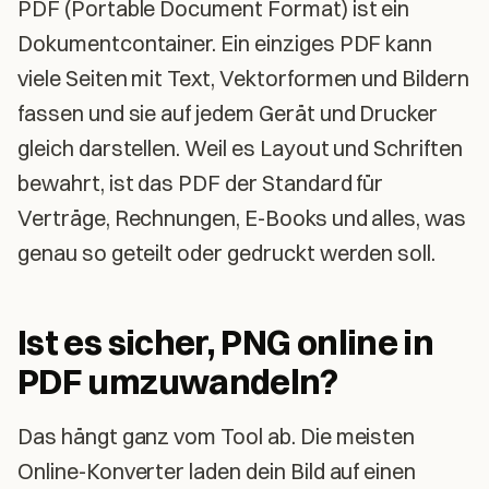
PDF (Portable Document Format) ist ein
Dokumentcontainer. Ein einziges PDF kann
viele Seiten mit Text, Vektorformen und Bildern
fassen und sie auf jedem Gerät und Drucker
gleich darstellen. Weil es Layout und Schriften
bewahrt, ist das PDF der Standard für
Verträge, Rechnungen, E-Books und alles, was
genau so geteilt oder gedruckt werden soll.
Ist es sicher, PNG online in
PDF umzuwandeln?
Das hängt ganz vom Tool ab. Die meisten
Online-Konverter laden dein Bild auf einen