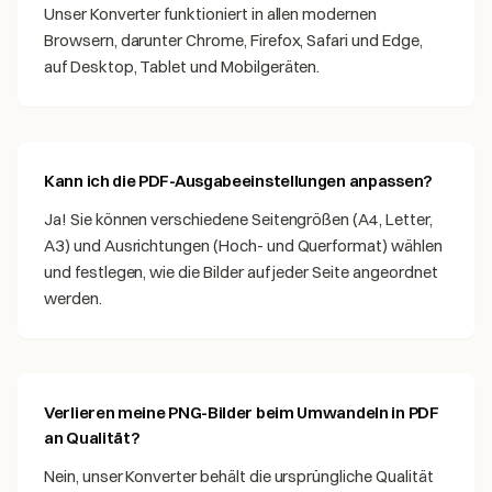
Unser Konverter funktioniert in allen modernen
Browsern, darunter Chrome, Firefox, Safari und Edge,
auf Desktop, Tablet und Mobilgeräten.
Kann ich die PDF-Ausgabeeinstellungen anpassen?
Ja! Sie können verschiedene Seitengrößen (A4, Letter,
A3) und Ausrichtungen (Hoch- und Querformat) wählen
und festlegen, wie die Bilder auf jeder Seite angeordnet
werden.
Verlieren meine PNG-Bilder beim Umwandeln in PDF
an Qualität?
Nein, unser Konverter behält die ursprüngliche Qualität