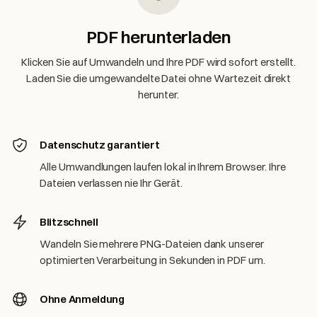
PDF herunterladen
Klicken Sie auf Umwandeln und Ihre PDF wird sofort erstellt.
Laden Sie die umgewandelte Datei ohne Wartezeit direkt
herunter.
Datenschutz garantiert
Alle Umwandlungen laufen lokal in Ihrem Browser. Ihre
Dateien verlassen nie Ihr Gerät.
Blitzschnell
Wandeln Sie mehrere PNG-Dateien dank unserer
optimierten Verarbeitung in Sekunden in PDF um.
Ohne Anmeldung