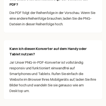
PDF?
Die PDF folgt der Reihenfolge in der Vorschau. Wenn Sie
eine andere Reihenfolge brauchen, laden Sie die PNG-
Dateien in dieser Reihenfolge hoch.
Kann ich diesen Konverter auf dem Handy oder
Tablet nutzen?
Ja! Unser PNG-in-PDF-Konverter ist vollständig
responsiv und funktioniert einwandfrei auf
Smartphones und Tablets. Rufen Sie einfach die
Website im Browser Ihres Mobilgeräts auf, laden Sie Ihre
Bilder hoch und wandeln Sie sie genauso wie am
Desktop um.