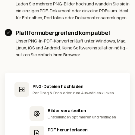
Laden Sie mehrere PNG-Bilder hoch und wandeln Sie sie in
ein einziges PDF-Dokument oder einzelne PDFs um. Ideal
für Fotoalben, Portfolios oder Dokumentensammlungen.
Plattformübergreifend kompatibel
Unser PNG-in-PDF-Konverter läuft unter Windows, Mac,
Linux, iOS und Android. Keine Softwareinstallation nötig –
nutzen Sie einfach Ihren Browser.
PNG-Dateien hochladen
Per Drag & Drop oder zum Auswählen klicken
Bilder verarbeiten
Einstellungen optimieren und festlegen
PDF herunterladen