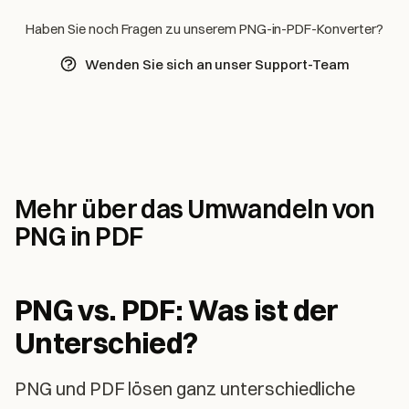
Haben Sie noch Fragen zu unserem PNG-in-PDF-Konverter?
Wenden Sie sich an unser Support-Team
Mehr über das Umwandeln von
PNG in PDF
PNG vs. PDF: Was ist der
Unterschied?
PNG und PDF lösen ganz unterschiedliche