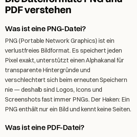
PDF verstehen
Was ist eine PNG-Datei?
PNG (Portable Network Graphics) ist ein
verlustfreies Bildformat. Es speichert jeden
Pixel exakt, unterstützt einen Alphakanal für
transparente Hintergründe und
verschlechtert sich beim erneuten Speichern
nie — deshalb sind Logos, Icons und
Screenshots fast immer PNGs. Der Haken: Ein
PNG enthält nur ein Bild und kennt keine Seiten.
Was ist eine PDF-Datei?