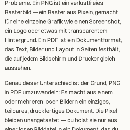
Probleme. Ein PNG ist ein verlustfreies
Rasterbild — ein Raster aus Pixeln, gemacht
für eine einzelne Grafik wie einen Screenshot,
ein Logo oder etwas mit transparentem
Hintergrund. Ein PDF ist ein Dokumentformat,
das Text, Bilder und Layout in Seiten festhält,
die auf jedem Bildschirm und Drucker gleich
aussehen.
Genau dieser Unterschied ist der Grund, PNG
in PDF umzuwandeln: Es macht aus einem
oder mehreren losen Bildern ein einziges,
teilbares, druckfertiges Dokument. Die Pixel
bleiben unangetastet — du holst sie nur aus
einer losen Bilddatei in ein Dokument, das du