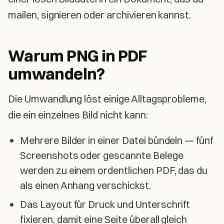
mailen, signieren oder archivieren kannst.
Warum PNG in PDF
umwandeln?
Die Umwandlung löst einige Alltagsprobleme,
die ein einzelnes Bild nicht kann:
Mehrere Bilder in einer Datei bündeln — fünf
Screenshots oder gescannte Belege
werden zu einem ordentlichen PDF, das du
als einen Anhang verschickst.
Das Layout für Druck und Unterschrift
fixieren, damit eine Seite überall gleich