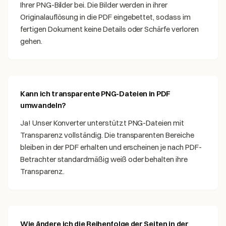
Ihrer PNG-Bilder bei. Die Bilder werden in ihrer
Originalauflösung in die PDF eingebettet, sodass im
fertigen Dokument keine Details oder Schärfe verloren
gehen.
Kann ich transparente PNG-Dateien in PDF
umwandeln?
Ja! Unser Konverter unterstützt PNG-Dateien mit
Transparenz vollständig. Die transparenten Bereiche
bleiben in der PDF erhalten und erscheinen je nach PDF-
Betrachter standardmäßig weiß oder behalten ihre
Transparenz.
Wie ändere ich die Reihenfolge der Seiten in der