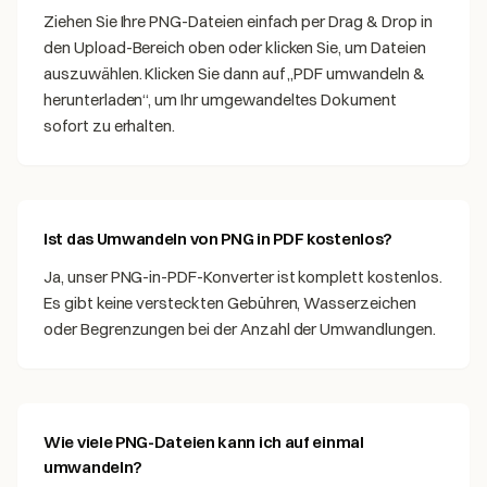
Ziehen Sie Ihre PNG-Dateien einfach per Drag & Drop in
den Upload-Bereich oben oder klicken Sie, um Dateien
auszuwählen. Klicken Sie dann auf „PDF umwandeln &
herunterladen“, um Ihr umgewandeltes Dokument
sofort zu erhalten.
Ist das Umwandeln von PNG in PDF kostenlos?
Ja, unser PNG-in-PDF-Konverter ist komplett kostenlos.
Es gibt keine versteckten Gebühren, Wasserzeichen
oder Begrenzungen bei der Anzahl der Umwandlungen.
Wie viele PNG-Dateien kann ich auf einmal
umwandeln?