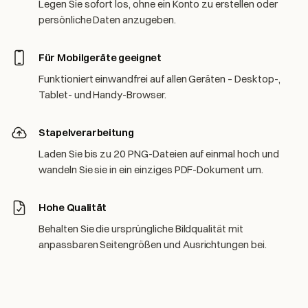
Legen Sie sofort los, ohne ein Konto zu erstellen oder
persönliche Daten anzugeben.
Für Mobilgeräte geeignet
Funktioniert einwandfrei auf allen Geräten – Desktop-,
Tablet- und Handy-Browser.
Stapelverarbeitung
Laden Sie bis zu 20 PNG-Dateien auf einmal hoch und
wandeln Sie sie in ein einziges PDF-Dokument um.
Hohe Qualität
Behalten Sie die ursprüngliche Bildqualität mit
anpassbaren Seitengrößen und Ausrichtungen bei.