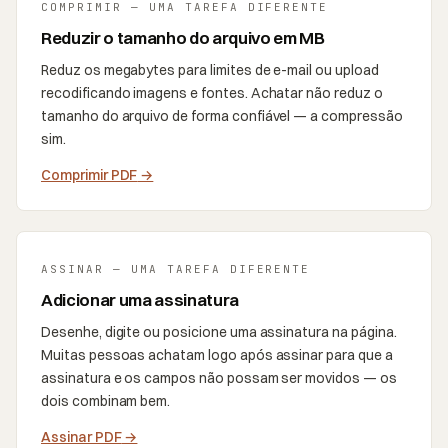
COMPRIMIR — UMA TAREFA DIFERENTE
Reduzir o tamanho do arquivo em MB
Reduz os megabytes para limites de e-mail ou upload
recodificando imagens e fontes. Achatar não reduz o
tamanho do arquivo de forma confiável — a compressão
sim.
Comprimir PDF
→
ASSINAR — UMA TAREFA DIFERENTE
Adicionar uma assinatura
Desenhe, digite ou posicione uma assinatura na página.
Muitas pessoas achatam logo após assinar para que a
assinatura e os campos não possam ser movidos — os
dois combinam bem.
Assinar PDF
→