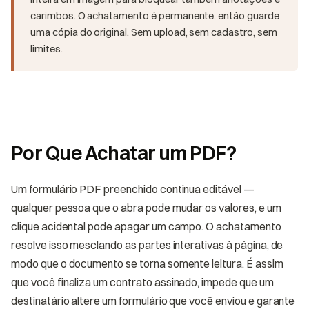
carimbos. O achatamento é permanente, então guarde
uma cópia do original. Sem upload, sem cadastro, sem
limites.
Por Que Achatar um PDF?
Um formulário PDF preenchido continua editável —
qualquer pessoa que o abra pode mudar os valores, e um
clique acidental pode apagar um campo. O achatamento
resolve isso mesclando as partes interativas à página, de
modo que o documento se torna somente leitura. É assim
que você finaliza um contrato assinado, impede que um
destinatário altere um formulário que você enviou e garante