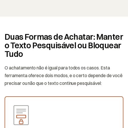
Duas Formas de Achatar: Manter
o Texto Pesquisável ou Bloquear
Tudo
O achatamento não é igual para todos os casos. Esta
ferramenta oferece dois modos, e o certo depende de você
precisar ou não que o texto continue pesquisável: