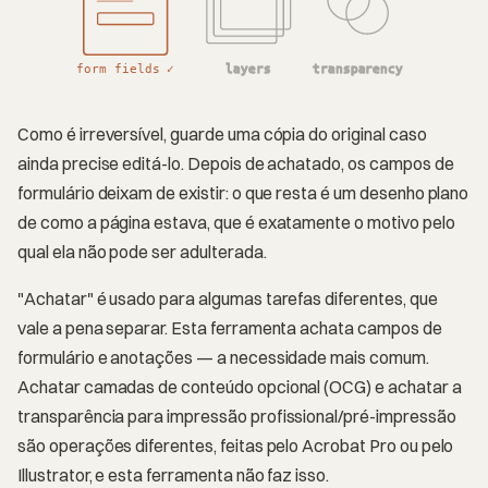
form fields ✓
layers
transparency
Como é irreversível, guarde uma cópia do original caso
ainda precise editá-lo. Depois de achatado, os campos de
formulário deixam de existir: o que resta é um desenho plano
de como a página estava, que é exatamente o motivo pelo
qual ela não pode ser adulterada.
"Achatar" é usado para algumas tarefas diferentes, que
vale a pena separar. Esta ferramenta achata campos de
formulário e anotações — a necessidade mais comum.
Achatar camadas de conteúdo opcional (OCG) e achatar a
transparência para impressão profissional/pré-impressão
são operações diferentes, feitas pelo Acrobat Pro ou pelo
Illustrator, e esta ferramenta não faz isso.