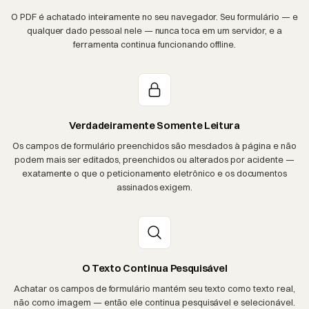
O PDF é achatado inteiramente no seu navegador. Seu formulário — e
qualquer dado pessoal nele — nunca toca em um servidor, e a
ferramenta continua funcionando offline.
Verdadeiramente Somente Leitura
Os campos de formulário preenchidos são mesclados à página e não
podem mais ser editados, preenchidos ou alterados por acidente —
exatamente o que o peticionamento eletrônico e os documentos
assinados exigem.
O Texto Continua Pesquisável
Achatar os campos de formulário mantém seu texto como texto real,
não como imagem — então ele continua pesquisável e selecionável.