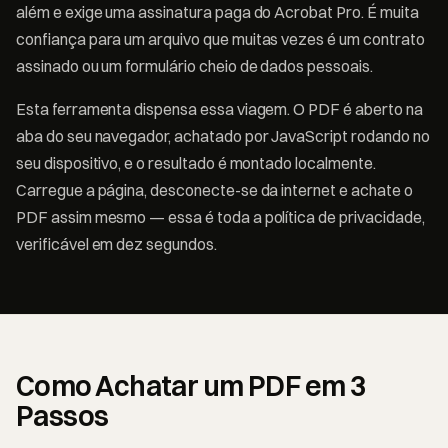
além e exige uma assinatura paga do Acrobat Pro. É muita
confiança para um arquivo que muitas vezes é um contrato
assinado ou um formulário cheio de dados pessoais.
Esta ferramenta dispensa essa viagem. O PDF é aberto na
aba do seu navegador, achatado por JavaScript rodando no
seu dispositivo, e o resultado é montado localmente.
Carregue a página, desconecte-se da internet e achate o
PDF assim mesmo — essa é toda a política de privacidade,
verificável em dez segundos.
Como Achatar um PDF em 3
Passos