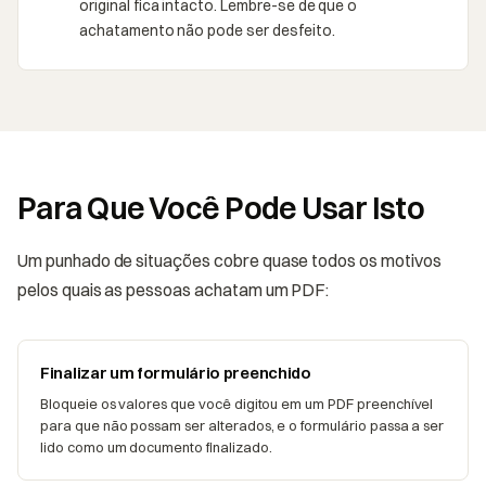
original fica intacto. Lembre-se de que o
achatamento não pode ser desfeito.
Para Que Você Pode Usar Isto
Um punhado de situações cobre quase todos os motivos
pelos quais as pessoas achatam um PDF:
Finalizar um formulário preenchido
Bloqueie os valores que você digitou em um PDF preenchível
para que não possam ser alterados, e o formulário passa a ser
lido como um documento finalizado.