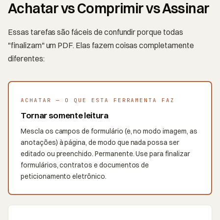
Achatar vs Comprimir vs Assinar
Essas tarefas são fáceis de confundir porque todas
"finalizam" um PDF. Elas fazem coisas completamente
diferentes:
ACHATAR — O QUE ESTA FERRAMENTA FAZ
Tornar somente leitura
Mescla os campos de formulário (e, no modo imagem, as
anotações) à página, de modo que nada possa ser
editado ou preenchido. Permanente. Use para finalizar
formulários, contratos e documentos de
peticionamento eletrônico.