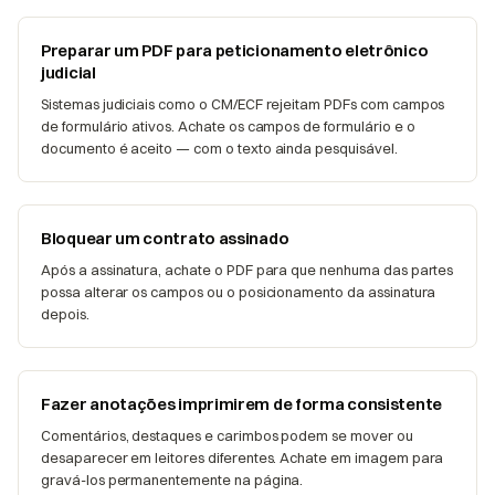
Preparar um PDF para peticionamento eletrônico
judicial
Sistemas judiciais como o CM/ECF rejeitam PDFs com campos
de formulário ativos. Achate os campos de formulário e o
documento é aceito — com o texto ainda pesquisável.
Bloquear um contrato assinado
Após a assinatura, achate o PDF para que nenhuma das partes
possa alterar os campos ou o posicionamento da assinatura
depois.
Fazer anotações imprimirem de forma consistente
Comentários, destaques e carimbos podem se mover ou
desaparecer em leitores diferentes. Achate em imagem para
gravá-los permanentemente na página.