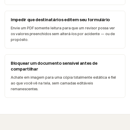
Impedir que destinatários editem seu formulário
Envie um PDF somente leitura para que um revisor possa ver
os valores preenchidos sem alterá-los por acidente — ou de
propósito.
Bloquear um documento sensível antes de
compartilhar
Achate em imagem para uma cópia totalmente estática e fiel
ao que você vê na tela, sem camadas editáveis
remanescentes.