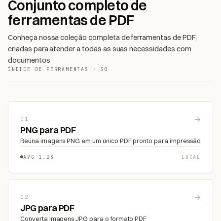
Conjunto completo de
ferramentas de PDF
Conheça nossa coleção completa de ferramentas de PDF,
criadas para atender a todas as suas necessidades com
documentos
ÍNDICE DE FERRAMENTAS · 30
→
01
PNG para PDF
Reúna imagens PNG em um único PDF pronto para impressão
AVG 1.2S
LOCAL
→
02
JPG para PDF
Converta imagens JPG para o formato PDF