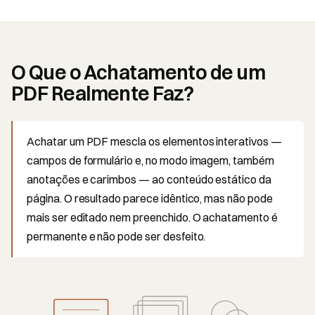
O Que o Achatamento de um
PDF Realmente Faz?
Achatar um PDF mescla os elementos interativos —
campos de formulário e, no modo imagem, também
anotações e carimbos — ao conteúdo estático da
página. O resultado parece idêntico, mas não pode
mais ser editado nem preenchido. O achatamento é
permanente e não pode ser desfeito.