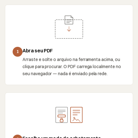
Abra seu PDF
1
Arraste e solte o arquivo na ferramenta acima, ou
clique para procurar. O PDF carrega localmente no
seu navegador — nada é enviado pela rede.