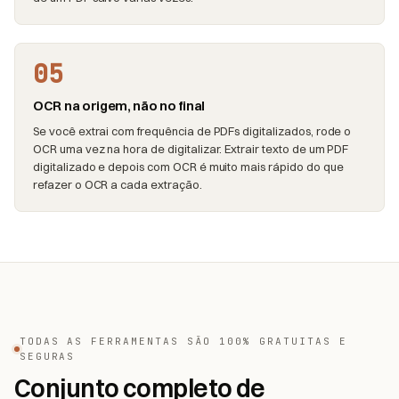
05
OCR na origem, não no final
Se você extrai com frequência de PDFs digitalizados, rode o
OCR uma vez na hora de digitalizar. Extrair texto de um PDF
digitalizado e depois com OCR é muito mais rápido do que
refazer o OCR a cada extração.
TODAS AS FERRAMENTAS SÃO 100% GRATUITAS E
SEGURAS
Conjunto completo de