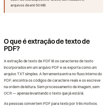
arquivos de até 50 MB.
O que é extração de texto de
PDF?
A extração de texto de PDF lê os caracteres de texto
incorporados em um arquivo PDF e os exporta como um
arquivo TXT simples. A ferramenta entra no fluxo interno do
PDF, encontra os códigos de caractere reais e os escreve
na ordem de leitura. Sem processamento de imagem, sem
OCR — apenas levantando o texto que já está lá.
As pessoas convertem PDF para texto por três motivos.