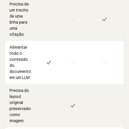
Precisa de
um trecho
de uma
linha para
uma
citação
Alimentar
todo o
conteúdo
do
documento
em um LLM
Precisa do
layout
original
preservado
como
imagem