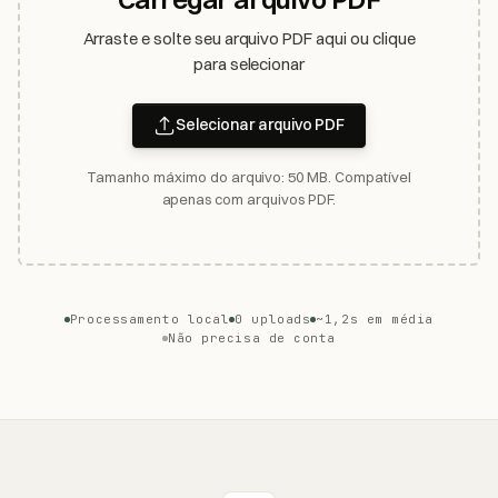
Arraste e solte seu arquivo PDF aqui ou clique
para selecionar
Selecionar arquivo PDF
Tamanho máximo do arquivo: 50 MB. Compatível
apenas com arquivos PDF.
Processamento local
0 uploads
~1,2s em média
Não precisa de conta