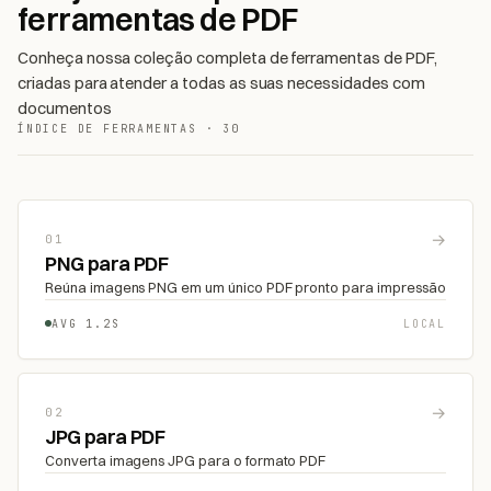
ferramentas de PDF
Conheça nossa coleção completa de ferramentas de PDF,
criadas para atender a todas as suas necessidades com
documentos
ÍNDICE DE FERRAMENTAS · 30
→
01
PNG para PDF
Reúna imagens PNG em um único PDF pronto para impressão
AVG 1.2S
LOCAL
→
02
JPG para PDF
Converta imagens JPG para o formato PDF