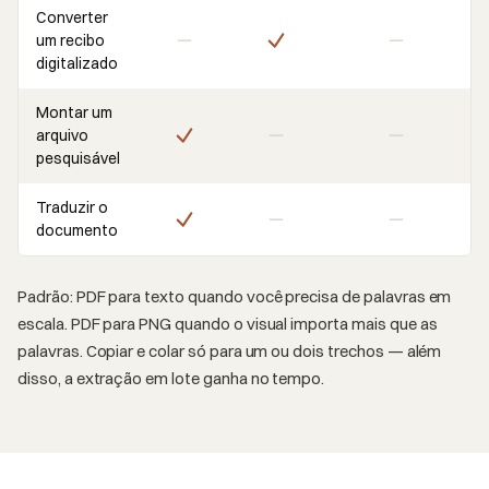
Converter
um recibo
digitalizado
Montar um
arquivo
pesquisável
Traduzir o
documento
Padrão: PDF para texto quando você precisa de palavras em
escala. PDF para PNG quando o visual importa mais que as
palavras. Copiar e colar só para um ou dois trechos — além
disso, a extração em lote ganha no tempo.