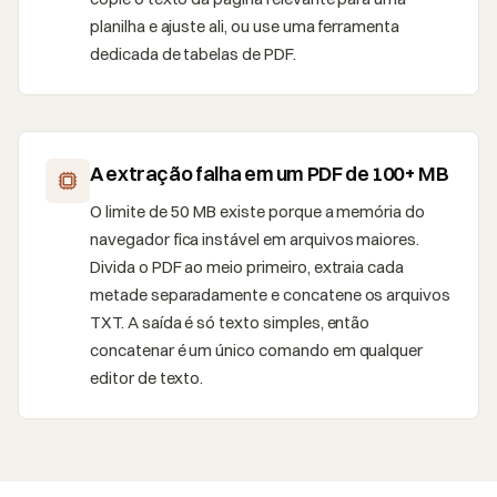
planilha e ajuste ali, ou use uma ferramenta
dedicada de tabelas de PDF.
A extração falha em um PDF de 100+ MB
O limite de 50 MB existe porque a memória do
navegador fica instável em arquivos maiores.
Divida o PDF ao meio primeiro, extraia cada
metade separadamente e concatene os arquivos
TXT. A saída é só texto simples, então
concatenar é um único comando em qualquer
editor de texto.