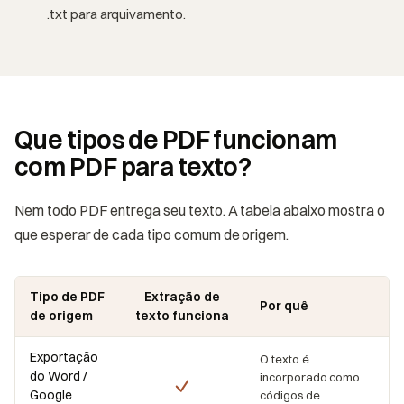
.txt para arquivamento.
Que tipos de PDF funcionam
com PDF para texto?
Nem todo PDF entrega seu texto. A tabela abaixo mostra o
que esperar de cada tipo comum de origem.
Tipo de PDF
Extração de
Por quê
de origem
texto funciona
Exportação
O texto é
do Word /
incorporado como
Google
códigos de