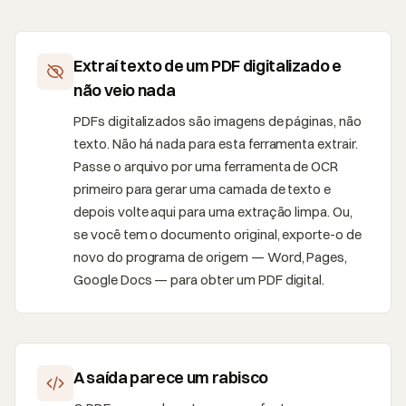
Extraí texto de um PDF digitalizado e
não veio nada
PDFs digitalizados são imagens de páginas, não
texto. Não há nada para esta ferramenta extrair.
Passe o arquivo por uma ferramenta de OCR
primeiro para gerar uma camada de texto e
depois volte aqui para uma extração limpa. Ou,
se você tem o documento original, exporte-o de
novo do programa de origem — Word, Pages,
Google Docs — para obter um PDF digital.
A saída parece um rabisco