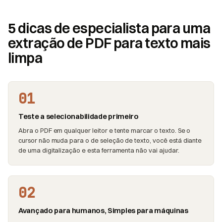
5 dicas de especialista para uma
extração de PDF para texto mais
limpa
01
Teste a selecionabilidade primeiro
Abra o PDF em qualquer leitor e tente marcar o texto. Se o
cursor não muda para o de seleção de texto, você está diante
de uma digitalização e esta ferramenta não vai ajudar.
02
Avançado para humanos, Simples para máquinas