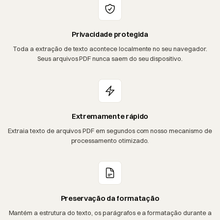
Privacidade protegida
Toda a extração de texto acontece localmente no seu navegador.
Seus arquivos PDF nunca saem do seu dispositivo.
Extremamente rápido
Extraia texto de arquivos PDF em segundos com nosso mecanismo de
processamento otimizado.
Preservação da formatação
Mantém a estrutura do texto, os parágrafos e a formatação durante a