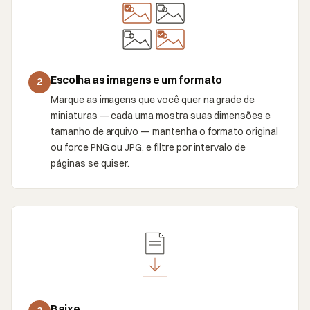
Escolha as imagens e um formato
2
Marque as imagens que você quer na grade de
miniaturas — cada uma mostra suas dimensões e
tamanho de arquivo — mantenha o formato original
ou force PNG ou JPG, e filtre por intervalo de
páginas se quiser.
Baixe