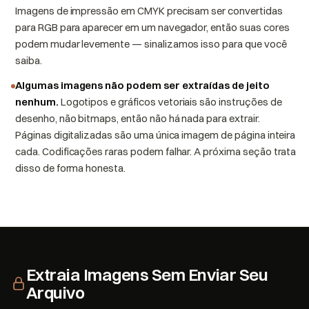
Imagens de impressão em CMYK precisam ser convertidas
para RGB para aparecer em um navegador, então suas cores
podem mudar levemente — sinalizamos isso para que você
saiba.
Algumas imagens não podem ser extraídas de jeito
nenhum.
Logotipos e gráficos vetoriais são instruções de
desenho, não bitmaps, então não há nada para extrair.
Páginas digitalizadas são uma única imagem de página inteira
cada. Codificações raras podem falhar. A próxima seção trata
disso de forma honesta.
Extraia Imagens Sem Enviar Seu
Arquivo