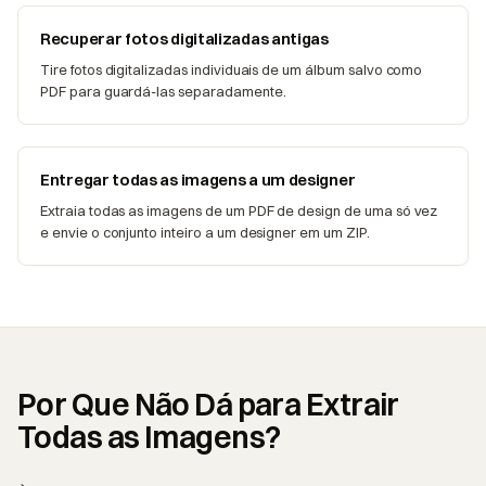
Recuperar fotos digitalizadas antigas
Tire fotos digitalizadas individuais de um álbum salvo como
PDF para guardá-las separadamente.
Entregar todas as imagens a um designer
Extraia todas as imagens de um PDF de design de uma só vez
e envie o conjunto inteiro a um designer em um ZIP.
Por Que Não Dá para Extrair
Todas as Imagens?