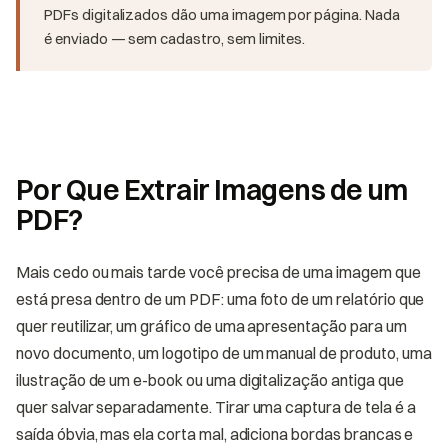
PDFs digitalizados dão uma imagem por página. Nada
é enviado — sem cadastro, sem limites.
Por Que Extrair Imagens de um
PDF?
Mais cedo ou mais tarde você precisa de uma imagem que
está presa dentro de um PDF: uma foto de um relatório que
quer reutilizar, um gráfico de uma apresentação para um
novo documento, um logotipo de um manual de produto, uma
ilustração de um e-book ou uma digitalização antiga que
quer salvar separadamente. Tirar uma captura de tela é a
saída óbvia, mas ela corta mal, adiciona bordas brancas e