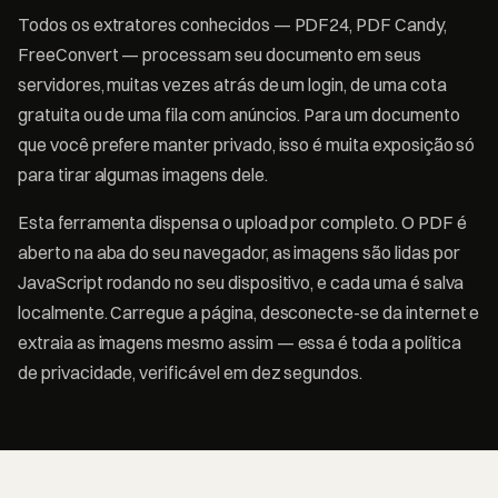
Todos os extratores conhecidos — PDF24, PDF Candy,
FreeConvert — processam seu documento em seus
servidores, muitas vezes atrás de um login, de uma cota
gratuita ou de uma fila com anúncios. Para um documento
que você prefere manter privado, isso é muita exposição só
para tirar algumas imagens dele.
Esta ferramenta dispensa o upload por completo. O PDF é
aberto na aba do seu navegador, as imagens são lidas por
JavaScript rodando no seu dispositivo, e cada uma é salva
localmente. Carregue a página, desconecte-se da internet e
extraia as imagens mesmo assim — essa é toda a política
de privacidade, verificável em dez segundos.