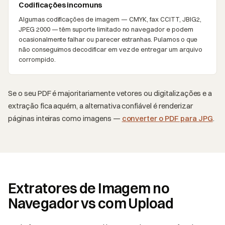
Codificações incomuns
Algumas codificações de imagem — CMYK, fax CCITT, JBIG2,
JPEG 2000 — têm suporte limitado no navegador e podem
ocasionalmente falhar ou parecer estranhas. Pulamos o que
não conseguimos decodificar em vez de entregar um arquivo
corrompido.
Se o seu PDF é majoritariamente vetores ou digitalizações e a
extração fica aquém, a alternativa confiável é renderizar
páginas inteiras como imagens —
converter o PDF para JPG
.
Extratores de Imagem no
Navegador vs com Upload