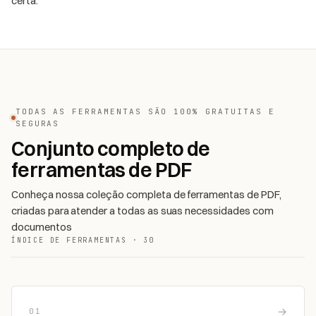
certa.
TODAS AS FERRAMENTAS SÃO 100% GRATUITAS E
SEGURAS
Conjunto completo de
ferramentas de PDF
Conheça nossa coleção completa de ferramentas de PDF,
criadas para atender a todas as suas necessidades com
documentos
ÍNDICE DE FERRAMENTAS · 30
→
01