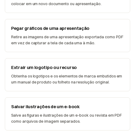
colocar em um novo documento ou apresentação.
Pegar gráficos de uma apresentação
Retire as imagens de uma apresentação exportada como PDF
em vez de capturar a tela de cada uma à mão.
Extrair um logotipo ou recurso
Obtenha os logotipos e os elementos de marca embutidos em
um manual de produto ou folheto na resolução original.
Salvar ilustrações de um e-book
Salve as figuras e ilustrações de um e-book ou revista em PDF
como arquivos de imagem separados.