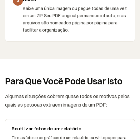
3
Baixe uma única imagem ou pegue todas de uma vez
em um ZIP. Seu PDF original permanece intacto, e os
arquivos são nomeados página por página para
facilitar a organização.
Para Que Você Pode Usar Isto
Algumas situações cobrem quase todos os motivos pelos
quais as pessoas extraem imagens de um PDF:
Reutilizar fotos de um relatório
Tire as fotos e os gráficos de um relatório ou whitepaper para