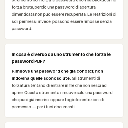
forza bruta, perciò una password di apertura
dimenticata non può essere recuperata. Le restrizioni di
soli permessi, invece, possono essere rimosse senza
password.
In cosa è diverso da uno strumento che forza le
password PDF?
Rimuove una password che già conosci; non
indovina quelle sconosciute.
Gli strumenti di
forzatura tentano di entrare in file che non riesci ad
aprire. Questo strumento rimuove solo una password
che puoi già inserire, oppure toglie le restrizioni di
permesso — per i tuoi documenti.