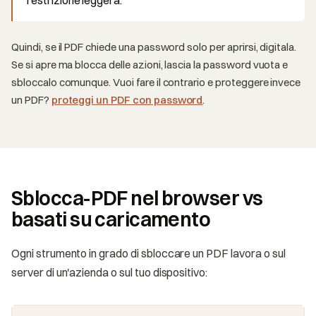
Quindi, se il PDF chiede una password solo per aprirsi, digitala.
Se si apre ma blocca delle azioni, lascia la password vuota e
sbloccalo comunque. Vuoi fare il contrario e proteggere invece
un PDF?
proteggi un PDF con password
.
Sblocca-PDF nel browser vs
basati su caricamento
Ogni strumento in grado di sbloccare un PDF lavora o sul
server di un'azienda o sul tuo dispositivo: