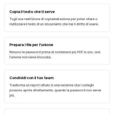
Copia il testo che ti serve
Togli una restrizione di copia/estrazione per poter citare o
riutilizzare il testo di un documento che hai il diritto di usare.
Prepara i file per l'unione
Rimuovi le password prima di combinare più PDF in uno, così
l'unione non viene bloccata.
Condividi con il tuo team
Trasforma un report cifrato in una versione che i colleghi
possono aprire direttamente, quando la password non serve
più.