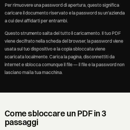
Per rimuovere una password di apertura, questo significa
caricare il documento riservato e la password su un'azienda
a cui devi affidarti per entrambi.
Questo strumento salta del tutto il caricamento. Il tuo PDF
viene decifrato nella scheda del browser, la password viene
usata sul tuo dispositivo e la copia sbloccata viene
scaricata localmente. Carica la pagina, disconnettiti da
internet e sblocca comunque il file — il file e la password non
lasciano mai la tua macchina.
Come sbloccare un PDF in 3
passaggi