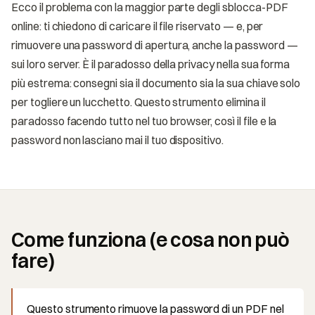
Ecco il problema con la maggior parte degli sblocca-PDF
online: ti chiedono di caricare il file riservato — e, per
rimuovere una password di apertura, anche la password —
sui loro server. È il paradosso della privacy nella sua forma
più estrema: consegni sia il documento sia la sua chiave solo
per togliere un lucchetto. Questo strumento elimina il
paradosso facendo tutto nel tuo browser, così il file e la
password non lasciano mai il tuo dispositivo.
Come funziona (e cosa non può
fare)
Questo strumento rimuove la password di un PDF nel