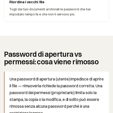
Riordina i vecchi file
Togli dai tuoi documenti archiviati le password che hai
impostato tempo fa e che non ti servono più.
Password di apertura vs
permessi: cosa viene rimosso
Una password di apertura (utente) impedisce di aprire
il file — rimuoverla richiede la password corretta. Una
password dei permessi (proprietario) limita solo la
stampa, la copia o la modifica, e di solito può essere
rimossa senza alcuna password perché è una
restrizione leggera.