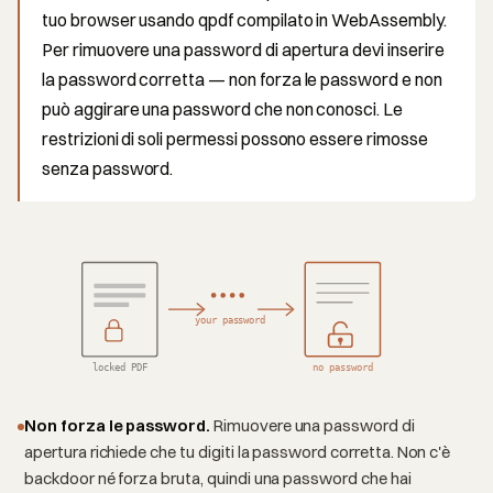
tuo browser usando qpdf compilato in WebAssembly.
Per rimuovere una password di apertura devi inserire
la password corretta — non forza le password e non
può aggirare una password che non conosci. Le
restrizioni di soli permessi possono essere rimosse
senza password.
your password
locked PDF
no password
Non forza le password.
Rimuovere una password di
apertura richiede che tu digiti la password corretta. Non c'è
backdoor né forza bruta, quindi una password che hai