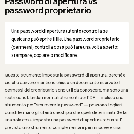
Password di apertura vs
password proprietario
Una password di apertura (utente) controlla se
qualcuno può aprire il file. Una password proprietario
(permessi) controlla cosa può fare una volta aperto:
stampare, copiare o modificare.
Questo strumento imposta la password di apertura, perché è
ciò che davvero mantiene chiuso un documento riservato. I
permessi del proprietario sono utili da conoscere, ma sono una
restrizione blanda: i normali strumenti per PDF — incluso uno
strumento per "rimuovere la password" — possono toglierli,
quindi fermano gli utenti onesti più che quelli determinati. Se fai
una sola cosa, imposta una password di apertura robusta. È
previsto uno strumento complementare per rimuovere una