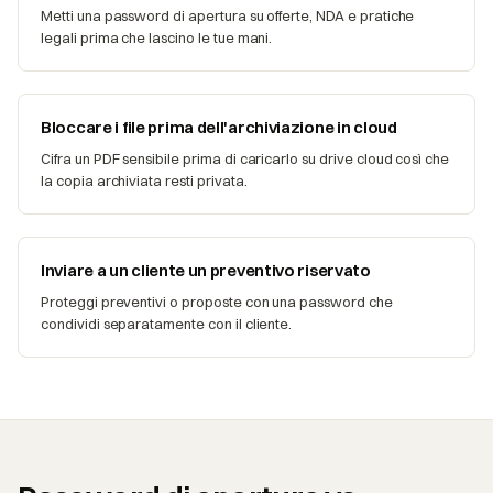
Metti una password di apertura su offerte, NDA e pratiche
legali prima che lascino le tue mani.
Bloccare i file prima dell'archiviazione in cloud
Cifra un PDF sensibile prima di caricarlo su drive cloud così che
la copia archiviata resti privata.
Inviare a un cliente un preventivo riservato
Proteggi preventivi o proposte con una password che
condividi separatamente con il cliente.