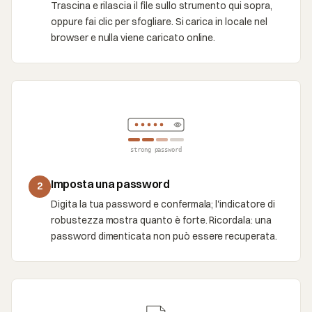
Trascina e rilascia il file sullo strumento qui sopra,
oppure fai clic per sfogliare. Si carica in locale nel
browser e nulla viene caricato online.
strong password
Imposta una password
2
Digita la tua password e confermala; l'indicatore di
robustezza mostra quanto è forte. Ricordala: una
password dimenticata non può essere recuperata.