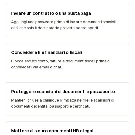
Inviare un contratto o una busta paga
Aggiungi una password prima di inviare documenti sensibili
così che solo il destinatario previsto possa aprirli.
Condividere file finanziari o fiscali
Blocca estratti conto, fatture e documenti fiscali prima di
condividerli via email o chat.
Proteggere scansioni di documenti e passaporto
Mantieni chiuse a chiunque s'imbatta nel file le scansioni di
documenti d'identità, passaporti e certificati.
Mettere al sicuro documenti HR e legali