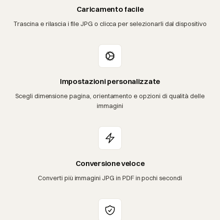
Caricamento facile
Trascina e rilascia i file JPG o clicca per selezionarli dal dispositivo
Impostazioni personalizzate
Scegli dimensione pagina, orientamento e opzioni di qualità delle
immagini
Conversione veloce
Converti più immagini JPG in PDF in pochi secondi