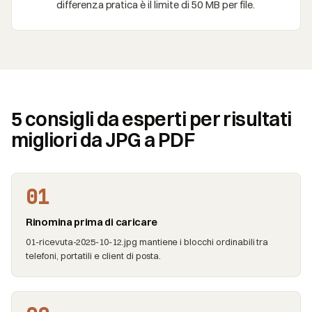
differenza pratica è il limite di 50 MB per file.
5 consigli da esperti per risultati
migliori da JPG a PDF
01
Rinomina prima di caricare
01-ricevuta-2025-10-12.jpg mantiene i blocchi ordinabili tra
telefoni, portatili e client di posta.