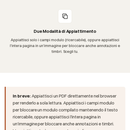
Due Modalità di Appiattimento
Appiattisci solo i campi modulo (ricercabile), oppure appiattisci
l'intera pagina in un'immagine per bloccare anche annotazioni e
timbri. Scegli tu.
In breve:
Appiattisci un PDF direttamente nel browser
per renderlo a sola lettura. Appiattisci i campi modulo
per bloccare un modulo compilato mantenendo il testo
ricercabile, oppure appiattisci l'intera pagina in
un'immagine per bloccare anche annotazioni e timbri.