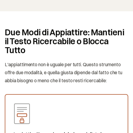
Due Modi di Appiattire: Mantieni
il Testo Ricercabile o Blocca
Tutto
L'appiattimento non è uguale per tutti. Questo strumento
offre due modalità, e quella giusta dipende dal fatto che tu
abbia bisogno o meno che il testo resti ricercabile: