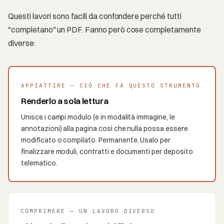
Questi lavori sono facili da confondere perché tutti
"completano" un PDF. Fanno però cose completamente
diverse:
APPIATTIRE — CIÒ CHE FA QUESTO STRUMENTO
Renderlo a sola lettura
Unisce i campi modulo (e in modalità immagine, le
annotazioni) alla pagina così che nulla possa essere
modificato o compilato. Permanente. Usalo per
finalizzare moduli, contratti e documenti per deposito
telematico.
COMPRIMERE — UN LAVORO DIVERSO