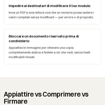
Impedire ai destinatari di modificare il tuo modulo
Invia un PDF a sola lettura così che un revisore possa vedere i
valori compilati senza modificarli — per errore o di proposito.
Bloccare un documento riservato prima di
condividerlo
Appiattisci in immagine per ottenere una copia
completamente statica e fedele a ciò che vedi, senza livelli
modificabili rimasti.
Appiattire vs Comprimere vs
Firmare