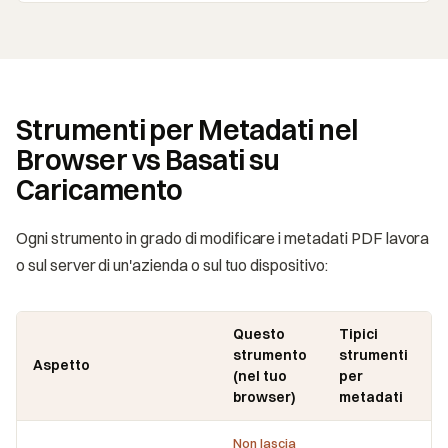
Strumenti per Metadati nel
Browser vs Basati su
Caricamento
Ogni strumento in grado di modificare i metadati PDF lavora
o sul server di un'azienda o sul tuo dispositivo:
Questo
Tipici
strumento
strumenti
Aspetto
(nel tuo
per
browser)
metadati
Non lascia