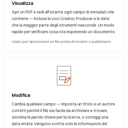
Visualizza
Apri un PDF e vedi all'istante ogni campo di metadati che
contiene — incluse le voci Creator, Producer e le date
che la maggior parte degli strumenti nasconde. Un modo
rapido per verificare cosa sta esponendo un documento.
Usalo per ispezionare un file prima di inviarlo o pubblicarlo.
Modifica
Cambia qualsiasi campo — imposta un titolo e un autore
corretti perché il file sia facile da archiviare e trovare,
sistema le parole chiave per la ricerca, o correggi una
data errata. Vengono scritte solo le informazioni del