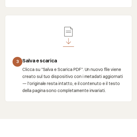
Salva e scarica
3
Clicca su "Salva e Scarica PDF". Un nuovo file viene
creato sul tuo dispositivo con i metadati aggiornati
— l'originale resta intatto, e il contenuto e il testo
della pagina sono completamente invariati.