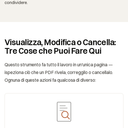
condividere.
Visualizza, Modifica o Cancella:
Tre Cose che Puoi Fare Qui
Questo strumento fa tutto il lavoro in un'unica pagina —
ispeziona ciò che un PDF rivela, correggilo o cancellalo.
Ognuna di queste azioni fa qualcosa di diverso: