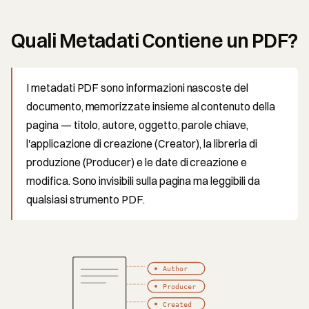
Quali Metadati Contiene un PDF?
I metadati PDF sono informazioni nascoste del
documento, memorizzate insieme al contenuto della
pagina — titolo, autore, oggetto, parole chiave,
l'applicazione di creazione (Creator), la libreria di
produzione (Producer) e le date di creazione e
modifica. Sono invisibili sulla pagina ma leggibili da
qualsiasi strumento PDF.
Author
Producer
Created