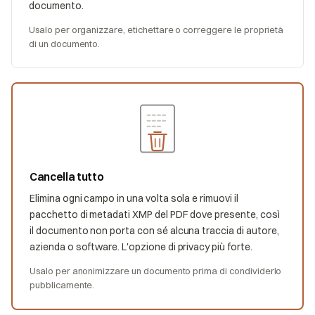
documento.
Usalo per organizzare, etichettare o correggere le proprietà
di un documento.
Cancella tutto
Elimina ogni campo in una volta sola e rimuovi il
pacchetto di metadati XMP del PDF dove presente, così
il documento non porta con sé alcuna traccia di autore,
azienda o software. L'opzione di privacy più forte.
Usalo per anonimizzare un documento prima di condividerlo
pubblicamente.