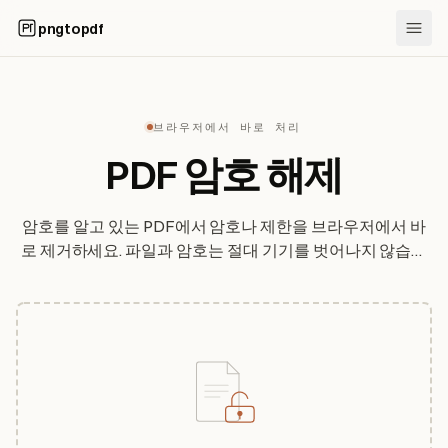
pngtopdf
브라우저에서 바로 처리
PDF 암호 해제
암호를 알고 있는 PDF에서 암호나 제한을 브라우저에서 바
로 제거하세요. 파일과 암호는 절대 기기를 벗어나지 않습니
다.