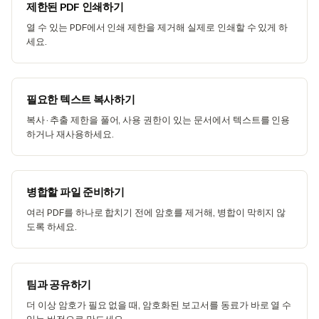
제한된 PDF 인쇄하기
열 수 있는 PDF에서 인쇄 제한을 제거해 실제로 인쇄할 수 있게 하
세요.
필요한 텍스트 복사하기
복사·추출 제한을 풀어, 사용 권한이 있는 문서에서 텍스트를 인용
하거나 재사용하세요.
병합할 파일 준비하기
여러 PDF를 하나로 합치기 전에 암호를 제거해, 병합이 막히지 않
도록 하세요.
팀과 공유하기
더 이상 암호가 필요 없을 때, 암호화된 보고서를 동료가 바로 열 수
있는 버전으로 만드세요.