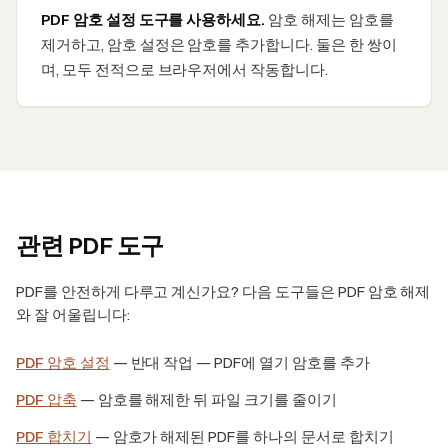
PDF 암호 설정 도구를 사용하세요.
암호 해제는 암호를
제거하고, 암호 설정은 암호를 추가합니다. 둘은 한 쌍이
며, 모두 전적으로 브라우저에서 작동합니다.
관련 PDF 도구
PDF를 안전하게 다루고 계신가요? 다음 도구들은 PDF 암호 해제
와 잘 어울립니다:
PDF 암호 설정
—
반대 작업 — PDF에 열기 암호를 추가
PDF 압축
—
암호를 해제한 뒤 파일 크기를 줄이기
PDF 합치기
—
암호가 해제된 PDF를 하나의 문서로 합치기