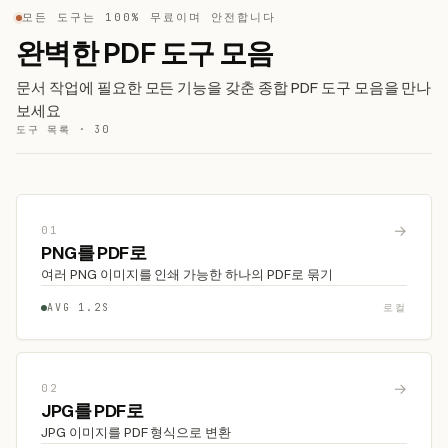
모든 도구는 100% 무료이며 안전합니다
완벽한 PDF 도구 모음
문서 작업에 필요한 모든 기능을 갖춘 종합 PDF 도구 모음을 만나
보세요
도구 목록 · 30
→
01
PNG를 PDF로
여러 PNG 이미지를 인쇄 가능한 하나의 PDF로 묶기
AVG 1.2S
로컬
→
02
JPG를 PDF로
JPG 이미지를 PDF 형식으로 변환