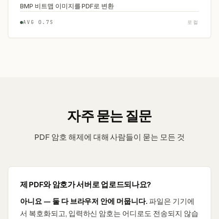
BMP 비트맵 이미지를 PDF로 변환
AVG 0.7S
로컬
자주 묻는 질문
PDF 암호 해제에 대해 사람들이 묻는 모든 것
제 PDF와 암호가 서버로 업로드되나요?
아니요 — 둘 다 브라우저 안에 머뭅니다.
파일은 기기에
서 복호화되고, 입력하신 암호는 어디로도 전송되지 않습