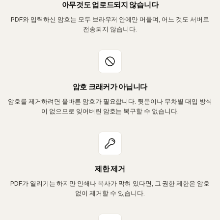
아무것도 업로드되지 않습니다
PDF와 입력하신 암호는 모두 브라우저 안에만 머물며, 어느 것도 서버로
전송되지 않습니다.
암호 크래커가 아닙니다
암호를 제거하려면 올바른 암호가 필요합니다. 뒷문이나 무차별 대입 방식
이 없으므로 잊어버린 암호는 복구할 수 없습니다.
제한 제거
PDF가 열리기는 하지만 인쇄나 복사가 막혀 있다면, 그 권한 제한은 암호
없이 제거할 수 있습니다.