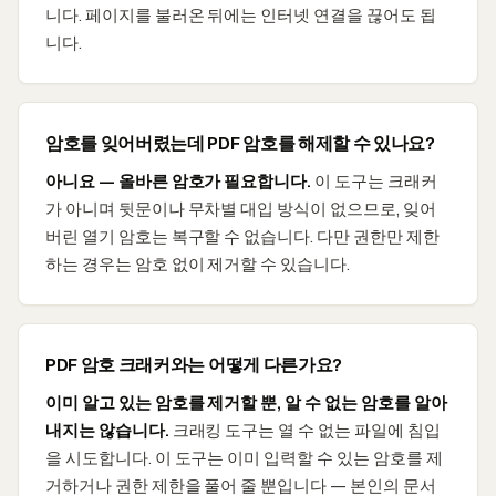
니다. 페이지를 불러온 뒤에는 인터넷 연결을 끊어도 됩
니다.
암호를 잊어버렸는데 PDF 암호를 해제할 수 있나요?
아니요 — 올바른 암호가 필요합니다.
이 도구는 크래커
가 아니며 뒷문이나 무차별 대입 방식이 없으므로, 잊어
버린 열기 암호는 복구할 수 없습니다. 다만 권한만 제한
하는 경우는 암호 없이 제거할 수 있습니다.
PDF 암호 크래커와는 어떻게 다른가요?
이미 알고 있는 암호를 제거할 뿐, 알 수 없는 암호를 알아
내지는 않습니다.
크래킹 도구는 열 수 없는 파일에 침입
을 시도합니다. 이 도구는 이미 입력할 수 있는 암호를 제
거하거나 권한 제한을 풀어 줄 뿐입니다 — 본인의 문서