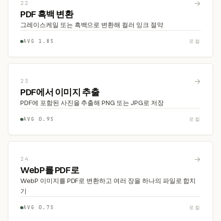
→
22
PDF 흑백 변환
그레이스케일 또는 흑백으로 변환해 컬러 잉크 절약
AVG 1.8S
로컬
→
23
PDF에서 이미지 추출
PDF에 포함된 사진을 추출해 PNG 또는 JPG로 저장
AVG 0.9S
로컬
→
24
WebP를 PDF로
WebP 이미지를 PDF로 변환하고 여러 장을 하나의 파일로 합치
기
AVG 0.7S
로컬