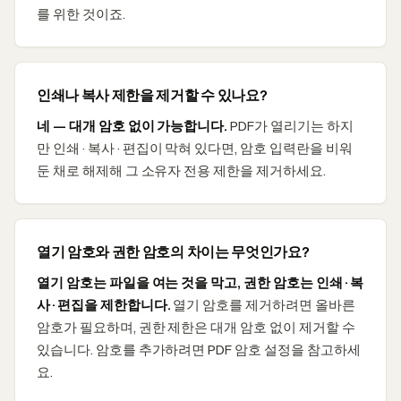
를 위한 것이죠.
인쇄나 복사 제한을 제거할 수 있나요?
네 — 대개 암호 없이 가능합니다.
PDF가 열리기는 하지
만 인쇄·복사·편집이 막혀 있다면, 암호 입력란을 비워
둔 채로 해제해 그 소유자 전용 제한을 제거하세요.
열기 암호와 권한 암호의 차이는 무엇인가요?
열기 암호는 파일을 여는 것을 막고, 권한 암호는 인쇄·복
사·편집을 제한합니다.
열기 암호를 제거하려면 올바른
암호가 필요하며, 권한 제한은 대개 암호 없이 제거할 수
있습니다. 암호를 추가하려면 PDF 암호 설정을 참고하세
요.