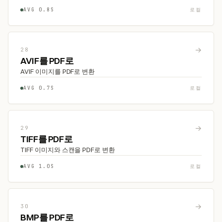
AVG 0.8S
로컬
→
28
AVIF를 PDF로
AVIF 이미지를 PDF로 변환
AVG 0.7S
로컬
→
29
TIFF를 PDF로
TIFF 이미지와 스캔을 PDF로 변환
AVG 1.0S
로컬
→
30
BMP를 PDF로