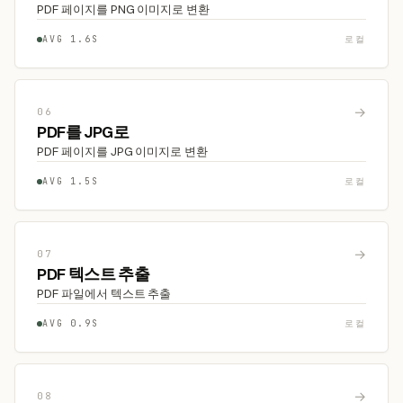
PDF 페이지를 PNG 이미지로 변환
AVG 1.6S
로컬
→
06
PDF를 JPG로
PDF 페이지를 JPG 이미지로 변환
AVG 1.5S
로컬
→
07
PDF 텍스트 추출
PDF 파일에서 텍스트 추출
AVG 0.9S
로컬
→
08