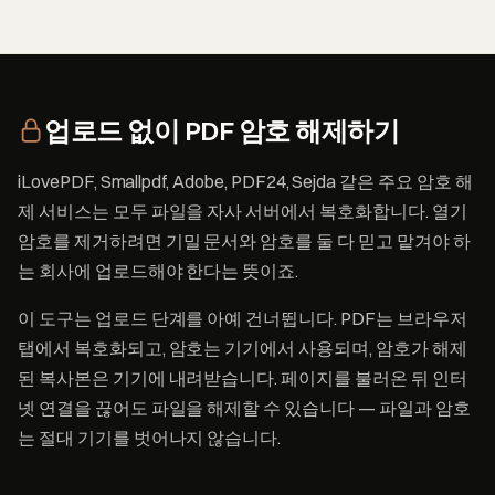
업로드 없이 PDF 암호 해제하기
iLovePDF, Smallpdf, Adobe, PDF24, Sejda 같은 주요 암호 해
제 서비스는 모두 파일을 자사 서버에서 복호화합니다. 열기
암호를 제거하려면 기밀 문서와 암호를 둘 다 믿고 맡겨야 하
는 회사에 업로드해야 한다는 뜻이죠.
이 도구는 업로드 단계를 아예 건너뜁니다. PDF는 브라우저
탭에서 복호화되고, 암호는 기기에서 사용되며, 암호가 해제
된 복사본은 기기에 내려받습니다. 페이지를 불러온 뒤 인터
넷 연결을 끊어도 파일을 해제할 수 있습니다 — 파일과 암호
는 절대 기기를 벗어나지 않습니다.