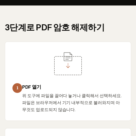
3단계로 PDF 암호 해제하기
PDF 열기
1
위 도구에 파일을 끌어다 놓거나 클릭해서 선택하세요.
파일은 브라우저에서 기기 내부적으로 불러와지며 아
무것도 업로드되지 않습니다.