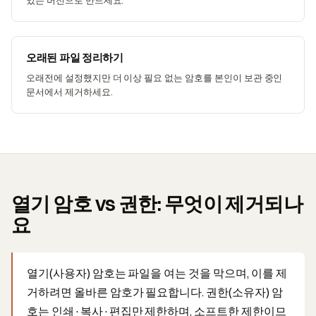
오래된 파일 정리하기
오래전에 설정했지만 더 이상 필요 없는 암호를 본인이 보관 중인
문서에서 제거하세요.
열기 암호 vs 권한: 무엇이 제거되나
요
열기(사용자) 암호는 파일을 여는 것을 막으며, 이를 제
거하려면 올바른 암호가 필요합니다. 권한(소유자) 암
호는 인쇄·복사·편집만 제한하며, 소프트한 제한이므