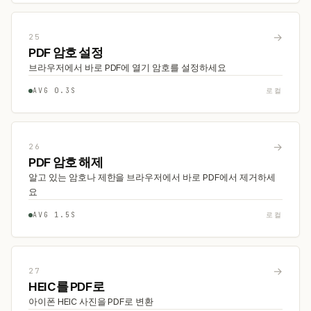
→
25
PDF 암호 설정
브라우저에서 바로 PDF에 열기 암호를 설정하세요
AVG 0.3S
로컬
→
26
PDF 암호 해제
알고 있는 암호나 제한을 브라우저에서 바로 PDF에서 제거하세
요
AVG 1.5S
로컬
→
27
HEIC를 PDF로
아이폰 HEIC 사진을 PDF로 변환