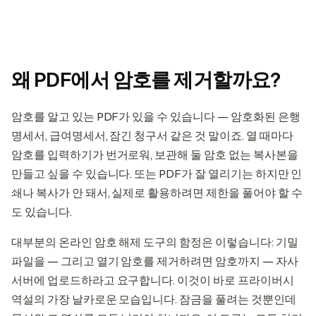
왜 PDF에서 암호를 제거할까요?
암호를 알고 있는 PDF가 있을 수 있습니다 — 암호화된 은행
명세서, 급여명세서, 잠긴 청구서 같은 것 말이죠. 열 때마다
암호를 입력하기가 번거로워, 보관해 둘 암호 없는 복사본을
만들고 싶을 수 있습니다. 또는 PDF가 잘 열리기는 하지만 인
쇄나 복사가 안 돼서, 실제로 활용하려면 제한을 풀어야 할 수
도 있습니다.
대부분의 온라인 암호 해제 도구의 함정은 이렇습니다: 기밀
파일을 — 그리고 열기 암호를 제거하려면 암호까지 — 자사
서버에 업로드하라고 요구합니다. 이것이 바로 프라이버시
역설의 가장 날카로운 모습입니다. 잠금을 풀려는 것뿐인데