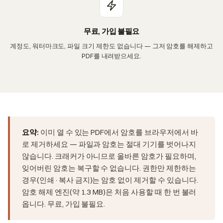
무료, 가입 불필요
계정도, 워터마크도, 파일 크기 제한도 없습니다 — 그저 암호를 해제하고
PDF를 내려받으세요.
요약:
이미 열 수 있는 PDF에서 암호를 브라우저에서 바
로 제거하세요 — 파일과 암호는 절대 기기를 벗어나지
않습니다. 크래커가 아니므로 올바른 암호가 필요하며,
잊어버린 암호는 복구할 수 없습니다. 권한만 제한하는
경우(인쇄·복사 금지)는 암호 없이 제거할 수 있습니다.
암호 해제 엔진(약 1.3 MB)은 처음 사용할 때 한 번 불러
옵니다. 무료, 가입 불필요.