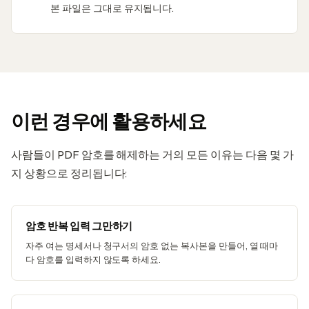
본 파일은 그대로 유지됩니다.
이런 경우에 활용하세요
사람들이 PDF 암호를 해제하는 거의 모든 이유는 다음 몇 가
지 상황으로 정리됩니다:
암호 반복 입력 그만하기
자주 여는 명세서나 청구서의 암호 없는 복사본을 만들어, 열 때마
다 암호를 입력하지 않도록 하세요.