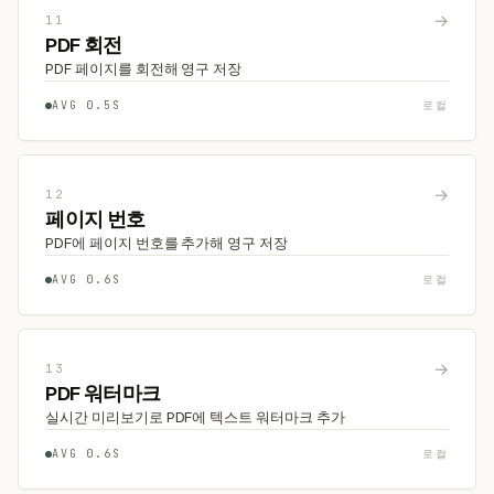
→
11
PDF 회전
PDF 페이지를 회전해 영구 저장
AVG 0.5S
로컬
→
12
페이지 번호
PDF에 페이지 번호를 추가해 영구 저장
AVG 0.6S
로컬
→
13
PDF 워터마크
실시간 미리보기로 PDF에 텍스트 워터마크 추가
AVG 0.6S
로컬