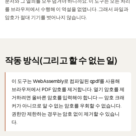
문서와 그 열쇠를 모두 넘겨야 하니까요. 이 도구는 모든 처리
를 브라우저에서 수행해 이 역설을 없앱니다. 그래서 파일과
암호가 절대 기기를 벗어나지 않습니다.
작동 방식(그리고 할 수 없는 일)
이 도구는 WebAssembly로 컴파일된 qpdf를 사용해
브라우저에서 PDF 암호를 제거합니다. 열기 암호를 제
거하려면 올바른 암호를 입력해야 합니다 — 암호 크래
커가 아니므로 알 수 없는 암호를 우회할 수 없습니다.
권한만 제한하는 경우는 암호 없이 제거할 수 있습니
다.