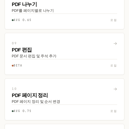
PDF 나누기
PDF를 페이지별로 나누기
AVG 0.6S
로컬
→
09
PDF 편집
PDF 문서 편집 및 주석 추가
BETA
로컬
→
10
PDF 페이지 정리
PDF 페이지 정리 및 순서 변경
AVG 0.7S
로컬