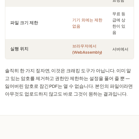
무료 등
기기 외에는 제한
급에 상
파일 크기 제한
없음
한이 있
음
브라우저에서
실행 위치
서버에서
(WebAssembly)
솔직히 한 가지 짚자면, 이것은 크래킹 도구가 아닙니다. 이미 알
고 있는 암호를 제거하고 권한만 제한하는 설정을 풀어 줄 뿐 —
잃어버린 암호로 잠긴 PDF는 열 수 없습니다. 본인의 파일이라면
아무것도 업로드하지 않고도 바로 그것이 원하는 결과입니다.