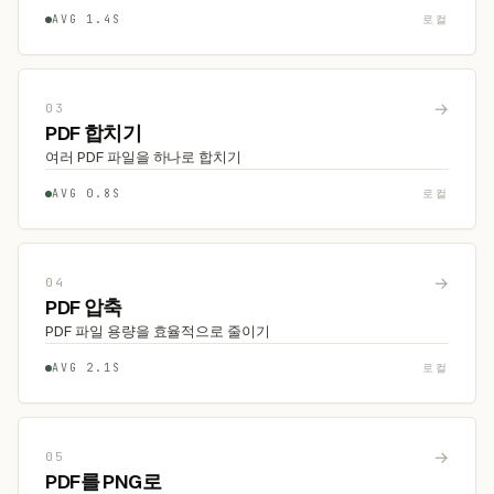
AVG 1.4S
로컬
→
03
PDF 합치기
여러 PDF 파일을 하나로 합치기
AVG 0.8S
로컬
→
04
PDF 압축
PDF 파일 용량을 효율적으로 줄이기
AVG 2.1S
로컬
→
05
PDF를 PNG로