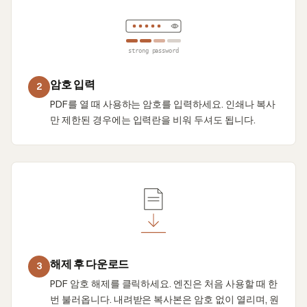
strong password
암호 입력
2
PDF를 열 때 사용하는 암호를 입력하세요. 인쇄나 복사
만 제한된 경우에는 입력란을 비워 두셔도 됩니다.
해제 후 다운로드
3
PDF 암호 해제를 클릭하세요. 엔진은 처음 사용할 때 한
번 불러옵니다. 내려받은 복사본은 암호 없이 열리며, 원