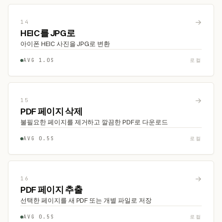
→
14
HEIC를 JPG로
아이폰 HEIC 사진을 JPG로 변환
AVG 1.0S
로컬
→
15
PDF 페이지 삭제
불필요한 페이지를 제거하고 깔끔한 PDF로 다운로드
AVG 0.5S
로컬
→
16
PDF 페이지 추출
선택한 페이지를 새 PDF 또는 개별 파일로 저장
AVG 0.5S
로컬