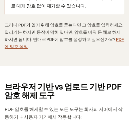
로 대개 암호 없이 제거할 수 있습니다.
그러니 PDF가 열기 위해 암호를 묻는다면 그 암호를 입력하세요.
열리기는 하지만 동작이 막혀 있다면, 암호를 비워 둔 채로 해제
하시면 됩니다. 반대로 PDF에 암호를 설정하고 싶으신가요?
PDF
에 암호 설정
.
브라우저 기반 vs 업로드 기반 PDF
암호 해제 도구
PDF 암호를 해제할 수 있는 모든 도구는 회사의 서버에서 작
동하거나 사용자 기기에서 작동합니다: