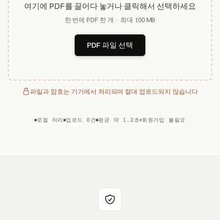
여기에 PDF를 끌어다 놓거나 클릭해서 선택하세요
한 번에 PDF 한 개 · 최대 100 MB
PDF 파일 선택
파일과 암호는 기기에서 처리되며 절대 업로드되지 않습니다
로컬 처리
업로드 0건
평균 약 1.2초
회원가입 불필요