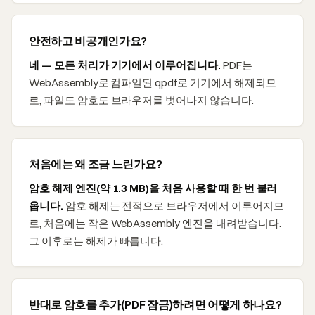
안전하고 비공개인가요?
네 — 모든 처리가 기기에서 이루어집니다.
PDF는
WebAssembly로 컴파일된 qpdf로 기기에서 해제되므
로, 파일도 암호도 브라우저를 벗어나지 않습니다.
처음에는 왜 조금 느린가요?
암호 해제 엔진(약 1.3 MB)을 처음 사용할 때 한 번 불러
옵니다.
암호 해제는 전적으로 브라우저에서 이루어지므
로, 처음에는 작은 WebAssembly 엔진을 내려받습니다.
그 이후로는 해제가 빠릅니다.
반대로 암호를 추가(PDF 잠금)하려면 어떻게 하나요?