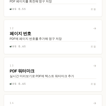
PDF 페이지를 회전해 영구 저장
AVG 0.5S
로컬
→
12
페이지 번호
PDF에 페이지 번호를 추가해 영구 저장
AVG 0.6S
로컬
→
13
PDF 워터마크
실시간 미리보기로 PDF에 텍스트 워터마크 추가
AVG 0.6S
로컬
→
14