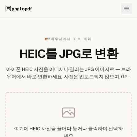
pngtopdf
브라우저에서 바로 처리
HEIC를 JPG로 변환
아이폰 HEIC 사진을 어디서나 열리는 JPG 이미지로 — 브라
우저에서 바로 변환하세요. 사진은 업로드되지 않으며, GPS
위치 정보는 자동으로 제거됩니다.
여기에 HEIC 사진을 끌어다 놓거나 클릭하여 선택하
세요