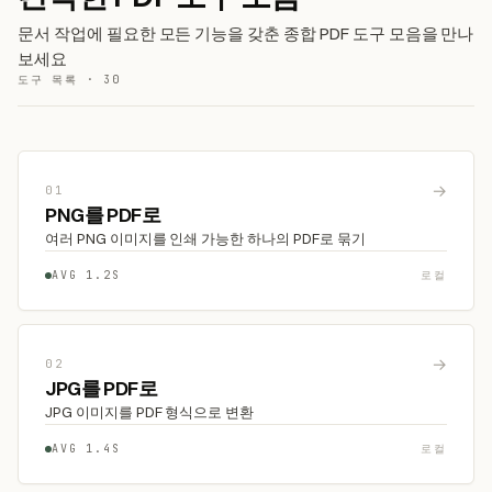
문서 작업에 필요한 모든 기능을 갖춘 종합 PDF 도구 모음을 만나
보세요
도구 목록 · 30
→
01
PNG를 PDF로
여러 PNG 이미지를 인쇄 가능한 하나의 PDF로 묶기
AVG 1.2S
로컬
→
02
JPG를 PDF로
JPG 이미지를 PDF 형식으로 변환
AVG 1.4S
로컬