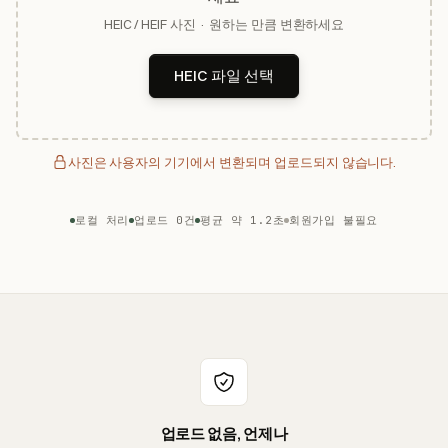
HEIC / HEIF 사진 · 원하는 만큼 변환하세요
HEIC 파일 선택
사진은 사용자의 기기에서 변환되며 업로드되지 않습니다.
로컬 처리
업로드 0건
평균 약 1.2초
회원가입 불필요
업로드 없음, 언제나