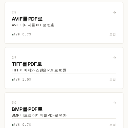
→
28
AVIF를 PDF로
AVIF 이미지를 PDF로 변환
AVG 0.7S
로컬
→
29
TIFF를 PDF로
TIFF 이미지와 스캔을 PDF로 변환
AVG 1.0S
로컬
→
30
BMP를 PDF로
BMP 비트맵 이미지를 PDF로 변환
AVG 0.7S
로컬