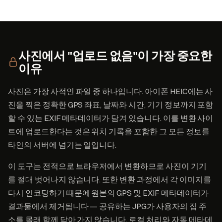
사진에서 "업로드 없음"이 가장 중요한
이유
사진은 가장 사적인 파일 중 하나입니다. 아이폰 HEIC에는 사
진을 찍은 정확한 GPS 좌표, 날짜와 시간, 기기 정보까지 포함
할 수 있는 EXIF 메타데이터가 담겨 있습니다. 이를 변환 사이
트에 업로드한다는 것은 위치 기록을 포함한 그 모든 정보를
타인의 서버에 넘기는 일입니다.
이 도구는 전적으로 브라우저에서 변환하므로 사진이 기기
를 절대 벗어나지 않습니다. 또한 변환 과정에서 각 이미지를
다시 인코딩하기 때문에 원본의 GPS 및 EXIF 메타데이터가
결과물에서 제거됩니다 — 공유하는 JPG가 사용자의 집 주
소를 몰래 함께 담아 가지 않습니다. 로컬 처리와 자동 메타데