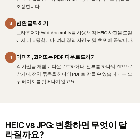
조정합니다.
변환 클릭하기
3
브라우저가 WebAssembly를 사용해 각 HEIC 사진을 로컬
에서 디코딩합니다. 여러 장의 사진도 몇 초 만에 끝납니다.
이미지, ZIP 또는 PDF 다운로드하기
4
각 사진을 개별로 다운로드하거나, 전부를 하나의 ZIP으로
받거나, 전체 묶음을 하나의 PDF로 만들 수 있습니다 — 모
두 페이지를 벗어나지 않고요.
HEIC vs JPG: 변환하면 무엇이 달
라질까요?