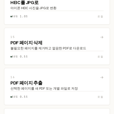
HEIC를 JPG로
아이폰 HEIC 사진을 JPG로 변환
AVG 1.0S
로컬
→
15
PDF 페이지 삭제
불필요한 페이지를 제거하고 깔끔한 PDF로 다운로드
AVG 0.5S
로컬
→
16
PDF 페이지 추출
선택한 페이지를 새 PDF 또는 개별 파일로 저장
AVG 0.5S
로컬