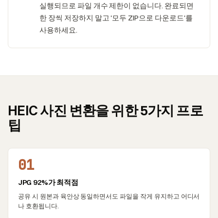
실행되므로 파일 개수 제한이 없습니다. 완료되면
한 장씩 저장하지 말고 '모두 ZIP으로 다운로드'를
사용하세요.
HEIC 사진 변환을 위한 5가지 프로
팁
01
JPG 92%가 최적점
공유 시 원본과 육안상 동일하면서도 파일을 작게 유지하고 어디서
나 호환됩니다.