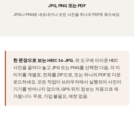
JPG, PNG 또는 PDF
JPG나 PNG로 내보내거나 모든 사진을 하나의 PDF로 묶으세요.
한 문장으로 보는 HEIC to JPG.
위 도구에 아이폰 HEIC
사진을 끌어다 놓고 JPG 또는 PNG를 선택한 다음, 각 이
미지를 개별로, 전체를 ZIP으로, 또는 하나의 PDF로 다운
로드하세요. 모든 작업이 브라우저에서 실행되어 사진이
기기를 벗어나지 않으며, GPS 위치 정보는 자동으로 제
거됩니다. 무료, 가입 불필요, 제한 없음.