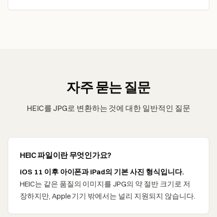
자주 묻는 질문
HEIC를 JPG로 변환하는 것에 대한 일반적인 질문
HEIC 파일이란 무엇인가요?
iOS 11 이후 아이폰과 iPad의 기본 사진 형식입니다.
HEIC는 같은 품질의 이미지를 JPG의 약 절반 크기로 저
장하지만, Apple 기기 밖에서는 널리 지원되지 않습니다.