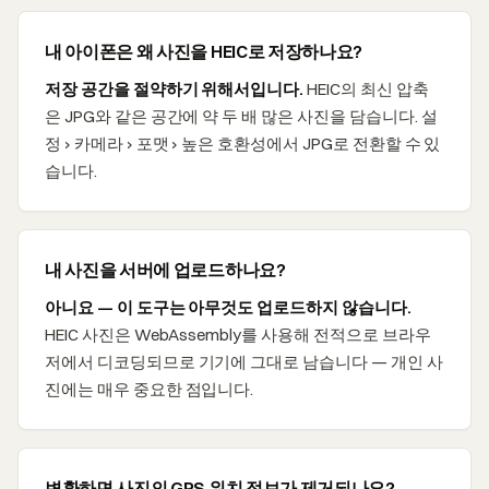
내 아이폰은 왜 사진을 HEIC로 저장하나요?
저장 공간을 절약하기 위해서입니다.
HEIC의 최신 압축
은 JPG와 같은 공간에 약 두 배 많은 사진을 담습니다. 설
정 › 카메라 › 포맷 › 높은 호환성에서 JPG로 전환할 수 있
습니다.
내 사진을 서버에 업로드하나요?
아니요 — 이 도구는 아무것도 업로드하지 않습니다.
HEIC 사진은 WebAssembly를 사용해 전적으로 브라우
저에서 디코딩되므로 기기에 그대로 남습니다 — 개인 사
진에는 매우 중요한 점입니다.
변환하면 사진의 GPS 위치 정보가 제거되나요?