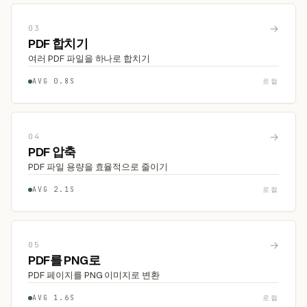
→
03
PDF 합치기
여러 PDF 파일을 하나로 합치기
AVG 0.8S
로컬
→
04
PDF 압축
PDF 파일 용량을 효율적으로 줄이기
AVG 2.1S
로컬
→
05
PDF를 PNG로
PDF 페이지를 PNG 이미지로 변환
AVG 1.6S
로컬