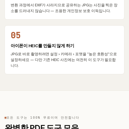
변환 과정에서 EXIF가 사라지므로 공유하는 JPG는 사진을 찍은 장
소를 드러내지 않습니다 — 조용한 개인정보 보호 이득입니다.
05
아이폰이 HEIC를 만들지 않게 하기
JPG로 바로 촬영하려면 설정 › 카메라 › 포맷을 "높은 호환성"으로
설정하세요 — 다만 기존 HEIC 사진에는 여전히 이 도구가 필요합
니다.
모든 도구는 100% 무료이며 안전합니다
완벽한 PDF 도구 모음