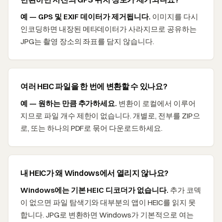
예 — GPS 및 EXIF 데이터가 제거됩니다.
이미지를 다시
인코딩하면 내장된 메타데이터가 사라지므로 공유하는
JPG는 촬영 장소의 좌표를 담지 않습니다.
여러 HEIC 파일을 한 번에 변환할 수 있나요?
예 — 원하는 만큼 추가하세요.
변환이 로컬에서 이루어
지므로 파일 개수 제한이 없습니다. 개별로, 전부를 ZIP으
로, 또는 하나의 PDF로 묶어 다운로드하세요.
내 HEIC가 왜 Windows에서 열리지 않나요?
Windows에는 기본 HEIC 디코더가 없습니다.
추가 코덱
이 없으면 파일 탐색기와 대부분의 앱이 HEIC를 읽지 못
합니다. JPG로 변환하면 Windows가 기본적으로 여는