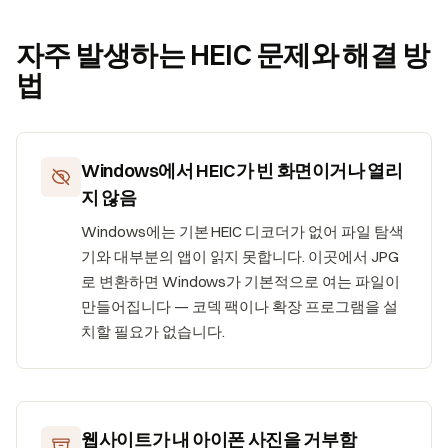
자주 발생하는 HEIC 문제와 해결 방
법
Windows에서 HEIC가 빈 화면이거나 열리
지 않음
Windows에는 기본 HEIC 디코더가 없어 파일 탐색
기와 대부분의 앱이 읽지 못합니다. 이곳에서 JPG
로 변환하면 Windows가 기본적으로 여는 파일이
만들어집니다 — 코덱 팩이나 확장 프로그램을 설
치할 필요가 없습니다.
웹사이트가 내 아이폰 사진을 거부함