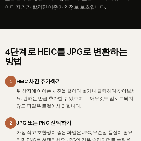
이터 제거가 합쳐진 이중 개인정보 보호입니다.
4단계로 HEIC를 JPG로 변환하는
방법
HEIC 사진 추가하기
1
위 상자에 아이폰 사진을 끌어다 놓거나 클릭하여 찾아보세
요. 원하는 만큼 추가할 수 있으며 — 아무것도 업로드되지
않고 파일은 로컬에서 읽힙니다.
JPG 또는 PNG 선택하기
2
가장 작고 호환성이 좋은 파일은 JPG, 무손실 품질이 필요
하면 PNG를 선택하세요. JPG의 경우 슬라이더로 품질을