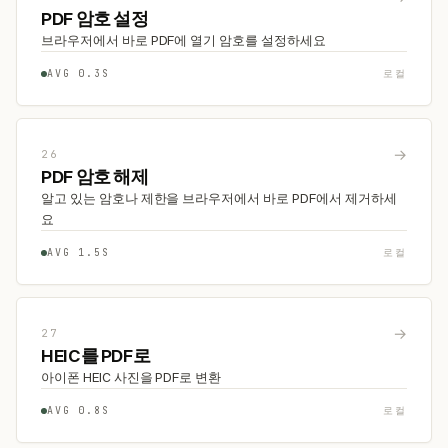
PDF 암호 설정
브라우저에서 바로 PDF에 열기 암호를 설정하세요
AVG 0.3S
로컬
→
26
PDF 암호 해제
알고 있는 암호나 제한을 브라우저에서 바로 PDF에서 제거하세
요
AVG 1.5S
로컬
→
27
HEIC를 PDF로
아이폰 HEIC 사진을 PDF로 변환
AVG 0.8S
로컬