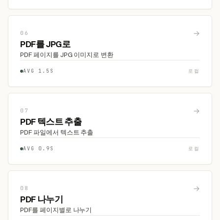
→
06
PDF를 JPG로
PDF 페이지를 JPG 이미지로 변환
AVG 1.5S
로컬
→
07
PDF 텍스트 추출
PDF 파일에서 텍스트 추출
AVG 0.9S
로컬
→
08
PDF 나누기
PDF를 페이지별로 나누기