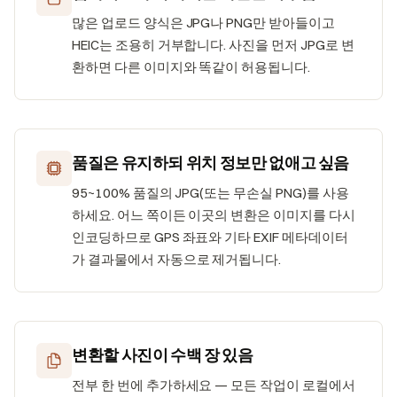
많은 업로드 양식은 JPG나 PNG만 받아들이고
HEIC는 조용히 거부합니다. 사진을 먼저 JPG로 변
환하면 다른 이미지와 똑같이 허용됩니다.
품질은 유지하되 위치 정보만 없애고 싶음
95~100% 품질의 JPG(또는 무손실 PNG)를 사용
하세요. 어느 쪽이든 이곳의 변환은 이미지를 다시
인코딩하므로 GPS 좌표와 기타 EXIF 메타데이터
가 결과물에서 자동으로 제거됩니다.
변환할 사진이 수백 장 있음
전부 한 번에 추가하세요 — 모든 작업이 로컬에서