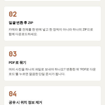
02
일괄 변환 후 ZIP
카메라 롤 전체를 한 번에 넣고 한 장씩이 아니라 하나의 ZIP으로
함께 다운로드하세요.
03
PDF로 묶기
여러 사진을 하나의 파일로 보내야 하나요? 변환한 뒤 'PDF로 다운
로드'를 누르면 깔끔한 단일 문서가 됩니다.
04
공유 시 위치 정보 제거