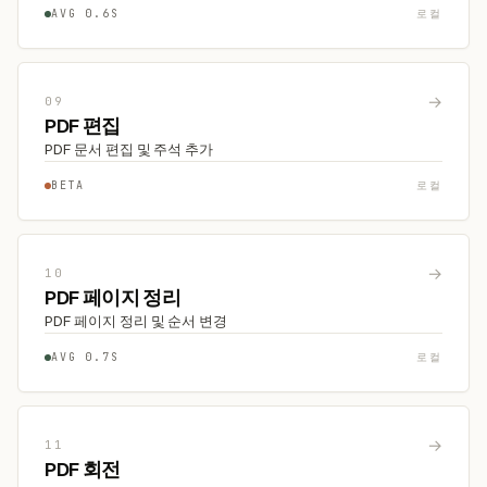
AVG 0.6S
로컬
→
09
PDF 편집
PDF 문서 편집 및 주석 추가
BETA
로컬
→
10
PDF 페이지 정리
PDF 페이지 정리 및 순서 변경
AVG 0.7S
로컬
→
11
PDF 회전