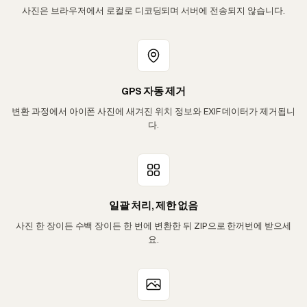
사진은 브라우저에서 로컬로 디코딩되며 서버에 전송되지 않습니다.
GPS 자동 제거
변환 과정에서 아이폰 사진에 새겨진 위치 정보와 EXIF 데이터가 제거됩니
다.
일괄 처리, 제한 없음
사진 한 장이든 수백 장이든 한 번에 변환한 뒤 ZIP으로 한꺼번에 받으세
요.