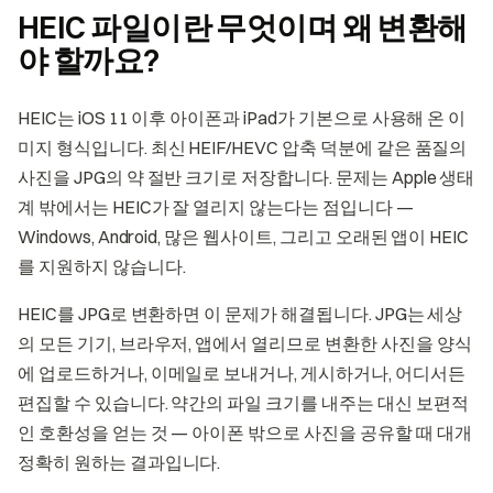
HEIC 파일이란 무엇이며 왜 변환해
야 할까요?
HEIC는 iOS 11 이후 아이폰과 iPad가 기본으로 사용해 온 이
미지 형식입니다. 최신 HEIF/HEVC 압축 덕분에 같은 품질의
사진을 JPG의 약 절반 크기로 저장합니다. 문제는 Apple 생태
계 밖에서는 HEIC가 잘 열리지 않는다는 점입니다 —
Windows, Android, 많은 웹사이트, 그리고 오래된 앱이 HEIC
를 지원하지 않습니다.
HEIC를 JPG로 변환하면 이 문제가 해결됩니다. JPG는 세상
의 모든 기기, 브라우저, 앱에서 열리므로 변환한 사진을 양식
에 업로드하거나, 이메일로 보내거나, 게시하거나, 어디서든
편집할 수 있습니다. 약간의 파일 크기를 내주는 대신 보편적
인 호환성을 얻는 것 — 아이폰 밖으로 사진을 공유할 때 대개
정확히 원하는 결과입니다.