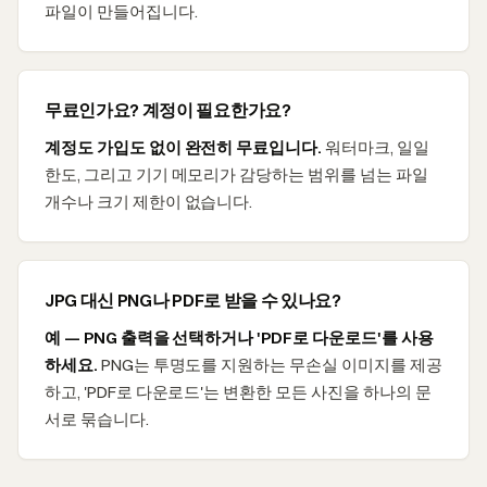
파일이 만들어집니다.
무료인가요? 계정이 필요한가요?
계정도 가입도 없이 완전히 무료입니다.
워터마크, 일일
한도, 그리고 기기 메모리가 감당하는 범위를 넘는 파일
개수나 크기 제한이 없습니다.
JPG 대신 PNG나 PDF로 받을 수 있나요?
예 — PNG 출력을 선택하거나 'PDF로 다운로드'를 사용
하세요.
PNG는 투명도를 지원하는 무손실 이미지를 제공
하고, 'PDF로 다운로드'는 변환한 모든 사진을 하나의 문
서로 묶습니다.