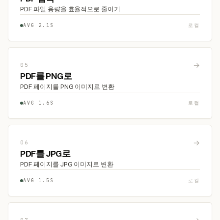
PDF 파일 용량을 효율적으로 줄이기
AVG 2.1S
로컬
→
05
PDF를 PNG로
PDF 페이지를 PNG 이미지로 변환
AVG 1.6S
로컬
→
06
PDF를 JPG로
PDF 페이지를 JPG 이미지로 변환
AVG 1.5S
로컬