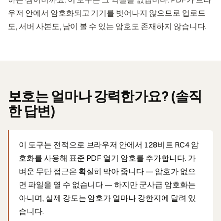
우저 안에서 암호화되고 기기를 벗어나지 않으므로 업로드
도, 서버 사본도, 남이 볼 수 있는 암호도 존재하지 않습니다.
보호는 얼마나 강력한가요? (솔직
한 답변)
이 도구는 전적으로 브라우저 안에서 128비트 RC4 암
호화를 사용해 표준 PDF 열기 암호를 추가합니다. 가
벼운 무단 접근은 확실히 막아 줍니다 — 암호가 없으
면 파일을 열 수 없습니다 — 하지만 군사급 암호화는
아니며, 실제 강도는 암호가 얼마나 강한지에 달려 있
습니다.