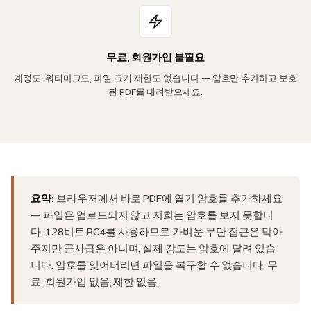
무료, 회원가입 불필요
계정도, 워터마크도, 파일 크기 제한도 없습니다 — 암호만 추가하고 보호
된 PDF를 내려받으세요.
요약:
브라우저에서 바로 PDF에 열기 암호를 추가하세요
— 파일은 업로드되지 않고 저희는 암호를 보지 못합니
다. 128비트 RC4를 사용하므로 가벼운 무단 접근은 막아
주지만 군사급은 아니며, 실제 강도는 암호에 달려 있습
니다. 암호를 잊어버리면 파일을 복구할 수 없습니다. 무
료, 회원가입 없음, 제한 없음.