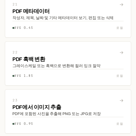
→
21
PDF 메타데이터
작성자, 제목, 날짜 및 기타 메타데이터 보기, 편집 또는 삭제
AVG 0.4S
로컬
→
22
PDF 흑백 변환
그레이스케일 또는 흑백으로 변환해 컬러 잉크 절약
AVG 1.8S
로컬
→
23
PDF에서 이미지 추출
PDF에 포함된 사진을 추출해 PNG 또는 JPG로 저장
AVG 0.9S
로컬