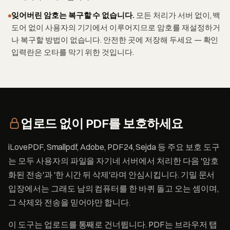
잊어버린 암호는 복구할 수 없습니다.
모든 처리가 서버 없이, 백
도어 없이 사용자의 기기에서 이루어지므로 암호를 재설정하거
나 복구할 방법이 없습니다. 안전한 곳에 저장해 두세요 — 확인
입력란은 오타를 막기 위한 것입니다.
업로드 없이 PDF를 보호하세요
iLovePDF, Smallpdf, Adobe, PDF24, Sejda 등 주요 보호 도구
는 모두 사용자의 파일을 자기네 서버에서 처리한 다음 '암호
화된 전송'과 '한 시간 뒤 삭제'라며 안심시킵니다. 기밀 문서
입장에서는 그래도 남의 컴퓨터를 한 바퀴 돌고 오는 셈이며,
그 삭제와 전송을 믿어야만 합니다.
이 도구는 업로드를 통째로 건너뜁니다. PDF는 브라우저 탭