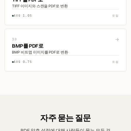
TIFF 이미지와 스캔을 PDF로 변환
AVG 1.0S
로컬
→
30
BMP를 PDF로
BMP 비트맵 이미지를 PDF로 변환
AVG 0.7S
로컬
자주 묻는 질문
PDF 암호 설정에 대해 사람들이 묻는 모든 것