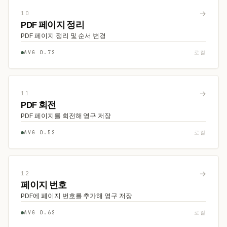
→
10
PDF 페이지 정리
PDF 페이지 정리 및 순서 변경
AVG 0.7S
로컬
→
11
PDF 회전
PDF 페이지를 회전해 영구 저장
AVG 0.5S
로컬
→
12
페이지 번호
PDF에 페이지 번호를 추가해 영구 저장
AVG 0.6S
로컬