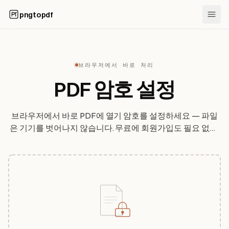
pngtopdf
브라우저에서 바로 처리
PDF 암호 설정
브라우저에서 바로 PDF에 열기 암호를 설정하세요 — 파일
은 기기를 벗어나지 않습니다. 무료에 회원가입도 필요 없고,
보호가 정확히 얼마나 강력한지 솔직하게 알려드립니다.