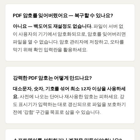
PDF 암호를 잊어버렸어요 — 복구할 수 있나요?
아니요 — 백도어도 재설정도 없습니다.
파일이 서버 없
이 사용자의 기기에서 암호화되므로, 암호를 잊어버리면
파일을 열 수 없습니다. 암호 관리자에 저장하고, 오타를
막기 위해 확인 입력란을 활용하세요.
강력한 PDF 암호는 어떻게 만드나요?
대소문자, 숫자, 기호를 섞어 최소 12자 이상을 사용하세
요.
사전에 나오는 단어나 재사용한 암호는 피하세요. 강
도 표시기가 입력하는 대로 갱신되므로 파일을 보호하기
전에 '강함' 구간을 목표로 삼을 수 있습니다.