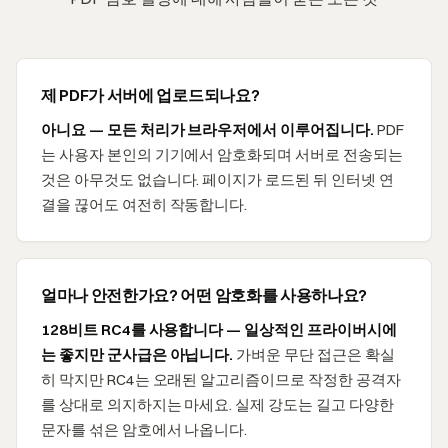
제 PDF가 서버에 업로드되나요?
아니요 — 모든 처리가 브라우저에서 이루어집니다.
PDF
는 사용자 본인의 기기에서 암호화되며 서버로 전송되는
것은 아무것도 없습니다. 페이지가 로드된 뒤 인터넷 연
결을 끊어도 여전히 작동합니다.
얼마나 안전한가요? 어떤 암호화를 사용하나요?
128비트 RC4를 사용합니다 — 일상적인 프라이버시에
는 좋지만 군사급은 아닙니다.
가벼운 무단 접근은 확실
히 막지만 RC4는 오래된 알고리즘이므로 작정한 공격자
를 상대로 의지하지는 마세요. 실제 강도는 길고 다양한
문자를 섞은 암호에서 나옵니다.