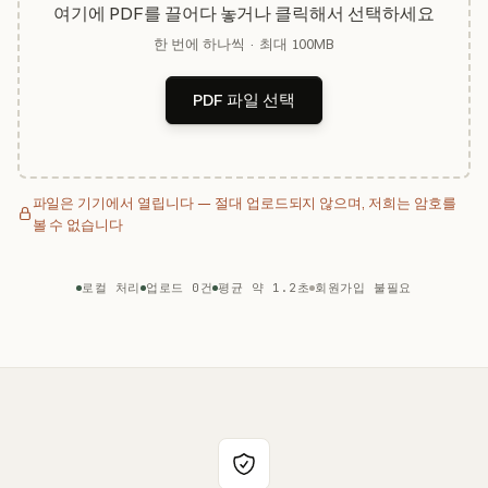
여기에 PDF를 끌어다 놓거나 클릭해서 선택하세요
한 번에 하나씩 · 최대 100MB
PDF 파일 선택
파일은 기기에서 열립니다 — 절대 업로드되지 않으며, 저희는 암호를
볼 수 없습니다
로컬 처리
업로드 0건
평균 약 1.2초
회원가입 불필요