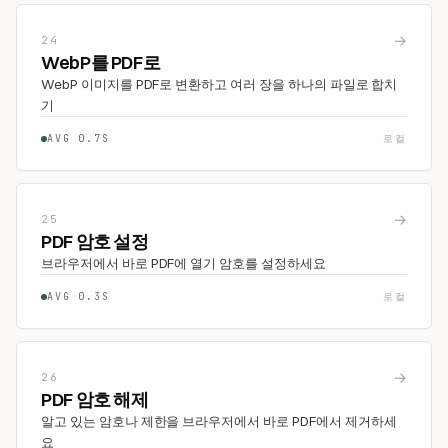
→
24
WebP를 PDF로
WebP 이미지를 PDF로 변환하고 여러 장을 하나의 파일로 합치
기
AVG 0.7S
로컬
→
25
PDF 암호 설정
브라우저에서 바로 PDF에 열기 암호를 설정하세요
AVG 0.3S
로컬
→
26
PDF 암호 해제
알고 있는 암호나 제한을 브라우저에서 바로 PDF에서 제거하세
요