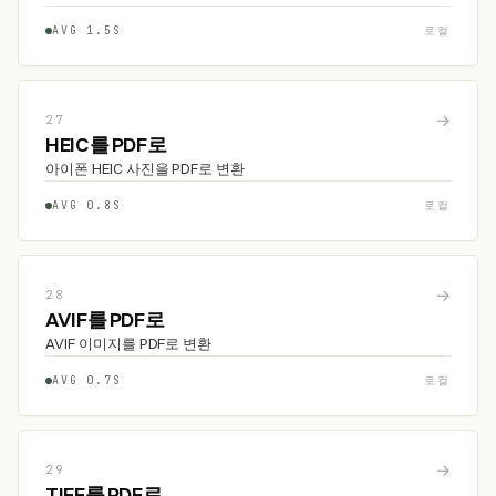
AVG 1.5S
로컬
→
27
HEIC를 PDF로
아이폰 HEIC 사진을 PDF로 변환
AVG 0.8S
로컬
→
28
AVIF를 PDF로
AVIF 이미지를 PDF로 변환
AVG 0.7S
로컬
→
29
TIFF를 PDF로