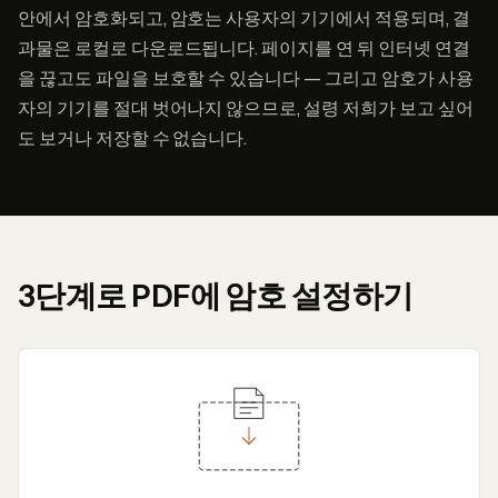
안에서 암호화되고, 암호는 사용자의 기기에서 적용되며, 결
과물은 로컬로 다운로드됩니다. 페이지를 연 뒤 인터넷 연결
을 끊고도 파일을 보호할 수 있습니다 — 그리고 암호가 사용
자의 기기를 절대 벗어나지 않으므로, 설령 저희가 보고 싶어
도 보거나 저장할 수 없습니다.
3단계로 PDF에 암호 설정하기