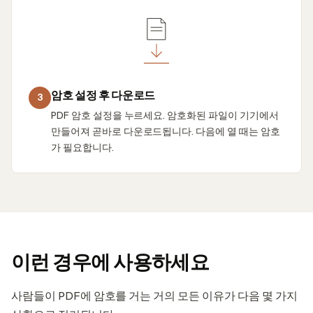
암호 설정 후 다운로드
3
PDF 암호 설정을 누르세요. 암호화된 파일이 기기에서
만들어져 곧바로 다운로드됩니다. 다음에 열 때는 암호
가 필요합니다.
이런 경우에 사용하세요
사람들이 PDF에 암호를 거는 거의 모든 이유가 다음 몇 가지