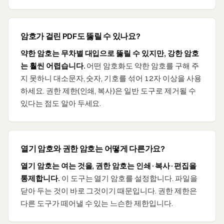
암호가 걸린 PDF도 뚫릴 수 있나요?
약한 암호는 무차별 대입으로 뚫릴 수 있지만, 강한 암호
는 훨씬 어렵습니다.
어떤 암호화도 약한 암호를 구해 주
지 못하니 대소문자, 숫자, 기호를 섞어 12자 이상을 사용
하세요. 권한 제한(인쇄, 복사)은 일반 도구로 제거될 수
있다는 점도 알아 두세요.
열기 암호와 권한 암호는 어떻게 다른가요?
열기 암호는 여는 것을, 권한 암호는 인쇄·복사·편집을
통제합니다.
이 도구는 열기 암호를 설정합니다. 파일을
닫아 두는 것이 바로 그것이기 때문입니다. 권한 제한은
다른 도구가 떼어낼 수 있는 느슨한 제한입니다.