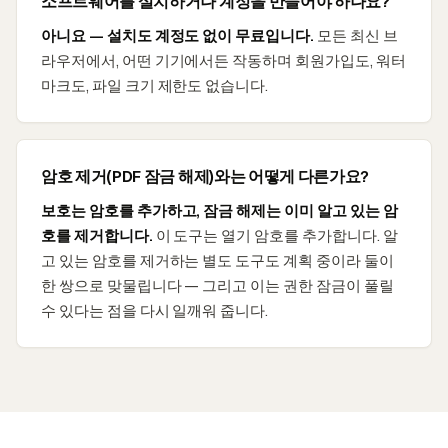
소프트웨어를 설치하거나 계정을 만들어야 하나요?
아니요 — 설치도 계정도 없이 무료입니다.
모든 최신 브
라우저에서, 어떤 기기에서든 작동하며 회원가입도, 워터
마크도, 파일 크기 제한도 없습니다.
암호 제거(PDF 잠금 해제)와는 어떻게 다른가요?
보호는 암호를 추가하고, 잠금 해제는 이미 알고 있는 암
호를 제거합니다.
이 도구는 열기 암호를 추가합니다. 알
고 있는 암호를 제거하는 별도 도구도 계획 중이라 둘이
한 쌍으로 맞물립니다 — 그리고 이는 권한 잠금이 풀릴
수 있다는 점을 다시 일깨워 줍니다.