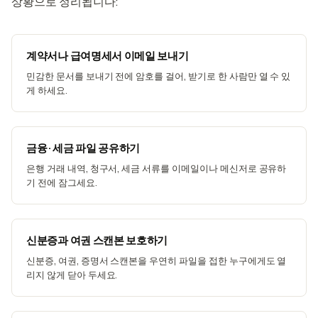
상황으로 정리됩니다:
계약서나 급여명세서 이메일 보내기
민감한 문서를 보내기 전에 암호를 걸어, 받기로 한 사람만 열 수 있
게 하세요.
금융·세금 파일 공유하기
은행 거래 내역, 청구서, 세금 서류를 이메일이나 메신저로 공유하
기 전에 잠그세요.
신분증과 여권 스캔본 보호하기
신분증, 여권, 증명서 스캔본을 우연히 파일을 접한 누구에게도 열
리지 않게 닫아 두세요.