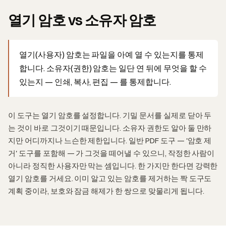
열기 암호 vs 소유자 암호
열기(사용자) 암호는 파일을 아예 열 수 있는지를 통제
합니다. 소유자(권한) 암호는 일단 연 뒤에 무엇을 할 수
있는지 — 인쇄, 복사, 편집 — 를 통제합니다.
이 도구는 열기 암호를 설정합니다. 기밀 문서를 실제로 닫아 두
는 것이 바로 그것이기 때문입니다. 소유자 권한도 알아 둘 만하
지만 어디까지나 느슨한 제한입니다. 일반 PDF 도구 — '암호 제
거' 도구를 포함해 — 가 그것을 떼어낼 수 있으니, 작정한 사람이
아니라 정직한 사용자만 막는 셈입니다. 한 가지만 한다면 강력한
열기 암호를 거세요. 이미 알고 있는 암호를 제거하는 짝 도구도
계획 중이라, 보호와 잠금 해제가 한 쌍으로 맞물리게 됩니다.