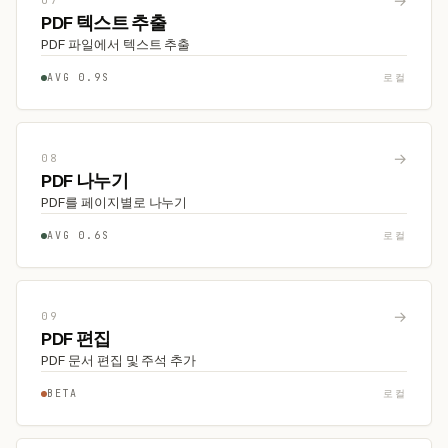
→
07
PDF 텍스트 추출
PDF 파일에서 텍스트 추출
AVG 0.9S
로컬
→
08
PDF 나누기
PDF를 페이지별로 나누기
AVG 0.6S
로컬
→
09
PDF 편집
PDF 문서 편집 및 주석 추가
BETA
로컬