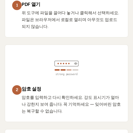
PDF 열기
1
위 도구에 파일을 끌어다 놓거나 클릭해서 선택하세요.
파일은 브라우저에서 로컬로 열리며 아무것도 업로드
되지 않습니다.
strong password
암호 설정
2
암호를 입력하고 다시 확인하세요. 강도 표시기가 얼마
나 강한지 보여 줍니다. 꼭 기억하세요 — 잊어버린 암호
는 복구할 수 없습니다.