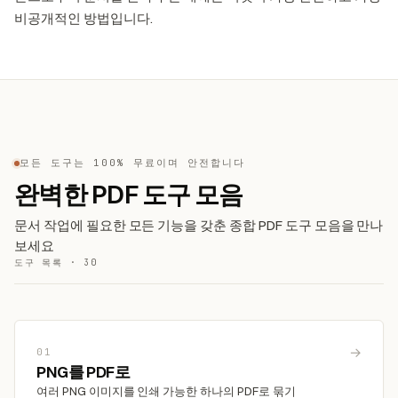
비공개적인 방법입니다.
모든 도구는 100% 무료이며 안전합니다
완벽한 PDF 도구 모음
문서 작업에 필요한 모든 기능을 갖춘 종합 PDF 도구 모음을 만나
보세요
도구 목록 · 30
→
01
PNG를 PDF로
여러 PNG 이미지를 인쇄 가능한 하나의 PDF로 묶기