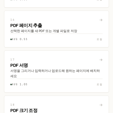
→
16
PDF 페이지 추출
선택한 페이지를 새 PDF 또는 개별 파일로 저장
AVG 0.5S
로컬
→
17
PDF 서명
서명을 그리거나 입력하거나 업로드해 원하는 페이지에 배치하
세요
AVG 1.0S
로컬
→
18
PDF 크기 조정