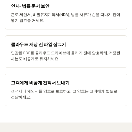
인사·법률 문서 보안
근로 제안서, 비밀유지계약서(NDA), 법률 서류가 손을 떠나기 전에
열기 암호를 거세요.
클라우드 저장 전 파일 잠그기
민감한 PDF를 클라우드 드라이브에 올리기 전에 암호화해, 저장된
사본도 비공개로 유지하세요.
고객에게 비공개 견적서 보내기
견적서나 제안서를 암호로 보호하고, 그 암호는 고객에게 별도로
전달하세요.