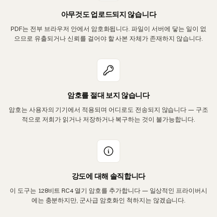
아무것도 업로드되지 않습니다
PDF는 전부 브라우저 안에서 암호화됩니다. 파일이 서버에 닿는 일이 없
으므로 유출되거나 신뢰를 걸어야 할 사본 자체가 존재하지 않습니다.
암호를 절대 보지 않습니다
암호는 사용자의 기기에서 적용되며 어디로도 전송되지 않습니다 — 구조
적으로 저희가 읽거나 저장하거나 복구하는 것이 불가능합니다.
강도에 대해 솔직합니다
이 도구는 128비트 RC4 열기 암호를 추가합니다 — 일상적인 프라이버시
에는 충분하지만, 군사급 암호화인 척하지는 않겠습니다.