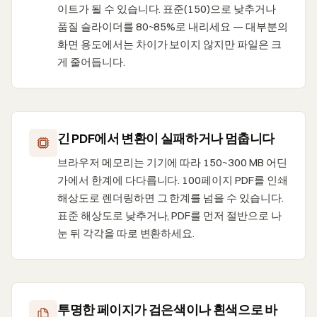
이트가 될 수 있습니다. 표준(150)으로 낮추거나
품질 슬라이더를 80~85%로 내리세요 — 대부분의
화면 용도에서는 차이가 보이지 않지만 파일은 크
게 줄어듭니다.
긴 PDF에서 변환이 실패하거나 멈춥니다
브라우저 메모리는 기기에 따라 150~300 MB 어딘
가에서 한계에 다다릅니다. 100페이지 PDF를 인쇄
해상도로 렌더링하면 그 한계를 넘을 수 있습니다.
표준 해상도로 낮추거나, PDF를 먼저 절반으로 나
눈 뒤 각각을 따로 변환하세요.
투명한 페이지가 검은색이나 흰색으로 바