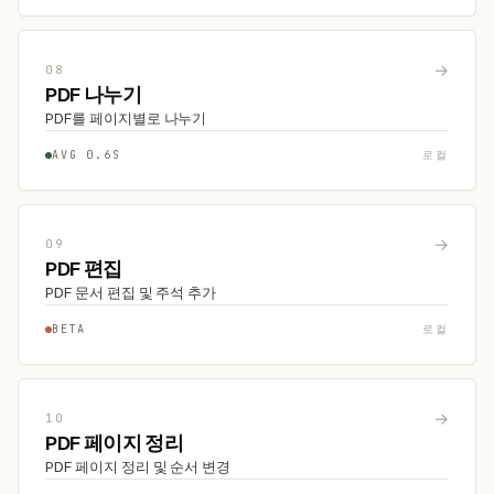
→
08
PDF 나누기
PDF를 페이지별로 나누기
AVG 0.6S
로컬
→
09
PDF 편집
PDF 문서 편집 및 주석 추가
BETA
로컬
→
10
PDF 페이지 정리
PDF 페이지 정리 및 순서 변경