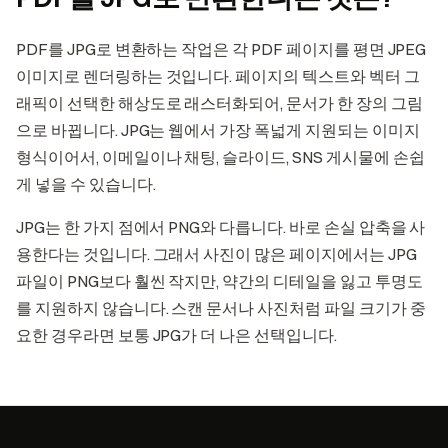
PDF를 JPG로 변환하는 작업은 각 PDF 페이지를 평면 JPEG
이미지로 렌더링하는 것입니다. 페이지의 텍스트와 벡터 그
래픽이 선택한 해상도로 래스터화되어, 문서가 한 장의 그림
으로 바뀝니다. JPG는 웹에서 가장 폭넓게 지원되는 이미지
형식이어서, 이메일이나 채팅, 슬라이드, SNS 게시물에 손쉽
게 넣을 수 있습니다.
JPG는 한 가지 점에서 PNG와 다릅니다. 바로 손실 압축을 사
용한다는 것입니다. 그래서 사진이 많은 페이지에서는 JPG
파일이 PNG보다 훨씬 작지만, 약간의 디테일을 잃고 투명도
를 지원하지 않습니다. 스캔 문서나 사진처럼 파일 크기가 중
요한 경우라면 보통 JPG가 더 나은 선택입니다.