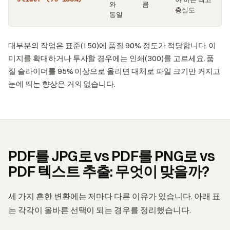
와
큼
충실도
동일
대부분의 작업은 표준(150)에 품질 90% 정도가 적당합니다. 이
미지를 확대하거나 투사할 경우에는 인쇄(300)를 고르세요. 품
질 슬라이더를 95% 이상으로 올리면 대체로 파일 크기만 커지고
눈에 띄는 향상은 거의 없습니다.
PDF를 JPG로 vs PDF를 PNG로 vs
PDF 텍스트 추출: 무엇이 맞을까?
세 가지 흔한 변환에는 저마다 다른 이유가 있습니다. 아래 표
는 각각이 올바른 선택이 되는 경우를 정리했습니다.