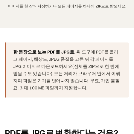
이미지를 한 장씩 저장하거나 모든 페이지를 하나의 ZIP으로 받으세요.
한 문장으로 보는 PDF를 JPG로.
위 도구에 PDF를 올리
고 페이지, 해상도, JPEG 품질을 고른 뒤 각 페이지를
JPG 이미지로 다운로드하세요(전체를 ZIP으로 한 번에
받을 수도 있습니다). 모든 처리가 브라우저 안에서 이뤄
지며 파일은 기기를 벗어나지 않습니다. 무료, 가입 불필
요, 최대 100 MB 파일까지 지원합니다.
PDF를 JPG로 변환한다는 것은?