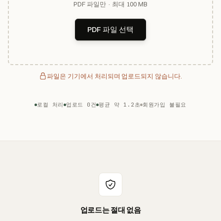
PDF 파일만 · 최대 100 MB
PDF 파일 선택
파일은 기기에서 처리되며 업로드되지 않습니다.
로컬 처리
업로드 0건
평균 약 1.2초
회원가입 불필요
업로드는 절대 없음