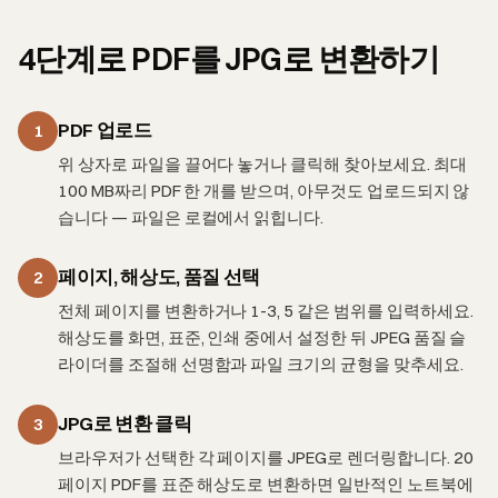
4단계로 PDF를 JPG로 변환하기
PDF 업로드
1
위 상자로 파일을 끌어다 놓거나 클릭해 찾아보세요. 최대
100 MB짜리 PDF 한 개를 받으며, 아무것도 업로드되지 않
습니다 — 파일은 로컬에서 읽힙니다.
페이지, 해상도, 품질 선택
2
전체 페이지를 변환하거나 1-3, 5 같은 범위를 입력하세요.
해상도를 화면, 표준, 인쇄 중에서 설정한 뒤 JPEG 품질 슬
라이더를 조절해 선명함과 파일 크기의 균형을 맞추세요.
JPG로 변환 클릭
3
브라우저가 선택한 각 페이지를 JPEG로 렌더링합니다. 20
페이지 PDF를 표준 해상도로 변환하면 일반적인 노트북에