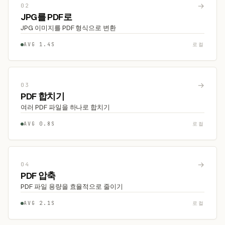
→
02
JPG를 PDF로
JPG 이미지를 PDF 형식으로 변환
AVG 1.4S
로컬
→
03
PDF 합치기
여러 PDF 파일을 하나로 합치기
AVG 0.8S
로컬
→
04
PDF 압축
PDF 파일 용량을 효율적으로 줄이기
AVG 2.1S
로컬