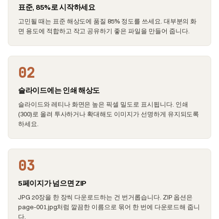
표준, 85%로 시작하세요
고민될 때는 표준 해상도에 품질 85% 정도를 쓰세요. 대부분의 화
면 용도에 적합하고 작고 공유하기 좋은 파일을 만들어 줍니다.
02
슬라이드에는 인쇄 해상도
슬라이드와 레티나 화면은 높은 픽셀 밀도로 표시됩니다. 인쇄
(300)로 올려 투사하거나 확대해도 이미지가 선명하게 유지되도록
하세요.
03
5페이지가 넘으면 ZIP
JPG 20장을 한 장씩 다운로드하는 건 번거롭습니다. ZIP 옵션은
page-001.jpg처럼 깔끔한 이름으로 묶어 한 번에 다운로드해 줍니
다.