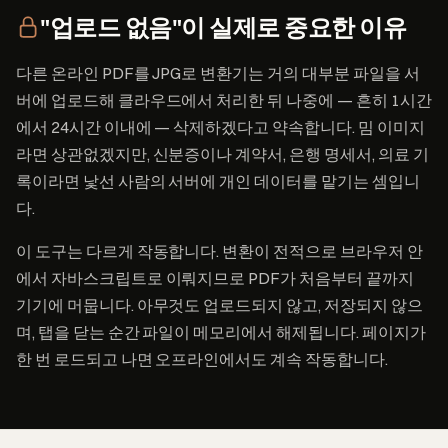
"업로드 없음"이 실제로 중요한 이유
다른 온라인 PDF를 JPG로 변환기는 거의 대부분 파일을 서
버에 업로드해 클라우드에서 처리한 뒤 나중에 — 흔히 1시간
에서 24시간 이내에 — 삭제하겠다고 약속합니다. 밈 이미지
라면 상관없겠지만, 신분증이나 계약서, 은행 명세서, 의료 기
록이라면 낯선 사람의 서버에 개인 데이터를 맡기는 셈입니
다.
이 도구는 다르게 작동합니다. 변환이 전적으로 브라우저 안
에서 자바스크립트로 이뤄지므로 PDF가 처음부터 끝까지
기기에 머뭅니다. 아무것도 업로드되지 않고, 저장되지 않으
며, 탭을 닫는 순간 파일이 메모리에서 해제됩니다. 페이지가
한 번 로드되고 나면 오프라인에서도 계속 작동합니다.