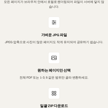
모든 페이지가 브라우저 안에서 로컬로 렌더링되어 파일이 서버에 닿지 않
습니다.
가벼운 JPG 파일
JPEG 압축으로 사진이 많은 페이지도 작게 유지되어 공유하기 쉽습니다.
원하는 페이지만 선택
전체 PDF 또는 1-3, 5 같은 범위만 골라 변환하세요.
일괄 ZIP 다운로드