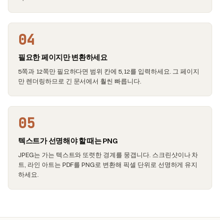
04
필요한 페이지만 변환하세요
5쪽과 12쪽만 필요하다면 범위 칸에 5,12를 입력하세요. 그 페이지
만 렌더링하므로 긴 문서에서 훨씬 빠릅니다.
05
텍스트가 선명해야 할 때는 PNG
JPEG는 가는 텍스트와 또렷한 경계를 뭉갭니다. 스크린샷이나 차
트, 라인 아트는 PDF를 PNG로 변환해 픽셀 단위로 선명하게 유지
하세요.