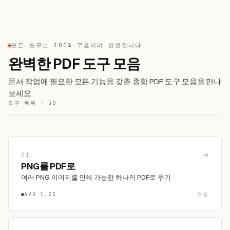
모든 도구는 100% 무료이며 안전합니다
완벽한 PDF 도구 모음
문서 작업에 필요한 모든 기능을 갖춘 종합 PDF 도구 모음을 만나
보세요
도구 목록 · 30
→
01
PNG를 PDF로
여러 PNG 이미지를 인쇄 가능한 하나의 PDF로 묶기
AVG 1.2S
로컬