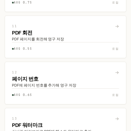
AVG 0.7S
로컬
→
11
PDF 회전
PDF 페이지를 회전해 영구 저장
AVG 0.5S
로컬
→
12
페이지 번호
PDF에 페이지 번호를 추가해 영구 저장
AVG 0.6S
로컬
→
13
PDF 워터마크