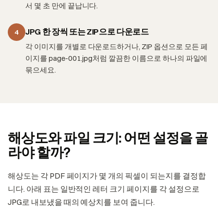
서 몇 초 만에 끝납니다.
JPG 한 장씩 또는 ZIP으로 다운로드
4
각 이미지를 개별로 다운로드하거나, ZIP 옵션으로 모든 페
이지를 page-001.jpg처럼 깔끔한 이름으로 하나의 파일에
묶으세요.
해상도와 파일 크기: 어떤 설정을 골
라야 할까?
해상도는 각 PDF 페이지가 몇 개의 픽셀이 되는지를 결정합
니다. 아래 표는 일반적인 레터 크기 페이지를 각 설정으로
JPG로 내보냈을 때의 예상치를 보여 줍니다.