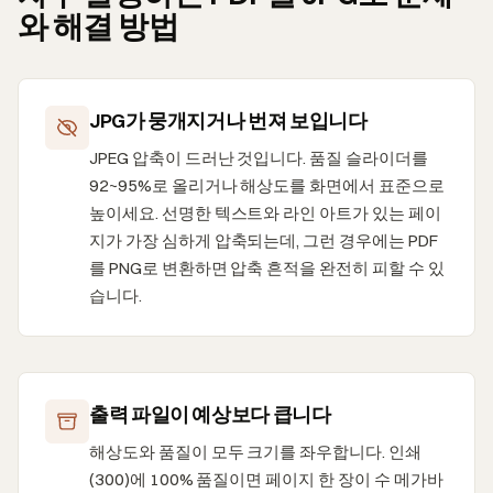
와 해결 방법
JPG가 뭉개지거나 번져 보입니다
JPEG 압축이 드러난 것입니다. 품질 슬라이더를
92~95%로 올리거나 해상도를 화면에서 표준으로
높이세요. 선명한 텍스트와 라인 아트가 있는 페이
지가 가장 심하게 압축되는데, 그런 경우에는 PDF
를 PNG로 변환하면 압축 흔적을 완전히 피할 수 있
습니다.
출력 파일이 예상보다 큽니다
해상도와 품질이 모두 크기를 좌우합니다. 인쇄
(300)에 100% 품질이면 페이지 한 장이 수 메가바