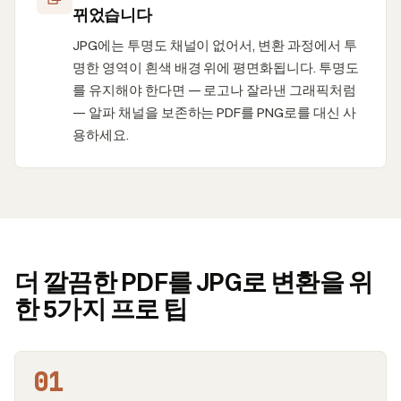
뀌었습니다
JPG에는 투명도 채널이 없어서, 변환 과정에서 투
명한 영역이 흰색 배경 위에 평면화됩니다. 투명도
를 유지해야 한다면 — 로고나 잘라낸 그래픽처럼
— 알파 채널을 보존하는 PDF를 PNG로를 대신 사
용하세요.
더 깔끔한 PDF를 JPG로 변환을 위
한 5가지 프로 팁
01