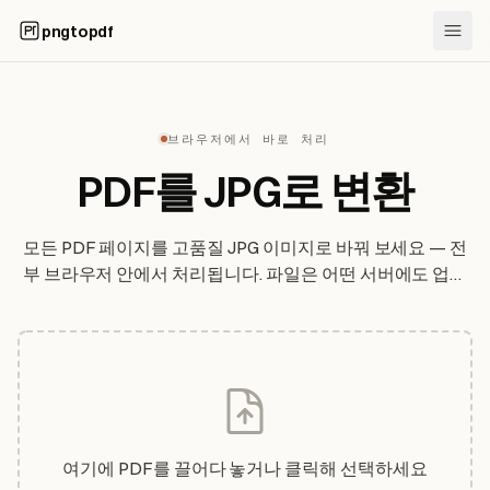
pngtopdf
브라우저에서 바로 처리
PDF를 JPG로 변환
모든 PDF 페이지를 고품질 JPG 이미지로 바꿔 보세요 — 전
부 브라우저 안에서 처리됩니다. 파일은 어떤 서버에도 업로
드되지 않습니다.
여기에 PDF를 끌어다 놓거나 클릭해 선택하세요