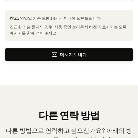
참고:
영업일 기준 보통 24시간 이내에 답변드립니다.
긴급한 기술 문제의 경우, 사용 중인 브라우저 버전과 표시되는 오류
메시지를 함께 적어 주세요.
메시지 보내기
다른 연락 방법
다른 방법으로 연락하고 싶으신가요? 아래의 방