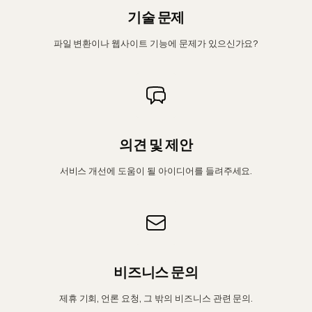
기술 문제
파일 변환이나 웹사이트 기능에 문제가 있으신가요?
의견 및 제안
서비스 개선에 도움이 될 아이디어를 들려주세요.
비즈니스 문의
제휴 기회, 언론 요청, 그 밖의 비즈니스 관련 문의.