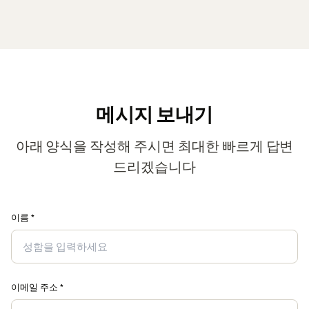
메시지 보내기
아래 양식을 작성해 주시면 최대한 빠르게 답변
드리겠습니다
이름 *
이메일 주소 *