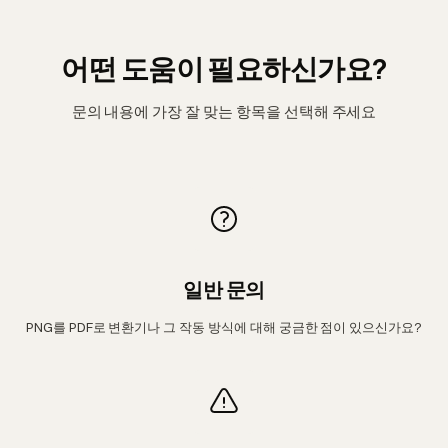
어떤 도움이 필요하신가요?
문의 내용에 가장 잘 맞는 항목을 선택해 주세요
일반 문의
PNG를 PDF로 변환기나 그 작동 방식에 대해 궁금한 점이 있으신가요?