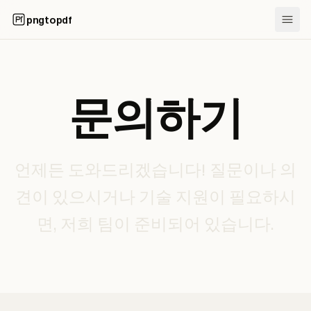
pngtopdf
문의하기
언제든 도와드리겠습니다! 질문이나 의
견이 있으시거나 기술 지원이 필요하시
면, 저희 팀이 준비되어 있습니다.