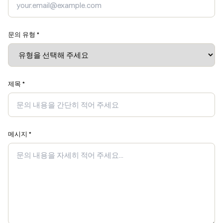
문의 유형 *
제목 *
메시지 *