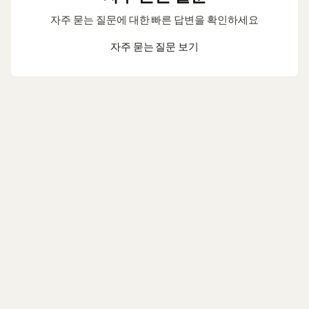
자주 묻는 질문에 대한 빠른 답변을 확인하세요
자주 묻는 질문 보기