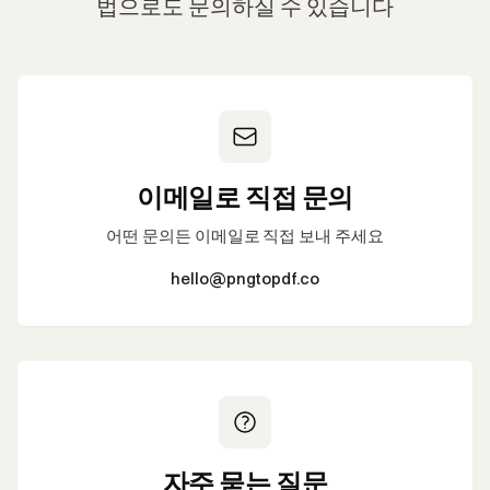
법으로도 문의하실 수 있습니다
이메일로 직접 문의
어떤 문의든 이메일로 직접 보내 주세요
hello@pngtopdf.co
자주 묻는 질문