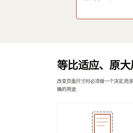
等比适应、原大
改变页面尺寸时必须做一个决定,而多
确的用途: