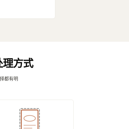
处理方式
选择都有明