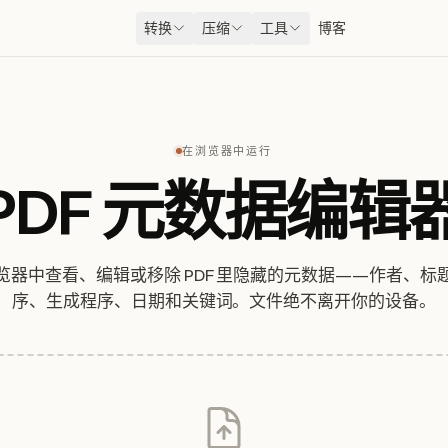
转换
压缩
工具
博客
在浏览器中运行
PDF 元数据编辑
览器中查看、编辑或移除 PDF 里隐藏的元数据——作者、标
序、生成程序、日期和关键词。文件绝不离开你的设备。