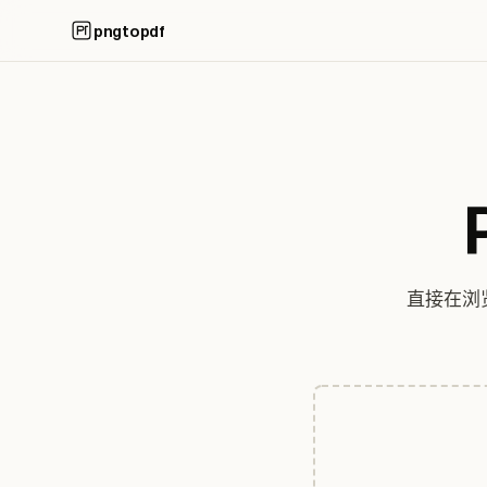
pngtopdf
直接在浏