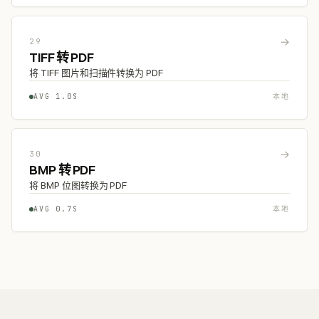
→
29
TIFF 转 PDF
将 TIFF 图片和扫描件转换为 PDF
AVG 1.0S
本地
→
30
BMP 转 PDF
将 BMP 位图转换为 PDF
AVG 0.7S
本地