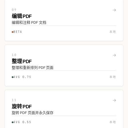
→
09
编辑 PDF
编辑和注释 PDF 文档
BETA
本地
→
10
整理 PDF
整理和重新排列 PDF 页面
AVG 0.7S
本地
→
11
旋转 PDF
旋转 PDF 页面并永久保存
AVG 0.5S
本地