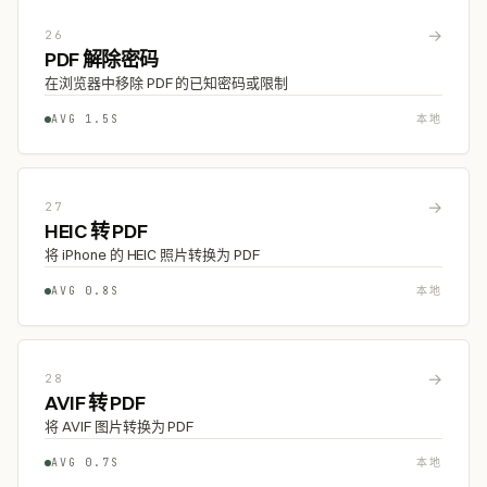
→
26
PDF 解除密码
在浏览器中移除 PDF 的已知密码或限制
AVG 1.5S
本地
→
27
HEIC 转 PDF
将 iPhone 的 HEIC 照片转换为 PDF
AVG 0.8S
本地
→
28
AVIF 转 PDF
将 AVIF 图片转换为 PDF
AVG 0.7S
本地