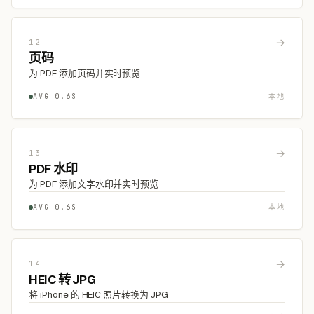
→
12
页码
为 PDF 添加页码并实时预览
AVG 0.6S
本地
→
13
PDF 水印
为 PDF 添加文字水印并实时预览
AVG 0.6S
本地
→
14
HEIC 转 JPG
将 iPhone 的 HEIC 照片转换为 JPG