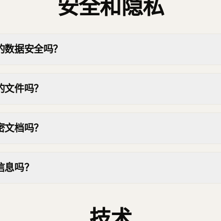
安全和隐私
的数据安全吗？
的文件吗？
密文档吗？
信息吗？
技术