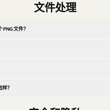
文件处理
PNG 文件？
？
？
怎样？