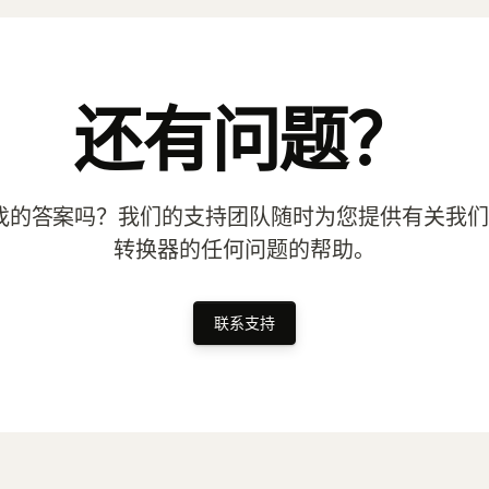
还有问题？
的答案吗？我们的支持团队随时为您提供有关我们 PN
转换器的任何问题的帮助。
联系支持