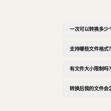
一次可以转换多少个 
支持哪些文件格式
有文件大小限制吗
转换后我的文件会