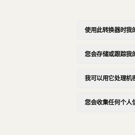
使用此转换器时我
您会存储或跟踪我
我可以用它处理机
您会收集任何个人