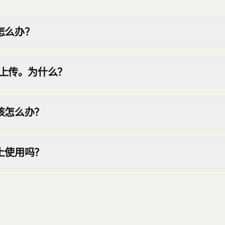
怎么办？
无法上传。为什么？
该怎么办？
上使用吗？