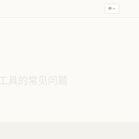
中
F 工具的常见问题