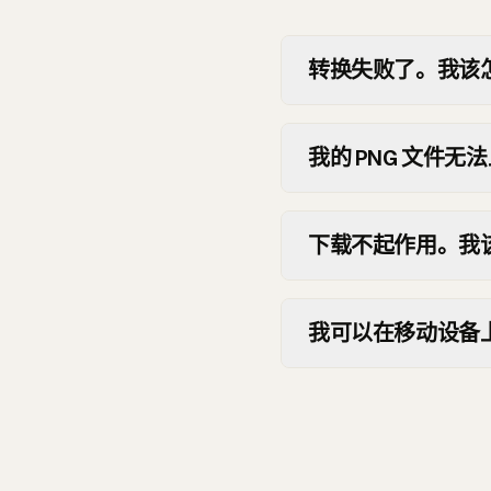
转换失败了。我该
我的 PNG 文件
下载不起作用。我
我可以在移动设备