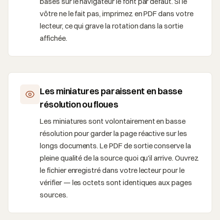
basés sur le navigateur le font par défaut. Si le
vôtre ne le fait pas, imprimez en PDF dans votre
lecteur, ce qui grave la rotation dans la sortie
affichée.
Les miniatures paraissent en basse
résolution ou floues
Les miniatures sont volontairement en basse
résolution pour garder la page réactive sur les
longs documents. Le PDF de sortie conserve la
pleine qualité de la source quoi qu'il arrive. Ouvrez
le fichier enregistré dans votre lecteur pour le
vérifier — les octets sont identiques aux pages
sources.