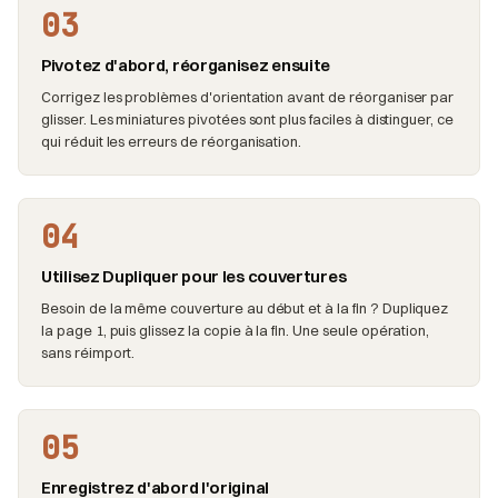
03
Pivotez d'abord, réorganisez ensuite
Corrigez les problèmes d'orientation avant de réorganiser par
glisser. Les miniatures pivotées sont plus faciles à distinguer, ce
qui réduit les erreurs de réorganisation.
04
Utilisez Dupliquer pour les couvertures
Besoin de la même couverture au début et à la fin ? Dupliquez
la page 1, puis glissez la copie à la fin. Une seule opération,
sans réimport.
05
Enregistrez d'abord l'original