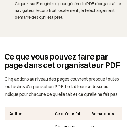
Cliquez sur Enregistrer pour générer le PDF réorganisé. Le
navigateur le construit localement ; le téléchargement
démarre dès qu'il est prêt.
Ce que vous pouvez faire par
page dans cet organisateur PDF
Cinq actions au niveau des pages couvrent presque toutes
les tâches d'organisation PDF. Le tableau ci-dessous
indique pour chacune ce qu'elle fait et ce qu'elle ne fait pas.
Action
Ce qu'elle fait
Remarques
Glisser une