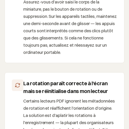
Assurez-vous d'avoir saisi le corps de la
miniature, pas le bouton de rotation ou de
suppression. Sur les appareils tactiles, maintenez
une demi-seconde avant de glisser — les appuis
courts sont interprétés comme des clics plutôt
que des glissements. Si cela ne fonctionne
toujours pas, actualisez et réessayez sur un
ordinateur portable.
La rotation paraît correcte à l'écran
mais se réinitialise dans mon lecteur
Certains lecteurs PDF ignorent les métadonnées
de rotation et réaffichent l'orientation d'origine.
La solution est d'aplatir les rotations à
l'enregistrement — la plupart des organisateurs