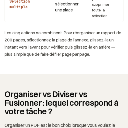
Sélection
sélectionner
supprimer
multiple
une plage
toute la
sélection
Les cinq actions se combinent. Pour réorganiser un rapport de
200 pages, sélectionnez la plage de l'annexe, glissez-la un
instant vers l'avant pour vérifier, puis glissez-la en arrière —
plus simple que de faire défiler page par page.
Organiser vs Diviser vs
Fusionner : lequel correspond à
votre tâche ?
Organiser un PDF est le bon choix lorsque vous voulez le