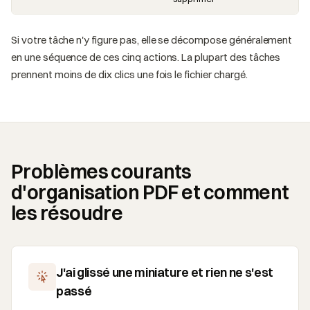
Si votre tâche n'y figure pas, elle se décompose généralement
en une séquence de ces cinq actions. La plupart des tâches
prennent moins de dix clics une fois le fichier chargé.
Problèmes courants
d'organisation PDF et comment
les résoudre
J'ai glissé une miniature et rien ne s'est
passé