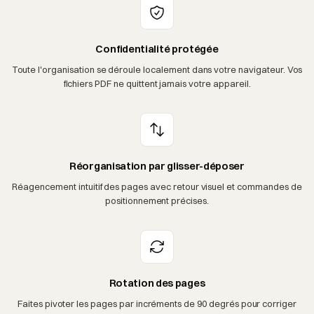
Confidentialité protégée
Toute l'organisation se déroule localement dans votre navigateur. Vos
fichiers PDF ne quittent jamais votre appareil.
Réorganisation par glisser-déposer
Réagencement intuitif des pages avec retour visuel et commandes de
positionnement précises.
Rotation des pages
Faites pivoter les pages par incréments de 90 degrés pour corriger