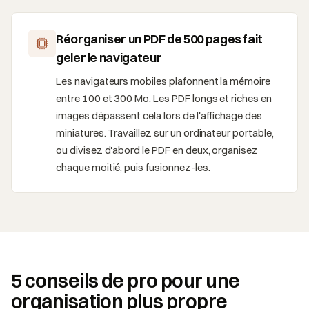
Réorganiser un PDF de 500 pages fait
geler le navigateur
Les navigateurs mobiles plafonnent la mémoire
entre 100 et 300 Mo. Les PDF longs et riches en
images dépassent cela lors de l'affichage des
miniatures. Travaillez sur un ordinateur portable,
ou divisez d'abord le PDF en deux, organisez
chaque moitié, puis fusionnez-les.
5 conseils de pro pour une
organisation plus propre