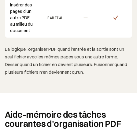
Insérer des
pages d'un
autre PDF
PARTIAL
au milieu du
document
La logique : organiser PDF quand l'entrée et la sortie sont un
seul fichier avec les mêmes pages sous une autre forme.
Diviser quand un fichier en devient plusieurs. Fusionner quand
plusieurs fichiers n'en deviennent qu'un.
Aide-mémoire des tâches
courantes d'organisation PDF