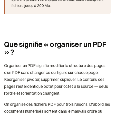
fichiers jusqu'à 200 Mo.
Que signifie « organiser un PDF
» ?
Organiser un PDF signifie modifier la structure des pages
d'un PDF sans changer ce qui figure sur chaque page.
Réorganiser, pivoter, supprimer, dupliquer. Le contenu des
pages reste identique octet pour octet à la source — seuls
l'ordre et l'orientation changent.
On organise des fichiers PDF pour trois raisons. D'abord, les
documents numérisés sortent dans le mauvais ordre ou