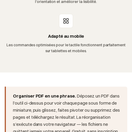
l'orientation et améliorer la lisibilité.
Adapté au mobile
Les commandes optimisées pour le tactile fonctionnent parfaitement
sur tablettes et mobiles.
Organiser PDF en une phrase.
Déposez un PDF dans
l'outil ci-dessus pour voir chaque page sous forme de
miniature, puis glissez, faites pivoter ou supprimez des
pages et téléchargez le résultat. La réorganisation
s'exécute dans votre navigateur — les fichiers ne
quittent jamais votre appareil. Gratuit, sans inscription,