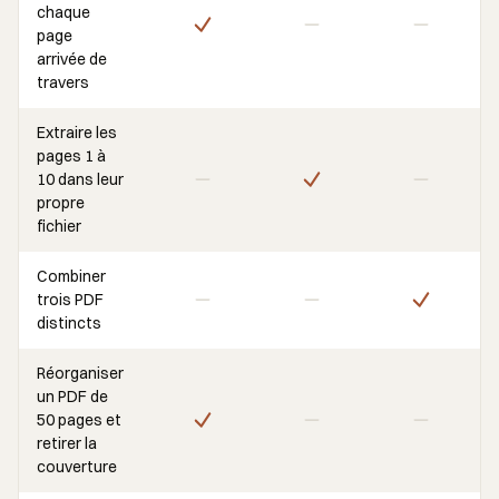
chaque
page
arrivée de
travers
Extraire les
pages 1 à
10 dans leur
propre
fichier
Combiner
trois PDF
distincts
Réorganiser
un PDF de
50 pages et
retirer la
couverture