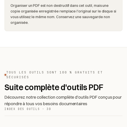
Organiser un PDF est non destructif dans cet outil, mais une
copie organisée enregistrée remplace l'original sur le disque si
vous utilisez le même nom. Conservez une sauvegarde non
organisée.
TOUS LES OUTILS SONT 100 % GRATUITS ET
SÉCURISÉS
Suite complète d'outils PDF
Découvrez notre collection complète d'outils PDF conçus pour
répondre à tous vos besoins documentaires
INDEX DES OUTILS · 30