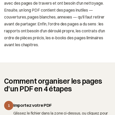
avec des pages de travers et ont besoin d'un nettoyage.
Ensuite, un long PDF contient des pages inutiles —
couvertures, pages blanches, annexes — qu'il faut retirer
avant de partager. Enfin, l'ordre des pages a du sens : les
rapports ont besoin d'un déroulé propre, les contrats d'un
ordre de pièces précis, les e-books des pages liminaires
avant les chapitres.
Comment organiser les pages
d'un PDF en 4 étapes
Importez votre PDF
1
Glissez le fichier dans la zone ci-dessus, ou cliquez pour